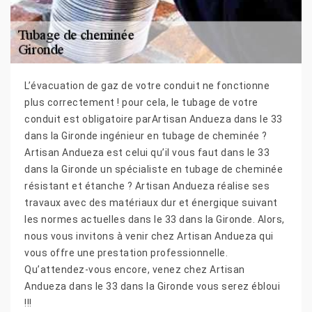
L’évacuation de gaz de votre conduit ne fonctionne
plus correctement ! pour cela, le tubage de votre
conduit est obligatoire parArtisan Andueza dans le 33
dans la Gironde ingénieur en tubage de cheminée ?
Artisan Andueza est celui qu’il vous faut dans le 33
dans la Gironde un spécialiste en tubage de cheminée
résistant et étanche ? Artisan Andueza réalise ses
travaux avec des matériaux dur et énergique suivant
les normes actuelles dans le 33 dans la Gironde. Alors,
nous vous invitons à venir chez Artisan Andueza qui
vous offre une prestation professionnelle.
Qu’attendez-vous encore, venez chez Artisan
Andueza dans le 33 dans la Gironde vous serez ébloui
!!!