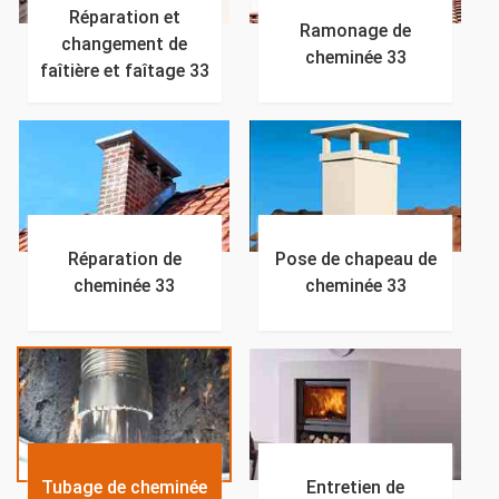
Réparation et
Ramonage de
changement de
cheminée 33
faîtière et faîtage 33
Réparation de
Pose de chapeau de
cheminée 33
cheminée 33
Tubage de cheminée
Entretien de