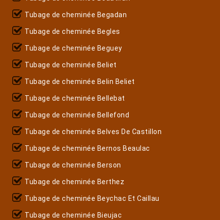
Tubage de cheminée Begadan
Tubage de cheminée Begles
Tubage de cheminée Beguey
Tubage de cheminée Beliet
Tubage de cheminée Belin Beliet
Tubage de cheminée Bellebat
Tubage de cheminée Bellefond
Tubage de cheminée Belves De Castillon
Tubage de cheminée Bernos Beaulac
Tubage de cheminée Berson
Tubage de cheminée Berthez
Tubage de cheminée Beychac Et Caillau
Tubage de cheminée Bieujac