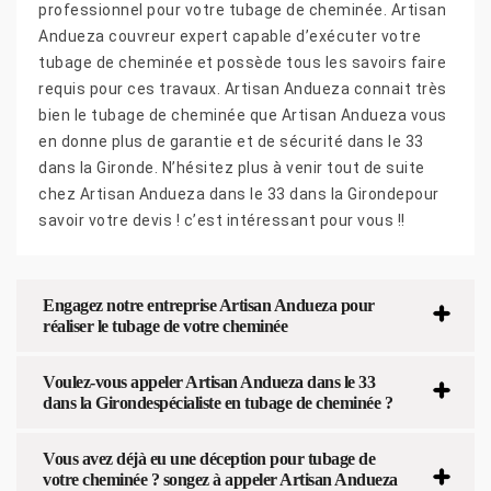
professionnel pour votre tubage de cheminée. Artisan
Andueza couvreur expert capable d’exécuter votre
tubage de cheminée et possède tous les savoirs faire
requis pour ces travaux. Artisan Andueza connait très
bien le tubage de cheminée que Artisan Andueza vous
en donne plus de garantie et de sécurité dans le 33
dans la Gironde. N’hésitez plus à venir tout de suite
chez Artisan Andueza dans le 33 dans la Girondepour
savoir votre devis ! c’est intéressant pour vous !!
Engagez notre entreprise Artisan Andueza pour
réaliser le tubage de votre cheminée
Voulez-vous appeler Artisan Andueza dans le 33
dans la Girondespécialiste en tubage de cheminée ?
Vous avez déjà eu une déception pour tubage de
votre cheminée ? songez à appeler Artisan Andueza