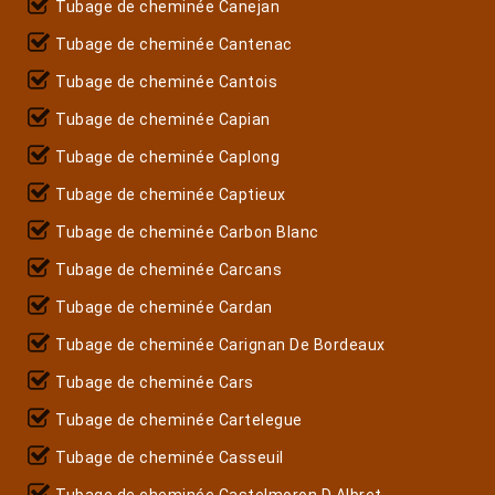
Tubage de cheminée Canejan
Tubage de cheminée Cantenac
Tubage de cheminée Cantois
Tubage de cheminée Capian
Tubage de cheminée Caplong
Tubage de cheminée Captieux
Tubage de cheminée Carbon Blanc
Tubage de cheminée Carcans
Tubage de cheminée Cardan
Tubage de cheminée Carignan De Bordeaux
Tubage de cheminée Cars
Tubage de cheminée Cartelegue
Tubage de cheminée Casseuil
Tubage de cheminée Castelmoron D Albret