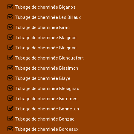
Tubage de cheminée Biganos
Tubage de cheminée Les Billaux
Tubage de cheminée Birac
Tubage de cheminée Blaignac
Tubage de cheminée Blaignan
Tubage de cheminée Blanquefort
Tubage de cheminée Blasimon
Tubage de cheminée Blaye
Tubage de cheminée Blesignac
Tubage de cheminée Bommes
Tubage de cheminée Bonnetan
Tubage de cheminée Bonzac
Tubage de cheminée Bordeaux