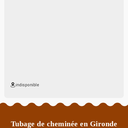
indisponible
Tubage de cheminée en Gironde