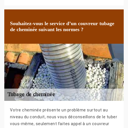
Souhaitez-vous le service d’un couvreur tubage
de cheminée suivant les normes ?
Votre cheminée présente un problème surtout au
niveau du conduit, nous vous déconseillons de le tuber
vous-même, seulement faites appel à un couvreur