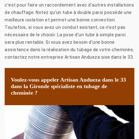
c’est pour faire un raccordement avec d’autres installations
de chauffage. Notez qu’un tube à double paroi possède une
meilleure isolation et permet une bonne convection.
Toutefois, si vous avez un conduit existant, ce n’est pas
nécessaire de le choisir. La pose d’un tube à simple paroi
sera plus rentable. Si vous avez besoin d’une bonne
assistance dans la réalisation du tubage de votre cheminée,
contactez notre entreprise Artisan Andueza sise dans le 33.
Voulez-vous appeler Artisan Andueza dans le 33
dans la Gironde spécialiste en tubage de
cheminée ?