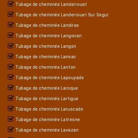
Tubage de cheminée Landerrouat
Tubage de cheminée Landerrouet Sur Segur
Tubage de cheminée Landiras
Tubage de cheminée Langoiran
Tubage de cheminée Langon
Tubage de cheminée Lansac
Tubage de cheminée Lanton
Tubage de cheminée Lapouyade
Tubage de cheminée Laroque
Tubage de cheminée Lartigue
Tubage de cheminée Laruscade
Tubage de cheminée Latresne
Tubage de cheminée Lavazan