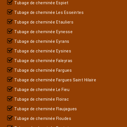
Tubage de cheminée Espiet
Tubage de cheminée Les Esseintes
Tubage de cheminée Etauliers
Tubage de cheminée Eynesse
Tubage de cheminée Eyrans
Tubage de cheminée Eysines
Tubage de cheminée Faleyras
Tubage de cheminée Fargues
Tubage de cheminée Fargues Saint Hilaire
Tubage de cheminée Le Fieu
Tubage de cheminée Floirac
Tubage de cheminée Flaujagues
Tubage de cheminée Floudes