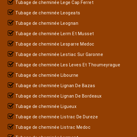
Tubage de cheminée Lege Cap Ferret
Tubage de cheminée Leogeats
Tubage de cheminée Leognan
Tubage de cheminée Lerm Et Musset
Tubage de cheminée Lesparre Medoc
Tubage de cheminée Lestiac Sur Garonne
Tubage de cheminée Les Leves Et Thoumeyrague
Tubage de cheminée Libourne
Tubage de cheminée Lignan De Bazas
Tubage de cheminée Lignan De Bordeaux
Tubage de cheminée Ligueux
Tubage de cheminée Listrac De Dureze
Tubage de cheminée Listrac Medoc