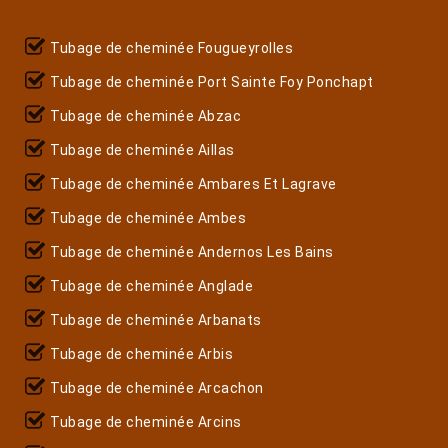
Tubage de cheminée Fougueyrolles
Tubage de cheminée Port Sainte Foy Ponchapt
Tubage de cheminée Abzac
Tubage de cheminée Aillas
Tubage de cheminée Ambares Et Lagrave
Tubage de cheminée Ambes
Tubage de cheminée Andernos Les Bains
Tubage de cheminée Anglade
Tubage de cheminée Arbanats
Tubage de cheminée Arbis
Tubage de cheminée Arcachon
Tubage de cheminée Arcins