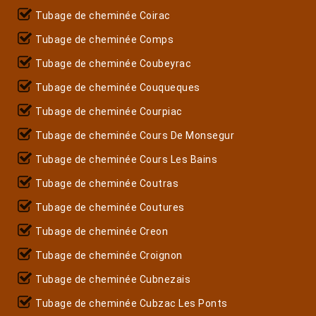
Tubage de cheminée Coirac
Tubage de cheminée Comps
Tubage de cheminée Coubeyrac
Tubage de cheminée Couqueques
Tubage de cheminée Courpiac
Tubage de cheminée Cours De Monsegur
Tubage de cheminée Cours Les Bains
Tubage de cheminée Coutras
Tubage de cheminée Coutures
Tubage de cheminée Creon
Tubage de cheminée Croignon
Tubage de cheminée Cubnezais
Tubage de cheminée Cubzac Les Ponts