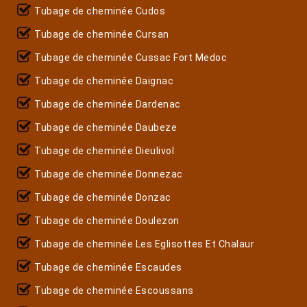
Tubage de cheminée Cudos
Tubage de cheminée Cursan
Tubage de cheminée Cussac Fort Medoc
Tubage de cheminée Daignac
Tubage de cheminée Dardenac
Tubage de cheminée Daubeze
Tubage de cheminée Dieulivol
Tubage de cheminée Donnezac
Tubage de cheminée Donzac
Tubage de cheminée Doulezon
Tubage de cheminée Les Eglisottes Et Chalaur
Tubage de cheminée Escaudes
Tubage de cheminée Escoussans