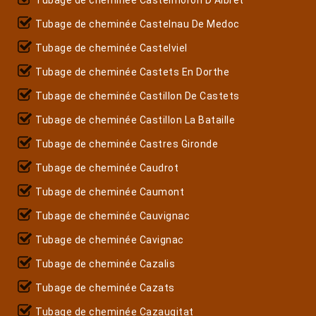
Tubage de cheminée Castelnau De Medoc
Tubage de cheminée Castelviel
Tubage de cheminée Castets En Dorthe
Tubage de cheminée Castillon De Castets
Tubage de cheminée Castillon La Bataille
Tubage de cheminée Castres Gironde
Tubage de cheminée Caudrot
Tubage de cheminée Caumont
Tubage de cheminée Cauvignac
Tubage de cheminée Cavignac
Tubage de cheminée Cazalis
Tubage de cheminée Cazats
Tubage de cheminée Cazaugitat