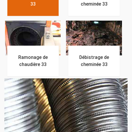
33
cheminée 33
Ramonage de
Débistrage de
chaudière 33
cheminée 33