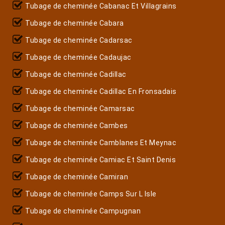
Tubage de cheminée Cabanac Et Villagrains
Tubage de cheminée Cabara
Tubage de cheminée Cadarsac
Tubage de cheminée Cadaujac
Tubage de cheminée Cadillac
Tubage de cheminée Cadillac En Fronsadais
Tubage de cheminée Camarsac
Tubage de cheminée Cambes
Tubage de cheminée Camblanes Et Meynac
Tubage de cheminée Camiac Et Saint Denis
Tubage de cheminée Camiran
Tubage de cheminée Camps Sur L Isle
Tubage de cheminée Campugnan