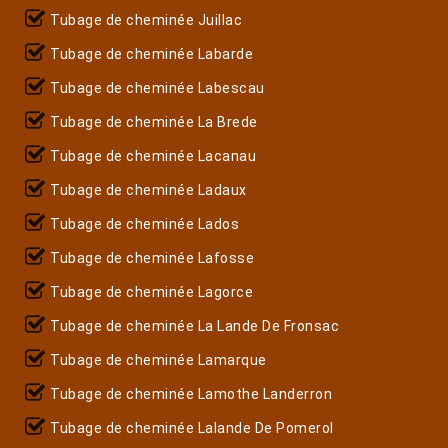
Tubage de cheminée Juillac
Tubage de cheminée Labarde
Tubage de cheminée Labescau
Tubage de cheminée La Brede
Tubage de cheminée Lacanau
Tubage de cheminée Ladaux
Tubage de cheminée Lados
Tubage de cheminée Lafosse
Tubage de cheminée Lagorce
Tubage de cheminée La Lande De Fronsac
Tubage de cheminée Lamarque
Tubage de cheminée Lamothe Landerron
Tubage de cheminée Lalande De Pomerol