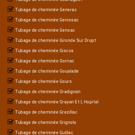
Tubage de cheminée Generac
Tubage de cheminée Genissac
Tubage de cheminée Gensac
Tubage de cheminée Gironde Sur Dropt
Tubage de cheminée Giscos
Tubage de cheminée Gornac
Tubage de cheminée Goualade
Tubage de cheminée Gours
Tubage de cheminée Gradignan
Tubage de cheminée Grayan Et L Hopital
Tubage de cheminée Grezillac
Tubage de cheminée Grignols
Tubage de cheminée Guillac