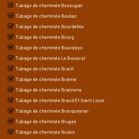
Tubage de cheminée Bossugan
Tubage de cheminée Bouliac
Tubage de cheminée Bourdelles
Tubage de cheminée Bourg
Tubage de cheminée Bourideys
Tubage de cheminée Le Bouscat
Tubage de cheminée Brach
Tubage de cheminée Branne
Tubage de cheminée Brannens
Tubage de cheminée Braud Et Saint Louis
Tubage de cheminée Brouqueyran
Tubage de cheminée Bruges
Tubage de cheminée Budos