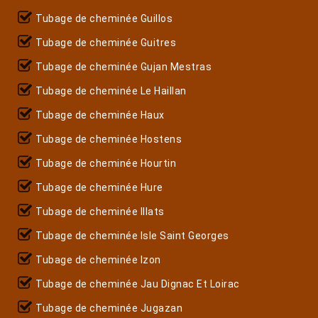
Tubage de cheminée Guillos
Tubage de cheminée Guitres
Tubage de cheminée Gujan Mestras
Tubage de cheminée Le Haillan
Tubage de cheminée Haux
Tubage de cheminée Hostens
Tubage de cheminée Hourtin
Tubage de cheminée Hure
Tubage de cheminée Illats
Tubage de cheminée Isle Saint Georges
Tubage de cheminée Izon
Tubage de cheminée Jau Dignac Et Loirac
Tubage de cheminée Jugazan