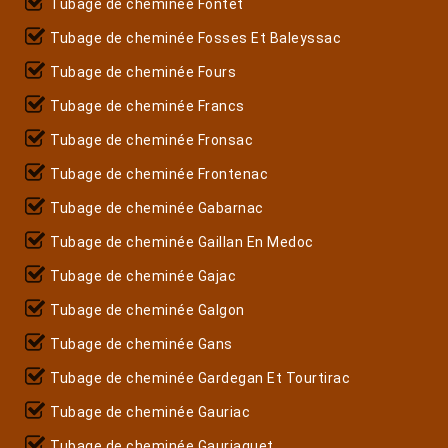
Tubage de cheminée Fontet
Tubage de cheminée Fosses Et Baleyssac
Tubage de cheminée Fours
Tubage de cheminée Francs
Tubage de cheminée Fronsac
Tubage de cheminée Frontenac
Tubage de cheminée Gabarnac
Tubage de cheminée Gaillan En Medoc
Tubage de cheminée Gajac
Tubage de cheminée Galgon
Tubage de cheminée Gans
Tubage de cheminée Gardegan Et Tourtirac
Tubage de cheminée Gauriac
Tubage de cheminée Gauriaguet