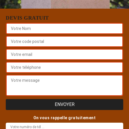
DEVIS GRATUIT
On vous rappelle gratuitement