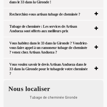
dans le 33 dans la Gironde !
Recherchiez-vous artisan tubage de cheminée ?
Tubage de cheminée : Les services de Artisan
Andueza sont offerts aux meilleurs prix
Vous habitez dans le 33 dans la Gironde ? Voudriez-
vous faire appel à un ramoneur tubage de cheminée
? venez chez Artisan Andueza ?
Vous voulez savoir le devis Artisan Andueza dans le
33 dans la Gironde pour le tubagede votre cheminée
?
Nous localiser
Tubage de cheminée Gironde