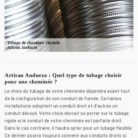
Artisan Andueza : Quel type de tubage choisir
pour une cheminée ?
Le choix du tubage de votre cheminée dépendra avant tout
de la configuration de son conduit de fumée. Certaines
installations adoptent un conduit droit et d’autres un
conduit dévoyé. Votre choix devrait se porter sur le tubage
rigide si le conduit de votre cheminée est parfaite droit.
Dans le cas contraire, il faudra opter pour un tubage flexible.
Ce dernier pourra toujours convenir aux conduits droits si