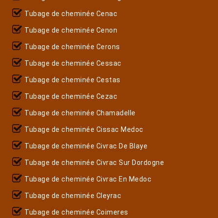
Tubage de cheminée Cenac
Tubage de cheminée Cenon
Tubage de cheminée Cerons
Tubage de cheminée Cessac
Tubage de cheminée Cestas
Tubage de cheminée Cezac
Tubage de cheminée Chamadelle
Tubage de cheminée Cissac Medoc
Tubage de cheminée Civrac De Blaye
Tubage de cheminée Civrac Sur Dordogne
Tubage de cheminée Civrac En Medoc
Tubage de cheminée Cleyrac
Tubage de cheminée Coimeres