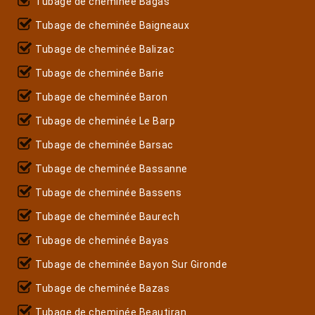
Tubage de cheminée Bagas
Tubage de cheminée Baigneaux
Tubage de cheminée Balizac
Tubage de cheminée Barie
Tubage de cheminée Baron
Tubage de cheminée Le Barp
Tubage de cheminée Barsac
Tubage de cheminée Bassanne
Tubage de cheminée Bassens
Tubage de cheminée Baurech
Tubage de cheminée Bayas
Tubage de cheminée Bayon Sur Gironde
Tubage de cheminée Bazas
Tubage de cheminée Beautiran