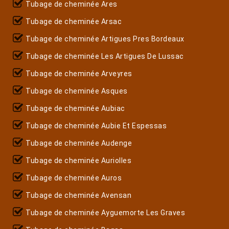
Tubage de cheminée Ares
Tubage de cheminée Arsac
Tubage de cheminée Artigues Pres Bordeaux
Tubage de cheminée Les Artigues De Lussac
Tubage de cheminée Arveyres
Tubage de cheminée Asques
Tubage de cheminée Aubiac
Tubage de cheminée Aubie Et Espessas
Tubage de cheminée Audenge
Tubage de cheminée Auriolles
Tubage de cheminée Auros
Tubage de cheminée Avensan
Tubage de cheminée Ayguemorte Les Graves