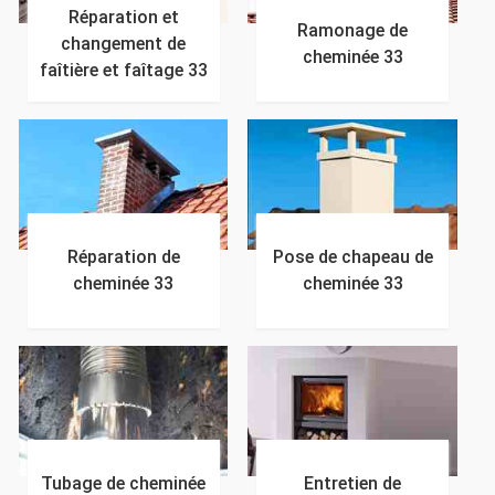
Réparation et
Ramonage de
changement de
cheminée 33
faîtière et faîtage 33
Réparation de
Pose de chapeau de
cheminée 33
cheminée 33
Tubage de cheminée
Entretien de