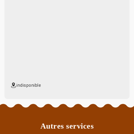
indisponible
Autres services