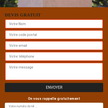
DEVIS GRATUIT
On vous rappelle gratuitement