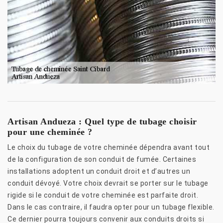
Artisan Andueza : Quel type de tubage choisir
pour une cheminée ?
Le choix du tubage de votre cheminée dépendra avant tout
de la configuration de son conduit de fumée. Certaines
installations adoptent un conduit droit et d’autres un
conduit dévoyé. Votre choix devrait se porter sur le tubage
rigide si le conduit de votre cheminée est parfaite droit.
Dans le cas contraire, il faudra opter pour un tubage flexible.
Ce dernier pourra toujours convenir aux conduits droits si