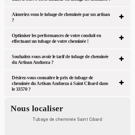
Aimeriez-vous le tubage de cheminée par un artisan
?
Optimiser les performances de votre conduit en
effectuant un tubage de votre cheminée !
Souhaitez-vous avoir le tarif de tubage de cheminée
du Artisan Andueza ?
Désirez-vous connaitre le prix de tubage de
cheminée du Artisan Andueza à Saint Cibard dans
le 33570 ?
Nous localiser
Tubage de cheminée Saint Cibard