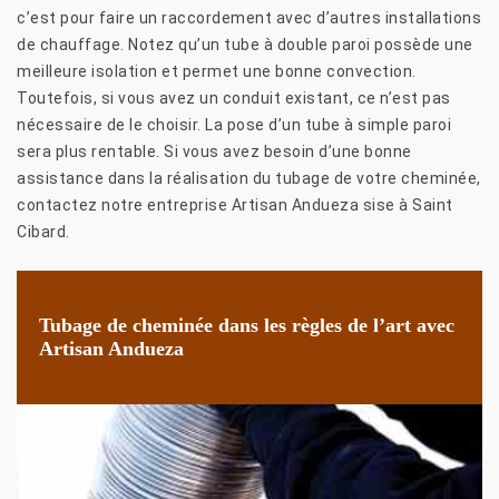
c’est pour faire un raccordement avec d’autres installations
de chauffage. Notez qu’un tube à double paroi possède une
meilleure isolation et permet une bonne convection.
Toutefois, si vous avez un conduit existant, ce n’est pas
nécessaire de le choisir. La pose d’un tube à simple paroi
sera plus rentable. Si vous avez besoin d’une bonne
assistance dans la réalisation du tubage de votre cheminée,
contactez notre entreprise Artisan Andueza sise à Saint
Cibard.
Tubage de cheminée dans les règles de l’art avec
Artisan Andueza