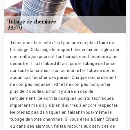
Tuber une cheminée n’est pas une simple affaire de
bricolage. Cela exige le respect de certaines règles car
une malfaçon pourrait tout simplement conduire à un
désastre. Tout d’abord il faut que le tubage se fasse
sur toute la hauteur d’un conduit et le tube ne doit en
aucun cas toucher ses parois. Chaque raccordement
ne doit pas dépasser 90° et ne doit pas comporter
plus de 2 coudes, sinon il y aura un cas de
refoulement. Ce sont là quelques points techniques
important mais il y a bien d’autres à encore respecter.
Ne prenez pas de risques en faisant vous-même le
tubage de votre cheminée. Si vous êtes à Saint Cibard
ou dans ses alentour, faites recours aux services de