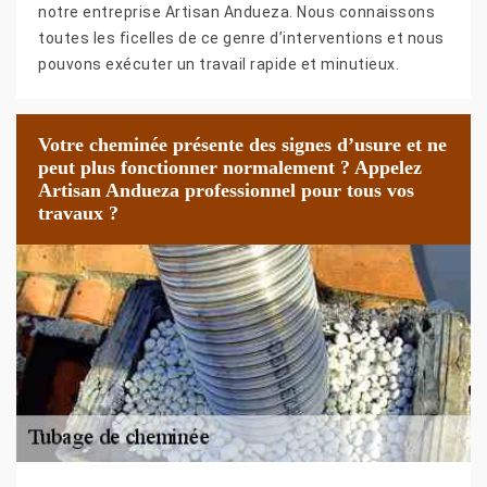
notre entreprise Artisan Andueza. Nous connaissons
toutes les ficelles de ce genre d’interventions et nous
pouvons exécuter un travail rapide et minutieux.
Votre cheminée présente des signes d’usure et ne
peut plus fonctionner normalement ? Appelez
Artisan Andueza professionnel pour tous vos
travaux ?