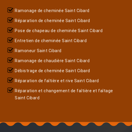
Ramonage de cheminée Saint Cibard
Réparation de cheminée Saint Cibard
Pose de chapeau de cheminée Saint Cibard
Entretien de cheminée Saint Cibard
Ramoneur Saint Cibard
Ramonage de chaudière Saint Cibard
Débistrage de cheminée Saint Cibard
Réparation de faîtière et rive Saint Cibard
Réparation et changement de faîtière et faîtage
Saint Cibard