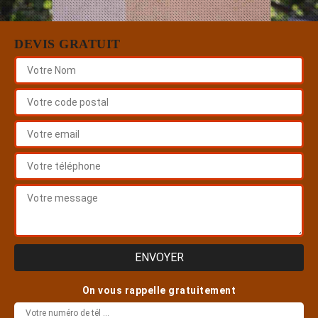
DEVIS GRATUIT
On vous rappelle gratuitement