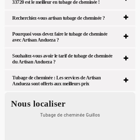
33720 est le meilleur en tubage de cheminée !
Recherchiez-vous artisan tubage de cheminée ?
Pourquoi vous devez faire le tubage de cheminée
avec Artisan Andueza ?
Souhaitez-vous avoir le tarif de tubage de cheminée
du Artisan Andueza ?
Tubage de cheminée : Les services de Artisan
Andueza sont offerts aux meilleurs prix
Nous localiser
Tubage de cheminée Guillos