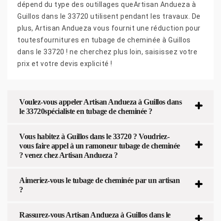
dépend du type des outillages queArtisan Andueza à
Guillos dans le 33720 utilisent pendant les travaux. De
plus, Artisan Andueza vous fournit une réduction pour
toutesfournitures en tubage de cheminée à Guillos
dans le 33720 ! ne cherchez plus loin, saisissez votre
prix et votre devis explicité !
Voulez-vous appeler Artisan Andueza à Guillos dans
le 33720spécialiste en tubage de cheminée ?
Vous habitez à Guillos dans le 33720 ? Voudriez-
vous faire appel à un ramoneur tubage de cheminée
? venez chez Artisan Andueza ?
Aimeriez-vous le tubage de cheminée par un artisan
?
Rassurez-vous Artisan Andueza à Guillos dans le