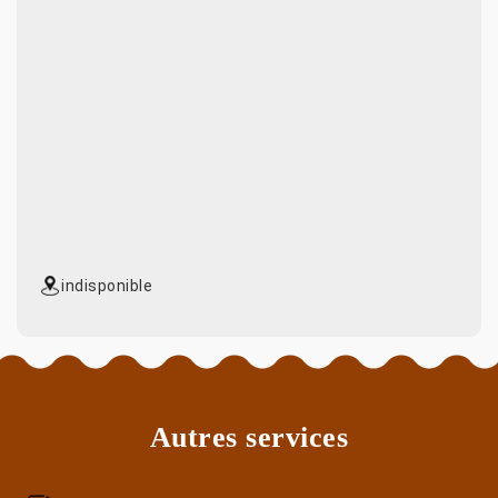
indisponible
Autres services