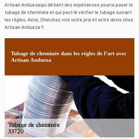
Artisan Anduezaqui détient des expériences pourra poser le
tubage de cheminée et qui peut le vérifier le tubage suivant
les règles. Ainsi, Cherchez vite votre prix et votre devis chez
Artisan Andueza !!
Tubage de cheminée dans les règles de l’art avec
Artisan Andueza