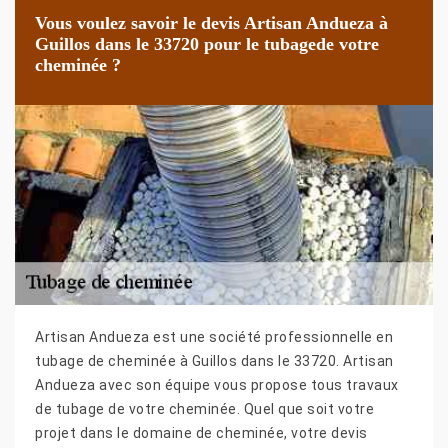
Vous voulez savoir le devis Artisan Andueza à
Guillos dans le 33720 pour le tubagede votre
cheminée ?
Artisan Andueza est une société professionnelle en
tubage de cheminée à Guillos dans le 33720. Artisan
Andueza avec son équipe vous propose tous travaux
de tubage de votre cheminée. Quel que soit votre
projet dans le domaine de cheminée, votre devis