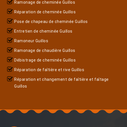
Ramonage de cheminée Guillos
Réparation de cheminée Guillos
Pose de chapeau de cheminée Guillos
Entretien de cheminée Guillos
Ramoneur Guillos
Ramonage de chaudière Guillos
Débistrage de cheminée Guillos
Réparation de faîtière et rive Guillos
Réparation et changement de faîtière et faîtage
Guillos