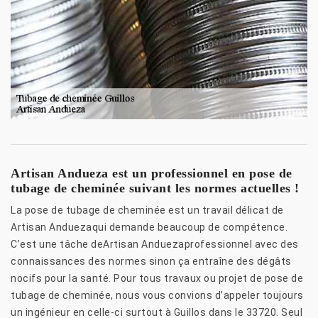
Artisan Andueza est un professionnel en pose de
tubage de cheminée suivant les normes actuelles !
La pose de tubage de cheminée est un travail délicat de
Artisan Anduezaqui demande beaucoup de compétence.
C’est une tâche deArtisan Anduezaprofessionnel avec des
connaissances des normes sinon ça entraîne des dégâts
nocifs pour la santé. Pour tous travaux ou projet de pose de
tubage de cheminée, nous vous convions d’appeler toujours
un ingénieur en celle-ci surtout à Guillos dans le 33720. Seul