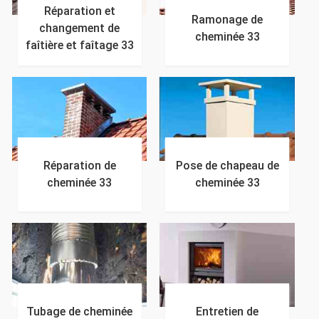
Réparation et
Ramonage de
changement de
cheminée 33
faîtière et faîtage 33
Réparation de
Pose de chapeau de
cheminée 33
cheminée 33
Tubage de cheminée
Entretien de