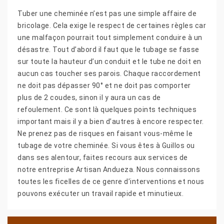
Tuber une cheminée n’est pas une simple affaire de
bricolage. Cela exige le respect de certaines règles car
une malfaçon pourrait tout simplement conduire à un
désastre. Tout d’abord il faut que le tubage se fasse
sur toute la hauteur d’un conduit et le tube ne doit en
aucun cas toucher ses parois. Chaque raccordement
ne doit pas dépasser 90° et ne doit pas comporter
plus de 2 coudes, sinon il y aura un cas de
refoulement. Ce sont là quelques points techniques
important mais il y a bien d’autres à encore respecter.
Ne prenez pas de risques en faisant vous-même le
tubage de votre cheminée. Si vous êtes à Guillos ou
dans ses alentour, faites recours aux services de
notre entreprise Artisan Andueza. Nous connaissons
toutes les ficelles de ce genre d’interventions et nous
pouvons exécuter un travail rapide et minutieux.