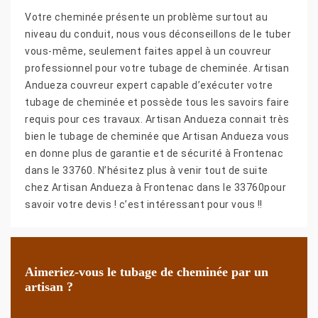
Votre cheminée présente un problème surtout au
niveau du conduit, nous vous déconseillons de le tuber
vous-même, seulement faites appel à un couvreur
professionnel pour votre tubage de cheminée. Artisan
Andueza couvreur expert capable d’exécuter votre
tubage de cheminée et possède tous les savoirs faire
requis pour ces travaux. Artisan Andueza connait très
bien le tubage de cheminée que Artisan Andueza vous
en donne plus de garantie et de sécurité à Frontenac
dans le 33760. N’hésitez plus à venir tout de suite
chez Artisan Andueza à Frontenac dans le 33760pour
savoir votre devis ! c’est intéressant pour vous !!
Aimeriez-vous le tubage de cheminée par un
artisan ?