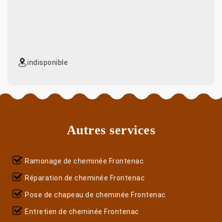
indisponible
Autres services
Ramonage de cheminée Frontenac
Réparation de cheminée Frontenac
Pose de chapeau de cheminée Frontenac
Entretien de cheminée Frontenac