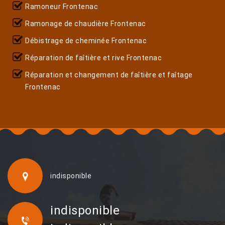
Ramoneur Frontenac
Ramonage de chaudière Frontenac
Débistrage de cheminée Frontenac
Réparation de faîtière et rive Frontenac
Réparation et changement de faîtière et faîtage
Frontenac
indisponible
indisponible