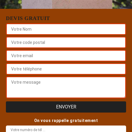
DEVIS GRATUIT
On vous rappelle gratuitement