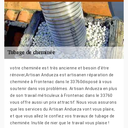
votre cheminée est très ancienne et besoin d’être
rénover,Artisan Andueza est artisanen réparation de
cheminée à Frontenac dans le 33760disposé à vous
soutenir dans vos problèmes. Artisan Andueza en plus
de son travail méticuleux à Frontenac dans le 33760
vous offre aussi un prix attractif. Nous vous assurons
que les services du Artisan Andueza vont vous plaire,
et que vous allez le confiez vos travaux de tubage de
cheminée. Inutile de nier que le travail vous plaise !