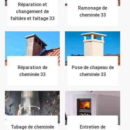
Réparation et
Ramonage de
changement de
cheminée 33
faîtière et faîtage 33
Réparation de
Pose de chapeau de
cheminée 33
cheminée 33
Tubage de cheminée
Entretien de