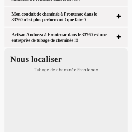
Mon conduit de cheminée à Frontenac dans le
33760 n’est plus performant ! que faire ?
Artisan Andueza à Frontenac dans le 33760 est une
entreprise de tubage de cheminée !!!
Nous localiser
Tubage de cheminée Frontenac