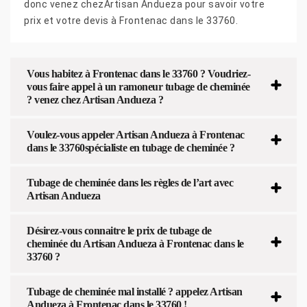
donc venez chezArtisan Andueza pour savoir votre
prix et votre devis à Frontenac dans le 33760.
Vous habitez à Frontenac dans le 33760 ? Voudriez-
vous faire appel à un ramoneur tubage de cheminée
? venez chez Artisan Andueza ?
Voulez-vous appeler Artisan Andueza à Frontenac
dans le 33760spécialiste en tubage de cheminée ?
Tubage de cheminée dans les règles de l’art avec
Artisan Andueza
Désirez-vous connaitre le prix de tubage de
cheminée du Artisan Andueza à Frontenac dans le
33760 ?
Tubage de cheminée mal installé ? appelez Artisan
Andueza à Frontenac dans le 33760 !