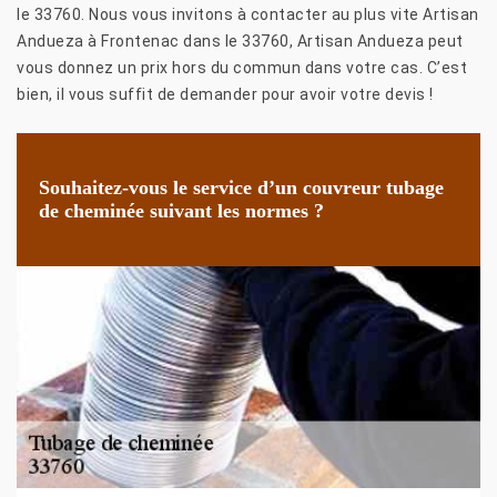
le 33760. Nous vous invitons à contacter au plus vite Artisan
Andueza à Frontenac dans le 33760, Artisan Andueza peut
vous donnez un prix hors du commun dans votre cas. C’est
bien, il vous suffit de demander pour avoir votre devis !
Souhaitez-vous le service d’un couvreur tubage
de cheminée suivant les normes ?