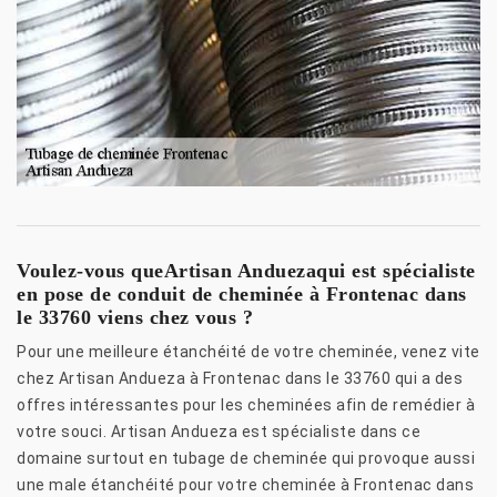
Voulez-vous queArtisan Anduezaqui est spécialiste
en pose de conduit de cheminée à Frontenac dans
le 33760 viens chez vous ?
Pour une meilleure étanchéité de votre cheminée, venez vite
chez Artisan Andueza à Frontenac dans le 33760 qui a des
offres intéressantes pour les cheminées afin de remédier à
votre souci. Artisan Andueza est spécialiste dans ce
domaine surtout en tubage de cheminée qui provoque aussi
une male étanchéité pour votre cheminée à Frontenac dans