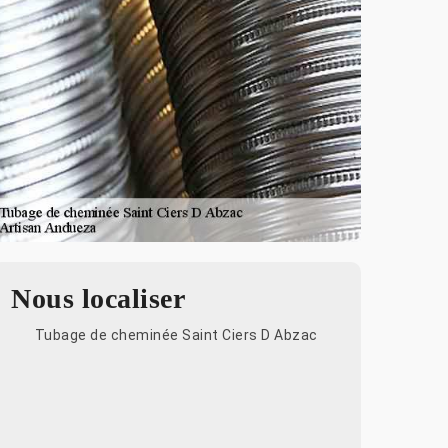
Nous localiser
Tubage de cheminée Saint Ciers D Abzac