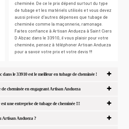
cheminée. De ce le prix dépend surtout du type
de tubage et les matériels utilisés et vous devez
aussi prévoir d’autres dépenses que tubage de
cheminée comme la maçonnerie, ramonage.
Faites confiance à Artisan Andueza à Saint Ciers
D Abzac dans le 33910, il vous plaisir pour votre
cheminée, pensez à téléphoner Artisan Andueza
pour a savoir votre prix et votre devis !!!
dans le 33910 est le meilleur en tubage de cheminée !
age de cheminée en engageant Artisan Andueza
est une entreprise de tubage de cheminée !!!
du Artisan Andueza ?