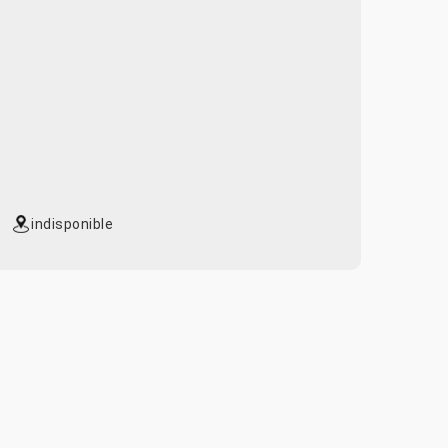
indisponible