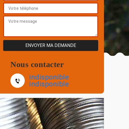
Nous contacter
indisponible
indisponible