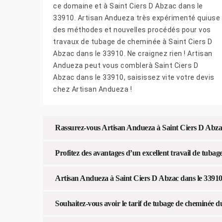
ce domaine et à Saint Ciers D Abzac dans le
33910. Artisan Andueza très expérimenté quiuse
des méthodes et nouvelles procédés pour vos
travaux de tubage de cheminée à Saint Ciers D
Abzac dans le 33910. Ne craignez rien ! Artisan
Andueza peut vous comblerà Saint Ciers D
Abzac dans le 33910, saisissez vite votre devis
chez Artisan Andueza !
Rassurez-vous Artisan Andueza à Saint Ciers D Abzac 
Profitez des avantages d’un excellent travail de tub
Artisan Andueza à Saint Ciers D Abzac dans le 33910 
Souhaitez-vous avoir le tarif de tubage de cheminée 