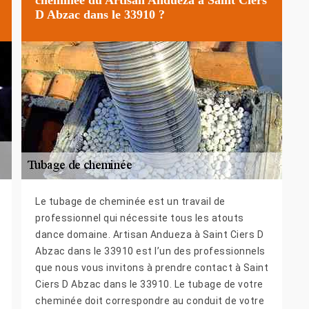
D Abzac dans le 33910 ?
Le tubage de cheminée est un travail de
professionnel qui nécessite tous les atouts
dance domaine. Artisan Andueza à Saint Ciers D
Abzac dans le 33910 est l’un des professionnels
que nous vous invitons à prendre contact à Saint
Ciers D Abzac dans le 33910. Le tubage de votre
cheminée doit correspondre au conduit de votre