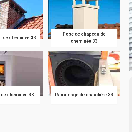
Pose de chapeau de
n de cheminée 33
cheminée 33
n de cheminée 33
Ramonage de chaudière 33