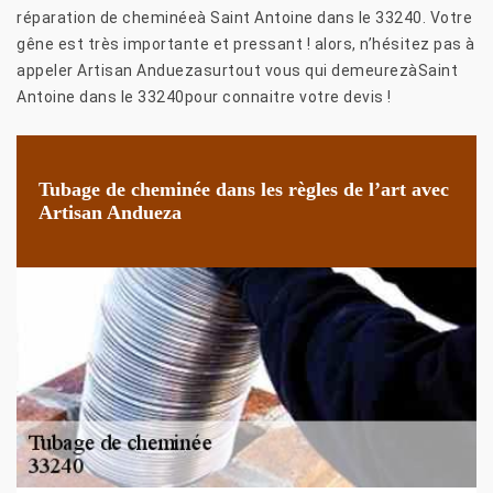
réparation de cheminéeà Saint Antoine dans le 33240. Votre
gêne est très importante et pressant ! alors, n’hésitez pas à
appeler Artisan Anduezasurtout vous qui demeurezàSaint
Antoine dans le 33240pour connaitre votre devis !
Tubage de cheminée dans les règles de l’art avec
Artisan Andueza