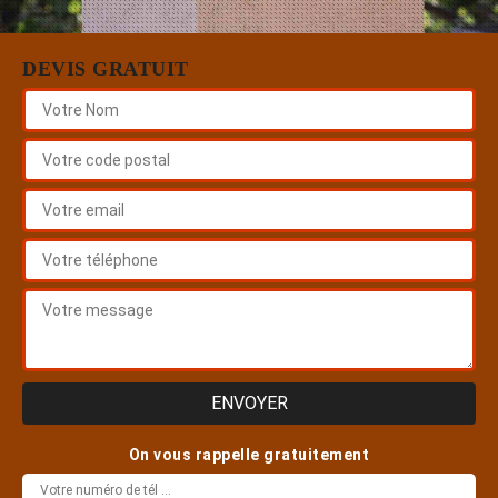
DEVIS GRATUIT
On vous rappelle gratuitement