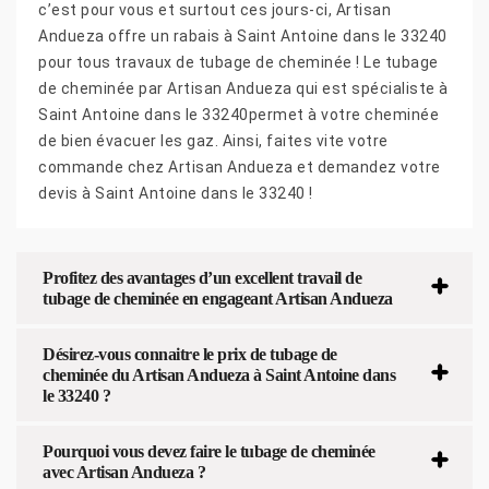
c’est pour vous et surtout ces jours-ci, Artisan
Andueza offre un rabais à Saint Antoine dans le 33240
pour tous travaux de tubage de cheminée ! Le tubage
de cheminée par Artisan Andueza qui est spécialiste à
Saint Antoine dans le 33240permet à votre cheminée
de bien évacuer les gaz. Ainsi, faites vite votre
commande chez Artisan Andueza et demandez votre
devis à Saint Antoine dans le 33240 !
Profitez des avantages d’un excellent travail de
tubage de cheminée en engageant Artisan Andueza
Désirez-vous connaitre le prix de tubage de
cheminée du Artisan Andueza à Saint Antoine dans
le 33240 ?
Pourquoi vous devez faire le tubage de cheminée
avec Artisan Andueza ?