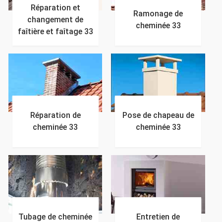
Réparation et
Ramonage de
changement de
cheminée 33
faîtière et faîtage 33
Réparation de
Pose de chapeau de
cheminée 33
cheminée 33
Tubage de cheminée
Entretien de