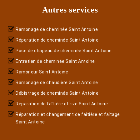
Autres services
Ramonage de cheminée Saint Antoine
Réparation de cheminée Saint Antoine
Pose de chapeau de cheminée Saint Antoine
Entretien de cheminée Saint Antoine
Ramoneur Saint Antoine
Ramonage de chaudière Saint Antoine
Débistrage de cheminée Saint Antoine
Réparation de faîtière et rive Saint Antoine
Réparation et changement de faîtière et faîtage
Saint Antoine