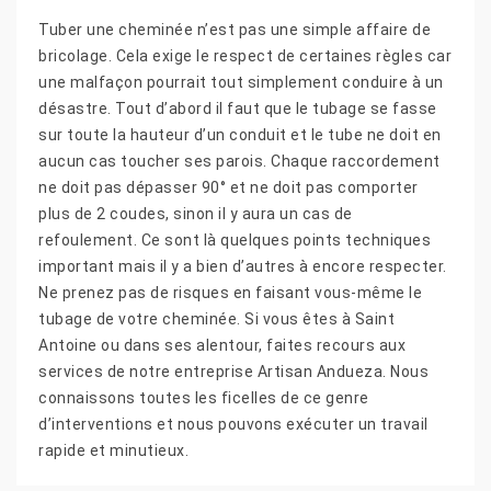
Tuber une cheminée n’est pas une simple affaire de
bricolage. Cela exige le respect de certaines règles car
une malfaçon pourrait tout simplement conduire à un
désastre. Tout d’abord il faut que le tubage se fasse
sur toute la hauteur d’un conduit et le tube ne doit en
aucun cas toucher ses parois. Chaque raccordement
ne doit pas dépasser 90° et ne doit pas comporter
plus de 2 coudes, sinon il y aura un cas de
refoulement. Ce sont là quelques points techniques
important mais il y a bien d’autres à encore respecter.
Ne prenez pas de risques en faisant vous-même le
tubage de votre cheminée. Si vous êtes à Saint
Antoine ou dans ses alentour, faites recours aux
services de notre entreprise Artisan Andueza. Nous
connaissons toutes les ficelles de ce genre
d’interventions et nous pouvons exécuter un travail
rapide et minutieux.