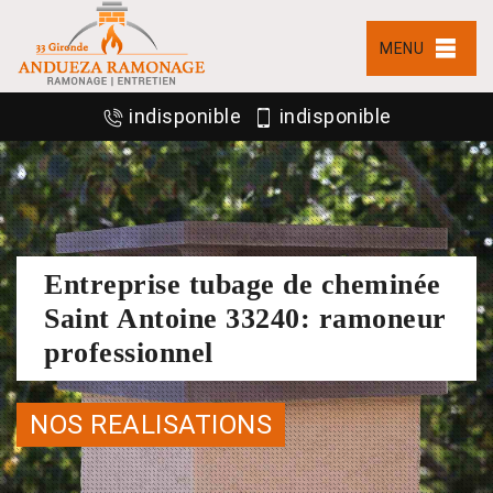
MENU
indisponible
indisponible
Entreprise tubage de cheminée
Saint Antoine 33240: ramoneur
professionnel
NOS REALISATIONS