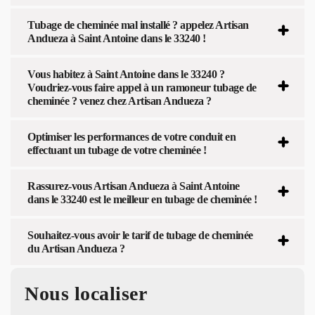
Tubage de cheminée mal installé ? appelez Artisan
Andueza à Saint Antoine dans le 33240 !
Vous habitez à Saint Antoine dans le 33240 ?
Voudriez-vous faire appel à un ramoneur tubage de
cheminée ? venez chez Artisan Andueza ?
Optimiser les performances de votre conduit en
effectuant un tubage de votre cheminée !
Rassurez-vous Artisan Andueza à Saint Antoine
dans le 33240 est le meilleur en tubage de cheminée !
Souhaitez-vous avoir le tarif de tubage de cheminée
du Artisan Andueza ?
Nous localiser