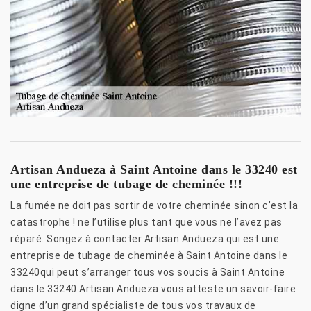
Artisan Andueza à Saint Antoine dans le 33240 est
une entreprise de tubage de cheminée !!!
La fumée ne doit pas sortir de votre cheminée sinon c’est la
catastrophe ! ne l’utilise plus tant que vous ne l’avez pas
réparé. Songez à contacter Artisan Andueza qui est une
entreprise de tubage de cheminée à Saint Antoine dans le
33240qui peut s’arranger tous vos soucis à Saint Antoine
dans le 33240.Artisan Andueza vous atteste un savoir-faire
digne d’un grand spécialiste de tous vos travaux de