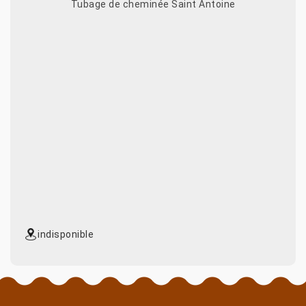
Tubage de cheminée Saint Antoine
indisponible