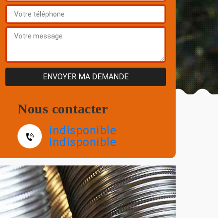
Nous contacter
indisponible
indisponible