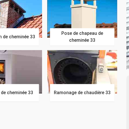
Pose de chapeau de
n de cheminée 33
cheminée 33
n de cheminée 33
Ramonage de chaudière 33