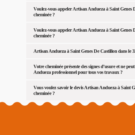
Voulez-vous appeler Artisan Andueza à Saint Genes De
cheminée ?
Voulez-vous appeler Artisan Andueza à Saint Genes De
cheminée ?
Artisan Andueza à Saint Genes De Castillon dans le 33
Votre cheminée présente des signes d’usure et ne peu
Andueza professionnel pour tous vos travaux ?
Vous voulez savoir le devis Artisan Andueza à Saint G
cheminée ?