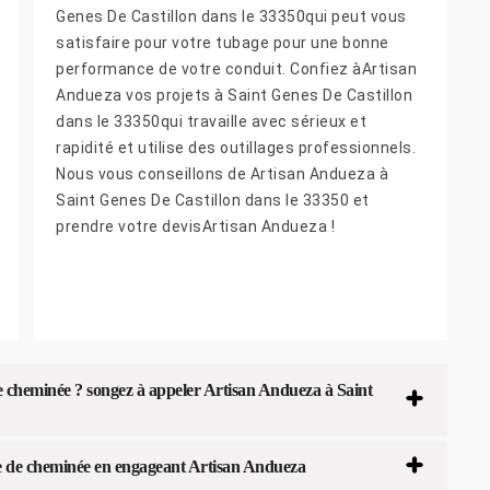
Genes De Castillon dans le 33350qui peut vous
satisfaire pour votre tubage pour une bonne
performance de votre conduit. Confiez àArtisan
Andueza vos projets à Saint Genes De Castillon
dans le 33350qui travaille avec sérieux et
rapidité et utilise des outillages professionnels.
Nous vous conseillons de Artisan Andueza à
Saint Genes De Castillon dans le 33350 et
prendre votre devisArtisan Andueza !
e cheminée ? songez à appeler Artisan Andueza à Saint
age de cheminée en engageant Artisan Andueza