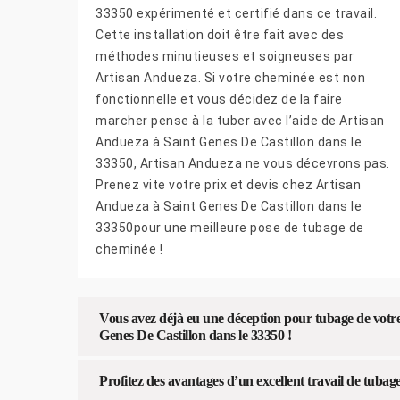
33350 expérimenté et certifié dans ce travail.
Cette installation doit être fait avec des
méthodes minutieuses et soigneuses par
Artisan Andueza. Si votre cheminée est non
fonctionnelle et vous décidez de la faire
marcher pense à la tuber avec l’aide de Artisan
Andueza à Saint Genes De Castillon dans le
33350, Artisan Andueza ne vous décevrons pas.
Prenez vite votre prix et devis chez Artisan
Andueza à Saint Genes De Castillon dans le
33350pour une meilleure pose de tubage de
cheminée !
Vous avez déjà eu une déception pour tubage de votr
Genes De Castillon dans le 33350 !
Profitez des avantages d’un excellent travail de tub