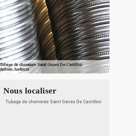
Nous localiser
Tubage de cheminée Saint Genes De Castillon