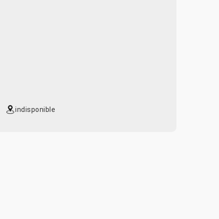
indisponible