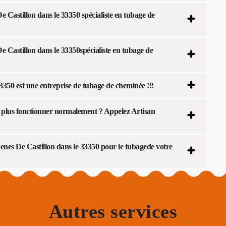
 Castillon dans le 33350 spécialiste en tubage de
 Castillon dans le 33350spécialiste en tubage de
350 est une entreprise de tubage de cheminée !!!
t plus fonctionner normalement ? Appelez Artisan
enes De Castillon dans le 33350 pour le tubagede votre
Autres services