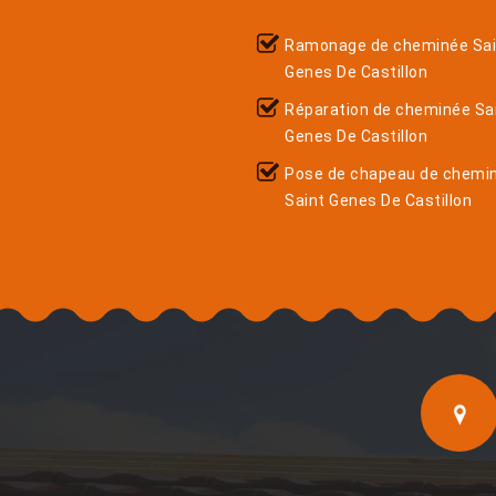
Ramonage de cheminée Sai
Genes De Castillon
Réparation de cheminée Sa
Genes De Castillon
Pose de chapeau de chemi
Saint Genes De Castillon