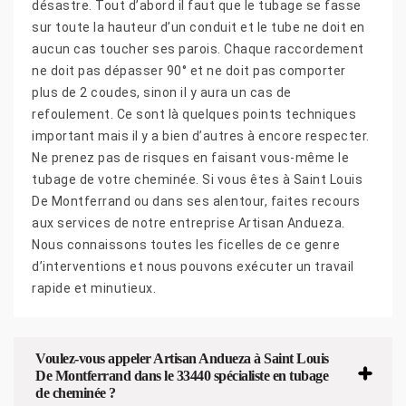
désastre. Tout d’abord il faut que le tubage se fasse
sur toute la hauteur d’un conduit et le tube ne doit en
aucun cas toucher ses parois. Chaque raccordement
ne doit pas dépasser 90° et ne doit pas comporter
plus de 2 coudes, sinon il y aura un cas de
refoulement. Ce sont là quelques points techniques
important mais il y a bien d’autres à encore respecter.
Ne prenez pas de risques en faisant vous-même le
tubage de votre cheminée. Si vous êtes à Saint Louis
De Montferrand ou dans ses alentour, faites recours
aux services de notre entreprise Artisan Andueza.
Nous connaissons toutes les ficelles de ce genre
d’interventions et nous pouvons exécuter un travail
rapide et minutieux.
Voulez-vous appeler Artisan Andueza à Saint Louis
De Montferrand dans le 33440 spécialiste en tubage
de cheminée ?