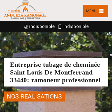
MENU
indisponible
indisponible
Entreprise tubage de cheminée
Saint Louis De Montferrand
33440: ramoneur professionnel
NOS REALISATIONS