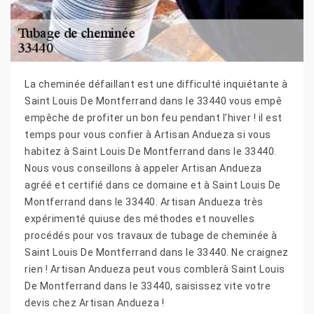
La cheminée défaillant est une difficulté inquiétante à
Saint Louis De Montferrand dans le 33440 vous empê
empêche de profiter un bon feu pendant l’hiver ! il est
temps pour vous confier à Artisan Andueza si vous
habitez à Saint Louis De Montferrand dans le 33440.
Nous vous conseillons à appeler Artisan Andueza
agréé et certifié dans ce domaine et à Saint Louis De
Montferrand dans le 33440. Artisan Andueza très
expérimenté quiuse des méthodes et nouvelles
procédés pour vos travaux de tubage de cheminée à
Saint Louis De Montferrand dans le 33440. Ne craignez
rien ! Artisan Andueza peut vous comblerà Saint Louis
De Montferrand dans le 33440, saisissez vite votre
devis chez Artisan Andueza !