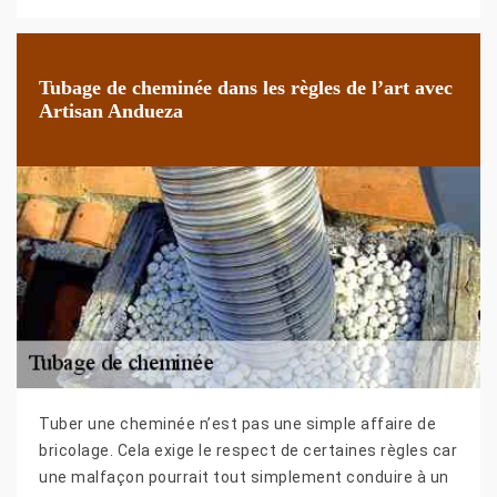
Tubage de cheminée dans les règles de l’art avec
Artisan Andueza
Tuber une cheminée n’est pas une simple affaire de
bricolage. Cela exige le respect de certaines règles car
une malfaçon pourrait tout simplement conduire à un