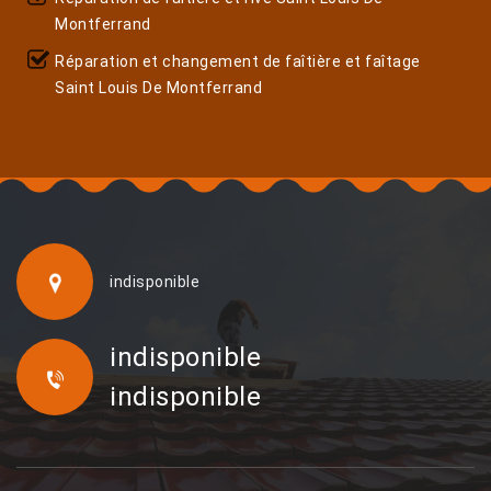
Montferrand
Réparation et changement de faîtière et faîtage
Saint Louis De Montferrand
indisponible
indisponible
indisponible