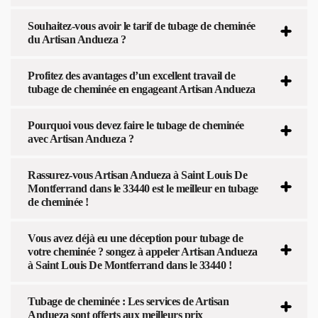
Souhaitez-vous avoir le tarif de tubage de cheminée
du Artisan Andueza ?
Profitez des avantages d’un excellent travail de
tubage de cheminée en engageant Artisan Andueza
Pourquoi vous devez faire le tubage de cheminée
avec Artisan Andueza ?
Rassurez-vous Artisan Andueza à Saint Louis De
Montferrand dans le 33440 est le meilleur en tubage
de cheminée !
Vous avez déjà eu une déception pour tubage de
votre cheminée ? songez à appeler Artisan Andueza
à Saint Louis De Montferrand dans le 33440 !
Tubage de cheminée : Les services de Artisan
Andueza sont offerts aux meilleurs prix