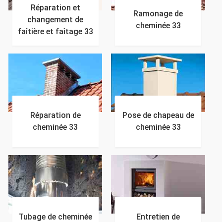
Réparation et
Ramonage de
changement de
cheminée 33
faîtière et faîtage 33
Réparation de
Pose de chapeau de
cheminée 33
cheminée 33
Tubage de cheminée
Entretien de