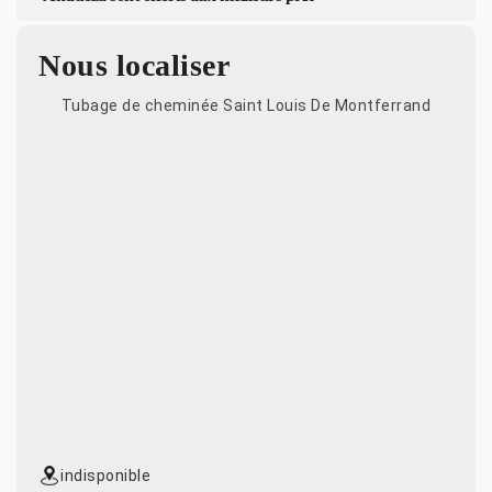
Nous localiser
Tubage de cheminée Saint Louis De Montferrand
indisponible