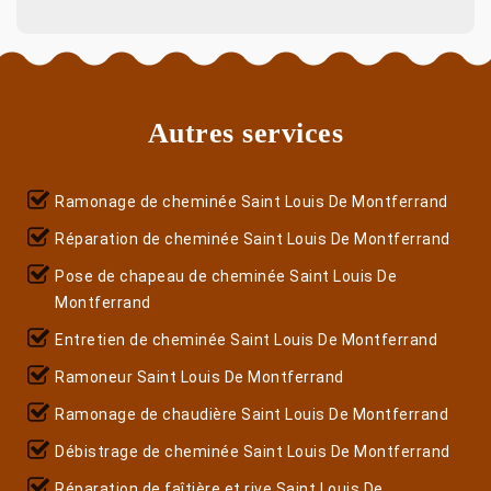
Autres services
Ramonage de cheminée Saint Louis De Montferrand
Réparation de cheminée Saint Louis De Montferrand
Pose de chapeau de cheminée Saint Louis De
Montferrand
Entretien de cheminée Saint Louis De Montferrand
Ramoneur Saint Louis De Montferrand
Ramonage de chaudière Saint Louis De Montferrand
Débistrage de cheminée Saint Louis De Montferrand
Réparation de faîtière et rive Saint Louis De