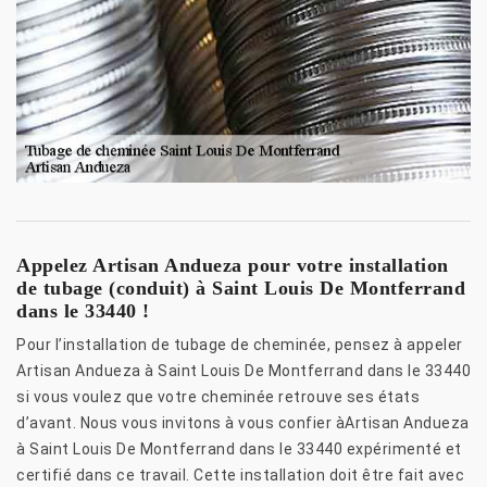
Appelez Artisan Andueza pour votre installation
de tubage (conduit) à Saint Louis De Montferrand
dans le 33440 !
Pour l’installation de tubage de cheminée, pensez à appeler
Artisan Andueza à Saint Louis De Montferrand dans le 33440
si vous voulez que votre cheminée retrouve ses états
d’avant. Nous vous invitons à vous confier àArtisan Andueza
à Saint Louis De Montferrand dans le 33440 expérimenté et
certifié dans ce travail. Cette installation doit être fait avec