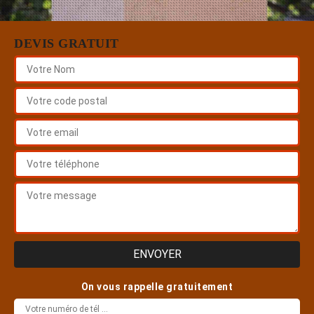
DEVIS GRATUIT
On vous rappelle gratuitement