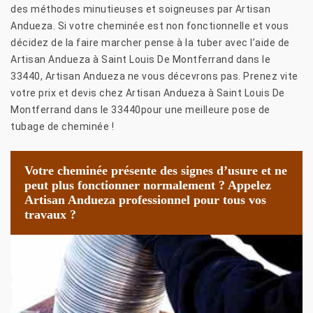
des méthodes minutieuses et soigneuses par Artisan
Andueza. Si votre cheminée est non fonctionnelle et vous
décidez de la faire marcher pense à la tuber avec l’aide de
Artisan Andueza à Saint Louis De Montferrand dans le
33440, Artisan Andueza ne vous décevrons pas. Prenez vite
votre prix et devis chez Artisan Andueza à Saint Louis De
Montferrand dans le 33440pour une meilleure pose de
tubage de cheminée !
Votre cheminée présente des signes d’usure et ne
peut plus fonctionner normalement ? Appelez
Artisan Andueza professionnel pour tous vos
travaux ?