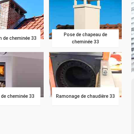
Pose de chapeau de
n de cheminée 33
cheminée 33
n de cheminée 33
Ramonage de chaudière 33