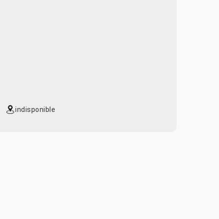
indisponible