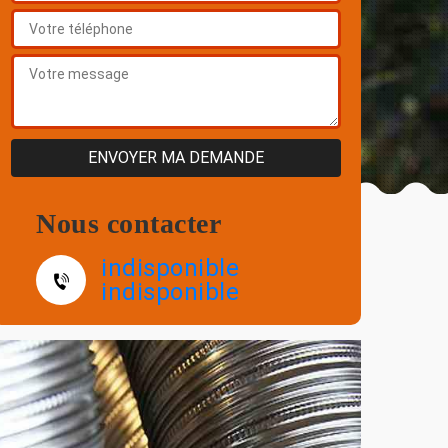
Nous contacter
indisponible
indisponible