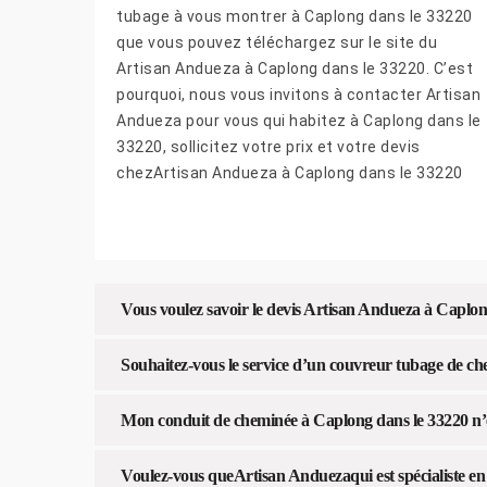
tubage à vous montrer à Caplong dans le 33220
que vous pouvez téléchargez sur le site du
Artisan Andueza à Caplong dans le 33220. C’est
pourquoi, nous vous invitons à contacter Artisan
Andueza pour vous qui habitez à Caplong dans le
33220, sollicitez votre prix et votre devis
chezArtisan Andueza à Caplong dans le 33220
Vous voulez savoir le devis Artisan Andueza à Caplon
Souhaitez-vous le service d’un couvreur tubage de ch
Mon conduit de cheminée à Caplong dans le 33220 n’es
Voulez-vous queArtisan Anduezaqui est spécialiste en