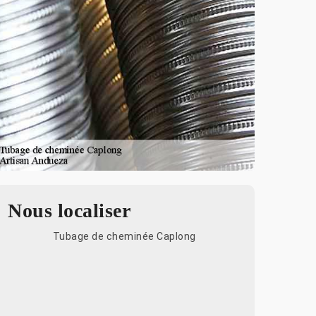
Nous localiser
Tubage de cheminée Caplong