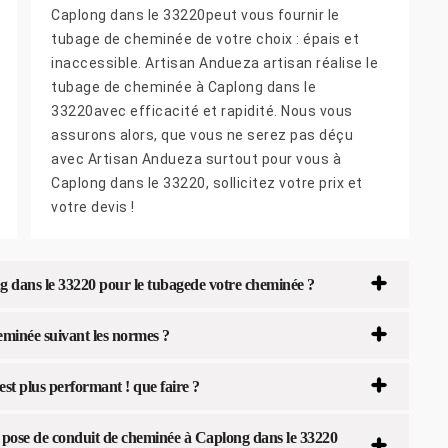
Caplong dans le 33220peut vous fournir le
tubage de cheminée de votre choix : épais et
inaccessible. Artisan Andueza artisan réalise le
tubage de cheminée à Caplong dans le
33220avec efficacité et rapidité. Nous vous
assurons alors, que vous ne serez pas déçu
avec Artisan Andueza surtout pour vous à
Caplong dans le 33220, sollicitez votre prix et
votre devis !
g dans le 33220 pour le tubagede votre cheminée ?
eminée suivant les normes ?
t plus performant ! que faire ?
 pose de conduit de cheminée à Caplong dans le 33220