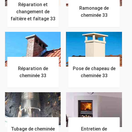
Réparation et
Ramonage de
changement de
cheminée 33
faîtière et faîtage 33
Réparation de
Pose de chapeau de
cheminée 33
cheminée 33
Tubage de cheminée
Entretien de