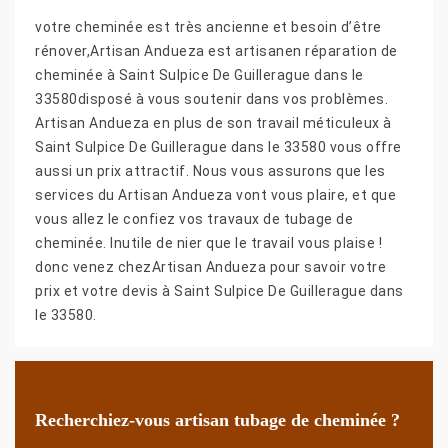
votre cheminée est très ancienne et besoin d’être
rénover,Artisan Andueza est artisanen réparation de
cheminée à Saint Sulpice De Guillerague dans le
33580disposé à vous soutenir dans vos problèmes.
Artisan Andueza en plus de son travail méticuleux à
Saint Sulpice De Guillerague dans le 33580 vous offre
aussi un prix attractif. Nous vous assurons que les
services du Artisan Andueza vont vous plaire, et que
vous allez le confiez vos travaux de tubage de
cheminée. Inutile de nier que le travail vous plaise !
donc venez chezArtisan Andueza pour savoir votre
prix et votre devis à Saint Sulpice De Guillerague dans
le 33580.
Recherchiez-vous artisan tubage de cheminée ?