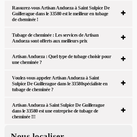
Rassurez-vous Artisan Andueza à Saint Sulpice De
Guillerague dans le 33580 est le meilleur en tubage
de cheminée !
Tubage de cheminée : Les services de Artisan
Andueza sont offerts aux meilleurs prix
Artisan Andueza : Quel type de tubage choisir pour
une cheminée ?
Voulez-vous appeler Artisan Andueza à Saint
Sulpice De Guillerague dans le 33580spécialiste en
tubage de cheminée ?
Artisan Andueza à Saint Sulpice De Guillerague
dans le 33580 est une entreprise de tubage de
cheminée !!!
Nous localiser