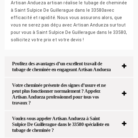
Artisan Andueza artisan réalise le tubage de cheminée
à Saint Sulpice De Guillerague dans le 33580avec
efficacité et rapidité. Nous vous assurons alors, que
vous ne serez pas déçu avec Artisan Andueza surtout
pour vous à Saint Sulpice De Guillerague dans le 33580,
sollicitez votre prix et votre devis !
Profitez des avantages d’un excellent travail de
tubage de cheminée en engageant Artisan Andueza
Votre cheminée présente des signes d’usure et ne
peut plus fonctionner normalement ? Appelez
Artisan Andueza professionnel pour tous vos
travaux ?
Voulez-vous appeler Artisan Andueza à Saint
Sulpice De Guillerague dans le 33580 spécialiste en
tubage de cheminée ?