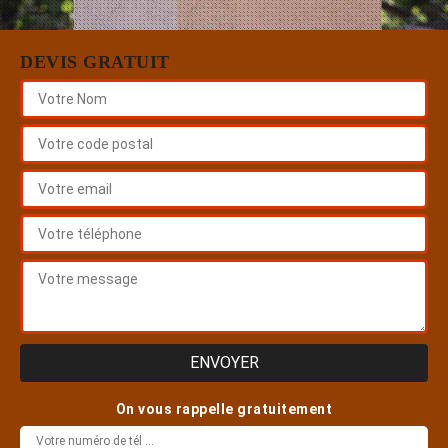
DEVIS GRATUIT
On vous rappelle gratuitement