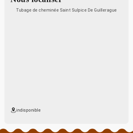
Tubage de cheminée Saint Sulpice De Guillerague
indisponible