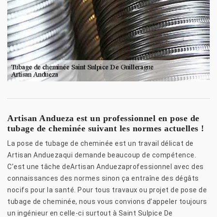
Artisan Andueza est un professionnel en pose de
tubage de cheminée suivant les normes actuelles !
La pose de tubage de cheminée est un travail délicat de
Artisan Anduezaqui demande beaucoup de compétence.
C’est une tâche deArtisan Anduezaprofessionnel avec des
connaissances des normes sinon ça entraîne des dégâts
nocifs pour la santé. Pour tous travaux ou projet de pose de
tubage de cheminée, nous vous convions d’appeler toujours
un ingénieur en celle-ci surtout à Saint Sulpice De