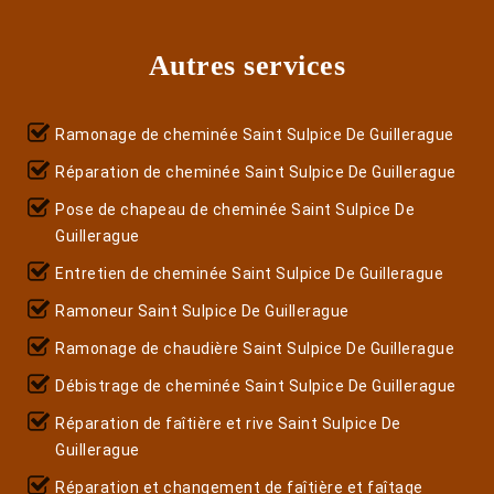
Autres services
Ramonage de cheminée Saint Sulpice De Guillerague
Réparation de cheminée Saint Sulpice De Guillerague
Pose de chapeau de cheminée Saint Sulpice De
Guillerague
Entretien de cheminée Saint Sulpice De Guillerague
Ramoneur Saint Sulpice De Guillerague
Ramonage de chaudière Saint Sulpice De Guillerague
Débistrage de cheminée Saint Sulpice De Guillerague
Réparation de faîtière et rive Saint Sulpice De
Guillerague
Réparation et changement de faîtière et faîtage