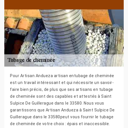
Pour Artisan Andueza artisan entubage de cheminée
est un travail intéressant et qui nécessite un savoir-
faire bien précis, de plus que ses artisans en tubage
de cheminée sont des capables et attestés à Saint
Sulpice De Guillerague dans le 33580. Nous vous
garantissons que Artisan Andueza à Saint Sulpice De
Guillerague dans le 33580peut vous fournir le tubage
de cheminée de votre choix : épais et inaccessible.