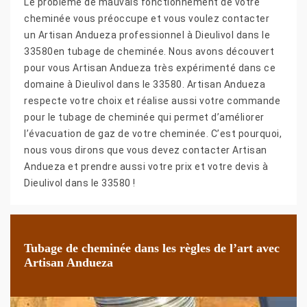
Le problème de mauvais fonctionnement de votre
cheminée vous préoccupe et vous voulez contacter
un Artisan Andueza professionnel à Dieulivol dans le
33580en tubage de cheminée. Nous avons découvert
pour vous Artisan Andueza très expérimenté dans ce
domaine à Dieulivol dans le 33580. Artisan Andueza
respecte votre choix et réalise aussi votre commande
pour le tubage de cheminée qui permet d’améliorer
l’évacuation de gaz de votre cheminée. C’est pourquoi,
nous vous dirons que vous devez contacter Artisan
Andueza et prendre aussi votre prix et votre devis à
Dieulivol dans le 33580 !
Tubage de cheminée dans les règles de l’art avec
Artisan Andueza