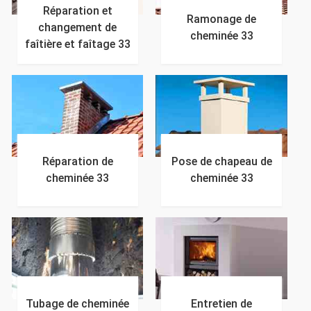
Réparation et
Ramonage de
changement de
cheminée 33
faîtière et faîtage 33
Réparation de
Pose de chapeau de
cheminée 33
cheminée 33
Tubage de cheminée
Entretien de