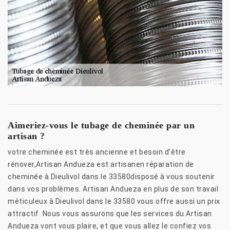
Aimeriez-vous le tubage de cheminée par un
artisan ?
votre cheminée est très ancienne et besoin d’être
rénover,Artisan Andueza est artisanen réparation de
cheminée à Dieulivol dans le 33580disposé à vous soutenir
dans vos problèmes. Artisan Andueza en plus de son travail
méticuleux à Dieulivol dans le 33580 vous offre aussi un prix
attractif. Nous vous assurons que les services du Artisan
Andueza vont vous plaire, et que vous allez le confiez vos