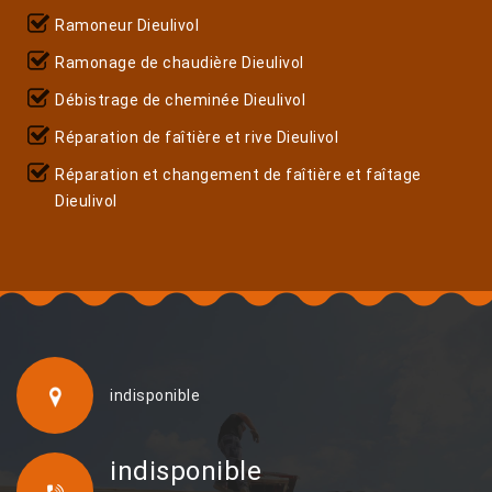
Ramoneur Dieulivol
Ramonage de chaudière Dieulivol
Débistrage de cheminée Dieulivol
Réparation de faîtière et rive Dieulivol
Réparation et changement de faîtière et faîtage
Dieulivol
indisponible
indisponible