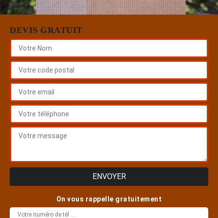
DEVIS GRATUIT
On vous rappelle gratuitement