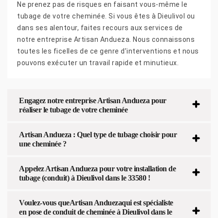
Ne prenez pas de risques en faisant vous-même le
tubage de votre cheminée. Si vous êtes à Dieulivol ou
dans ses alentour, faites recours aux services de
notre entreprise Artisan Andueza. Nous connaissons
toutes les ficelles de ce genre d’interventions et nous
pouvons exécuter un travail rapide et minutieux.
Engagez notre entreprise Artisan Andueza pour
réaliser le tubage de votre cheminée
Artisan Andueza : Quel type de tubage choisir pour
une cheminée ?
Appelez Artisan Andueza pour votre installation de
tubage (conduit) à Dieulivol dans le 33580 !
Voulez-vous queArtisan Anduezaqui est spécialiste
en pose de conduit de cheminée à Dieulivol dans le