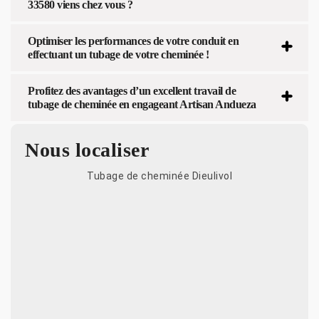
33580 viens chez vous ?
Optimiser les performances de votre conduit en
effectuant un tubage de votre cheminée !
Profitez des avantages d’un excellent travail de
tubage de cheminée en engageant Artisan Andueza
Nous localiser
Tubage de cheminée Dieulivol