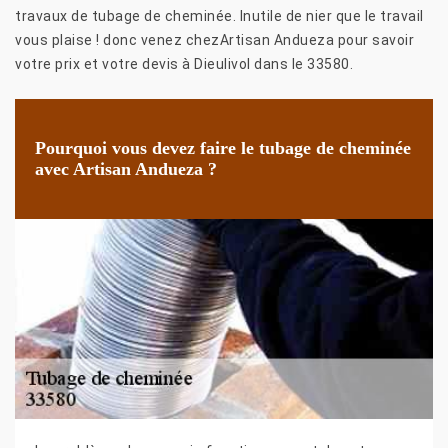
travaux de tubage de cheminée. Inutile de nier que le travail
vous plaise ! donc venez chezArtisan Andueza pour savoir
votre prix et votre devis à Dieulivol dans le 33580.
Pourquoi vous devez faire le tubage de cheminée
avec Artisan Andueza ?