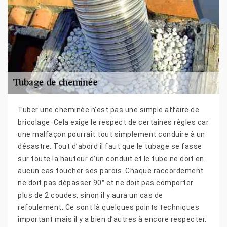
Tuber une cheminée n’est pas une simple affaire de
bricolage. Cela exige le respect de certaines règles car
une malfaçon pourrait tout simplement conduire à un
désastre. Tout d’abord il faut que le tubage se fasse
sur toute la hauteur d’un conduit et le tube ne doit en
aucun cas toucher ses parois. Chaque raccordement
ne doit pas dépasser 90° et ne doit pas comporter
plus de 2 coudes, sinon il y aura un cas de
refoulement. Ce sont là quelques points techniques
important mais il y a bien d’autres à encore respecter.