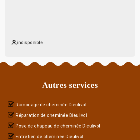
indisponible
Autres services
Ramonage de cheminée Dieulivol
Réparation de cheminée Dieulivol
Pose de chapeau de cheminée Dieulivol
Entretien de cheminée Dieulivol