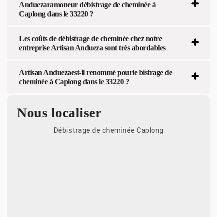
Anduezaramoneur débistrage de cheminée à
Caplong dans le 33220 ?
Les coûts de débistrage de cheminée chez notre
entreprise Artisan Andueza sont très abordables
Artisan Anduezaest-il renommé pourle bistrage de
cheminée à Caplong dans le 33220 ?
Nous localiser
Débistrage de cheminée Caplong