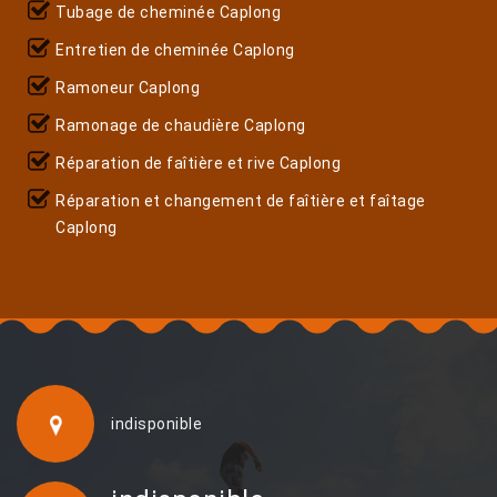
Tubage de cheminée Caplong
Entretien de cheminée Caplong
Ramoneur Caplong
Ramonage de chaudière Caplong
Réparation de faîtière et rive Caplong
Réparation et changement de faîtière et faîtage
Caplong
indisponible