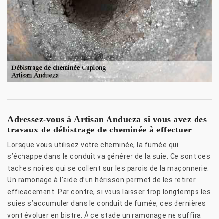
Adressez-vous à Artisan Andueza si vous avez des
travaux de débistrage de cheminée à effectuer
Lorsque vous utilisez votre cheminée, la fumée qui
s’échappe dans le conduit va générer de la suie. Ce sont ces
taches noires qui se collent sur les parois de la maçonnerie.
Un ramonage à l’aide d’un hérisson permet de les retirer
efficacement. Par contre, si vous laisser trop longtemps les
suies s’accumuler dans le conduit de fumée, ces dernières
vont évoluer en bistre. À ce stade un ramonage ne suffira