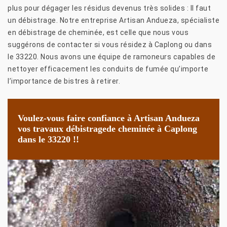
plus pour dégager les résidus devenus très solides : Il faut
un débistrage. Notre entreprise Artisan Andueza, spécialiste
en débistrage de cheminée, est celle que nous vous
suggérons de contacter si vous résidez à Caplong ou dans
le 33220. Nous avons une équipe de ramoneurs capables de
nettoyer efficacement les conduits de fumée qu’importe
l’importance de bistres à retirer.
Voulez-vous faire confiance à Artisan Andueza
vos travaux débistragede cheminée à Caplong
dans le 33220 !!