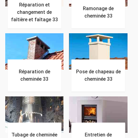
Réparation et
Ramonage de
changement de
cheminée 33
faîtière et faîtage 33
Réparation de
Pose de chapeau de
cheminée 33
cheminée 33
Tubage de cheminée
Entretien de