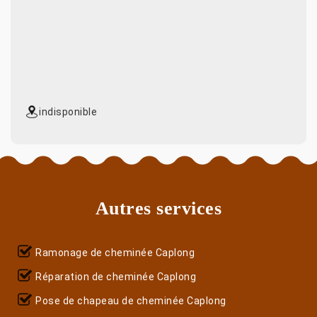
indisponible
Autres services
Ramonage de cheminée Caplong
Réparation de cheminée Caplong
Pose de chapeau de cheminée Caplong