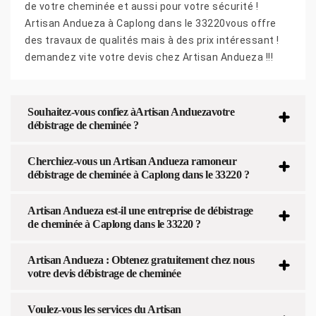
de votre cheminée et aussi pour votre sécurité !
Artisan Andueza à Caplong dans le 33220vous offre
des travaux de qualités mais à des prix intéressant !
demandez vite votre devis chez Artisan Andueza !!!
Souhaitez-vous confiez àArtisan Anduezavotre
débistrage de cheminée ?
Cherchiez-vous un Artisan Andueza ramoneur
débistrage de cheminée à Caplong dans le 33220 ?
Artisan Andueza est-il une entreprise de débistrage
de cheminée à Caplong dans le 33220 ?
Artisan Andueza : Obtenez gratuitement chez nous
votre devis débistrage de cheminée
Voulez-vous les services du Artisan