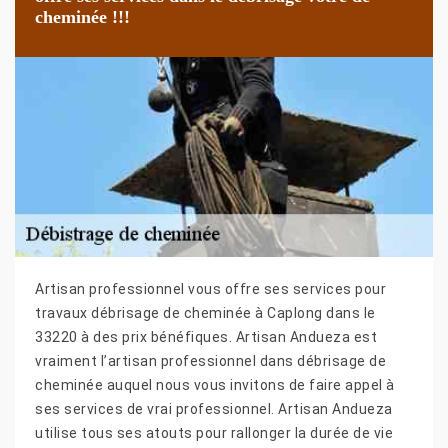
cheminée !!!
Artisan professionnel vous offre ses services pour
travaux débrisage de cheminée à Caplong dans le
33220 à des prix bénéfiques. Artisan Andueza est
vraiment l’artisan professionnel dans débrisage de
cheminée auquel nous vous invitons de faire appel à
ses services de vrai professionnel. Artisan Andueza
utilise tous ses atouts pour rallonger la durée de vie