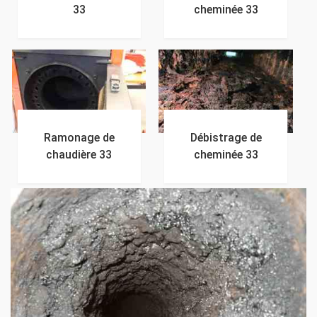
33
cheminée 33
Ramonage de
Débistrage de
chaudière 33
cheminée 33