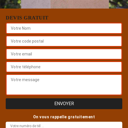
DEVIS GRATUIT
On vous rappelle gratuitement