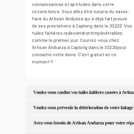
connaissances et aptitudes dans cette
circonstance. Vous allez être surpris du savoir-
faire du Artisan Andueza qui a déjà fait preuve
de ses prestations à Caplong dans le 33220. Vos
tuiles faitières redeviendrontimpénétrables
comme le premier jour. Courrez-vous chez
Artisan Andueza à Caplong dans le 33220pour
connaitre votre devis. C’est gratuit en ce
moment !!
Voulez-vous confiez vos tuiles faitières cassées à Art
Voulez-vous prévenir la détérioration de votre faitage 
Avez-vous besoin de Artisan Andueza pour votre répar