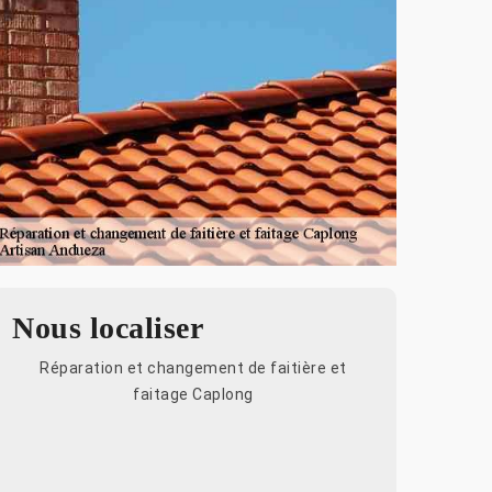
Nous localiser
Réparation et changement de faitière et
faitage Caplong