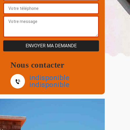
Nous contacter
indisponible
indisponible