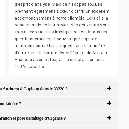
d’esprit d’analyse. Mais ce n’est pas tout, ils
prennent également à cœur d’offrir un excellent
accompagnement à notre clientèle. Lors dès la
prise en main de leur projet. Nos couvreurs sont
très à l’écoute, très impliqué, ouvert à tous les
questionnements et peuvent partager de
nombreux conseils pratiques dans la manière
d’entretenir la toiture. Avec l’équipe de Artisan
Andueza à vos côtés, votre satisfaction sera
100 % garantie.
isan Andueza à Caplong dans le 33220 ?
ou faitière ?
ation et pose de faîtage d’urgence ?