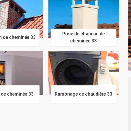
Pose de chapeau de
n de cheminée 33
cheminée 33
n de cheminée 33
Ramonage de chaudière 33