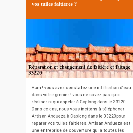
vos tuiles faitières ?
Hum ! vous avez constatez une infiltration d’eau
dans votre grenier ! vous ne savez pas quoi
réaliser ni qui appeler à Caplong dans le 33220.
Dans ce cas, nous vous incitons à téléphoner
Artisan Andueza à Caplong dans le 33220pour
réparer vos tuiles faitières. Artisan Andueza est
une entreprise de couverture qui a toutes les