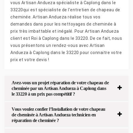
vous Artisan Andueza spécialiste à Caplong dans le
33220qui est spécialiste de l’entretien de chapeau de
cheminée. Artisan Andueza réalise tous vos
demandes dans pour les nettoyages de cheminée à
prix très imbattable et inégalé. Pour Artisan Andueza
client est Roi à Caplong dans le 33220. De ce fait, nous
vous présentons un rendez-vous avec Artisan
Andueza à Caplong dans le 33220 pour connaitre votre
prix et votre devis !
Avez-vous un projet réparation de votre chapeau de
cheminée par un Artisan Andueza à Caplong dans
le 33220 à un prix pas compétitif ?
Vous voulez confier l’Installation de votre chapeau
de cheminée à Artisan Andueza technicien en
réparation de cheminée ?