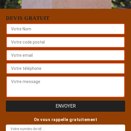
DEVIS GRATUIT
On vous rappelle gratuitement