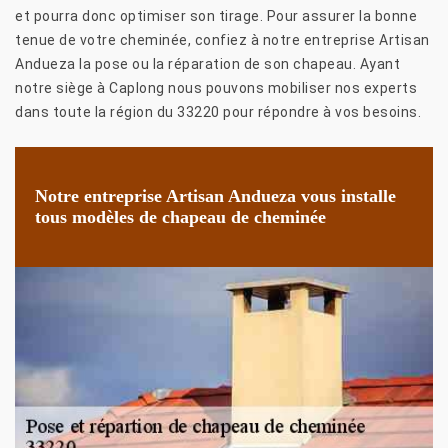
et pourra donc optimiser son tirage. Pour assurer la bonne
tenue de votre cheminée, confiez à notre entreprise Artisan
Andueza la pose ou la réparation de son chapeau. Ayant
notre siège à Caplong nous pouvons mobiliser nos experts
dans toute la région du 33220 pour répondre à vos besoins.
Notre entreprise Artisan Andueza vous installe
tous modèles de chapeau de cheminée