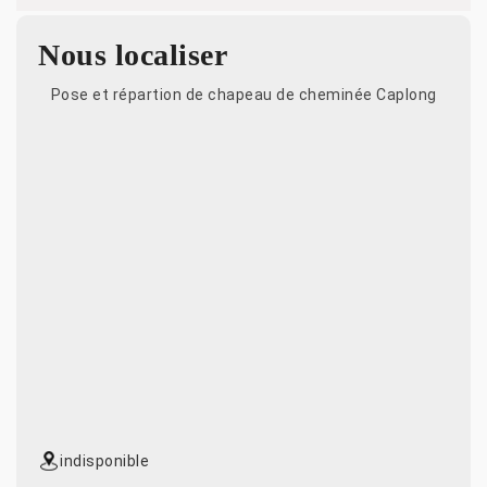
Nous localiser
Pose et répartion de chapeau de cheminée Caplong
indisponible