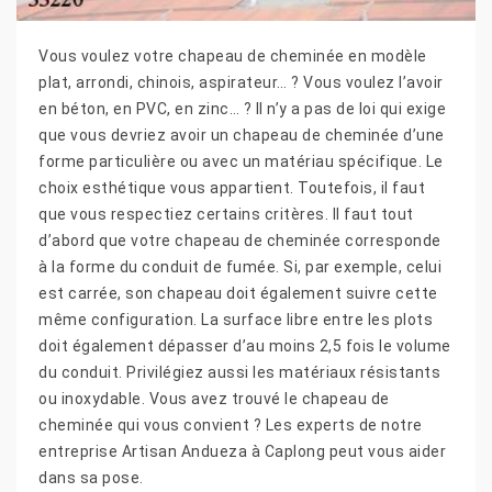
Vous voulez votre chapeau de cheminée en modèle
plat, arrondi, chinois, aspirateur… ? Vous voulez l’avoir
en béton, en PVC, en zinc… ? Il n’y a pas de loi qui exige
que vous devriez avoir un chapeau de cheminée d’une
forme particulière ou avec un matériau spécifique. Le
choix esthétique vous appartient. Toutefois, il faut
que vous respectiez certains critères. Il faut tout
d’abord que votre chapeau de cheminée corresponde
à la forme du conduit de fumée. Si, par exemple, celui
est carrée, son chapeau doit également suivre cette
même configuration. La surface libre entre les plots
doit également dépasser d’au moins 2,5 fois le volume
du conduit. Privilégiez aussi les matériaux résistants
ou inoxydable. Vous avez trouvé le chapeau de
cheminée qui vous convient ? Les experts de notre
entreprise Artisan Andueza à Caplong peut vous aider
dans sa pose.