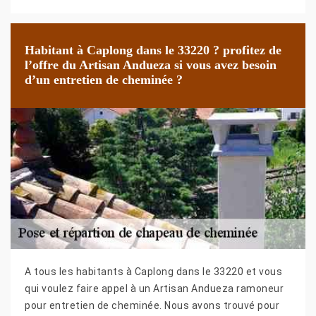
Habitant à Caplong dans le 33220 ? profitez de
l’offre du Artisan Andueza si vous avez besoin
d’un entretien de cheminée ?
A tous les habitants à Caplong dans le 33220 et vous
qui voulez faire appel à un Artisan Andueza ramoneur
pour entretien de cheminée. Nous avons trouvé pour