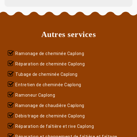
Autres services
Ramonage de cheminée Caplong
Réparation de cheminée Caplong
Tubage de cheminée Caplong
Entretien de cheminée Caplong
Ramoneur Caplong
Ramonage de chaudière Caplong
Débistrage de cheminée Caplong
Réparation de faîtière et rive Caplong
Réparation et changement de faîtière et faîtage