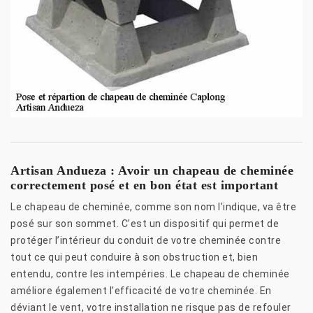
Artisan Andueza : Avoir un chapeau de cheminée
correctement posé et en bon état est important
Le chapeau de cheminée, comme son nom l’indique, va être
posé sur son sommet. C’est un dispositif qui permet de
protéger l’intérieur du conduit de votre cheminée contre
tout ce qui peut conduire à son obstruction et, bien
entendu, contre les intempéries. Le chapeau de cheminée
améliore également l’efficacité de votre cheminée. En
déviant le vent, votre installation ne risque pas de refouler