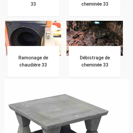
33
cheminée 33
Ramonage de
Débistrage de
chaudière 33
cheminée 33