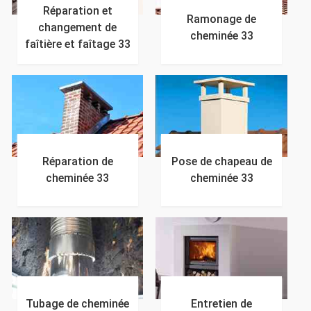
Réparation et
Ramonage de
changement de
cheminée 33
faîtière et faîtage 33
Réparation de
Pose de chapeau de
cheminée 33
cheminée 33
Tubage de cheminée
Entretien de