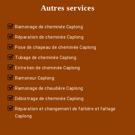
Autres services
Ramonage de cheminée Caplong
Réparation de cheminée Caplong
Pose de chapeau de cheminée Caplong
Tubage de cheminée Caplong
Entretien de cheminée Caplong
Ramoneur Caplong
Ramonage de chaudière Caplong
Débistrage de cheminée Caplong
Réparation et changement de faîtière et faîtage
Caplong