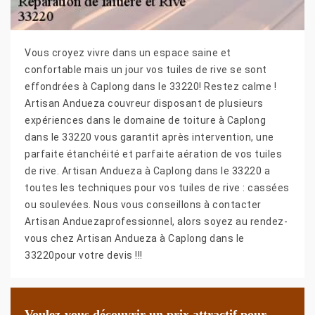
Vous croyez vivre dans un espace saine et
confortable mais un jour vos tuiles de rive se sont
effondrées à Caplong dans le 33220! Restez calme !
Artisan Andueza couvreur disposant de plusieurs
expériences dans le domaine de toiture à Caplong
dans le 33220 vous garantit après intervention, une
parfaite étanchéité et parfaite aération de vos tuiles
de rive. Artisan Andueza à Caplong dans le 33220 a
toutes les techniques pour vos tuiles de rive : cassées
ou soulevées. Nous vous conseillons à contacter
Artisan Anduezaprofessionnel, alors soyez au rendez-
vous chez Artisan Andueza à Caplong dans le
33220pour votre devis !!!
Voulez-vous découvrir un prix attractif pour