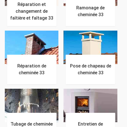
Réparation et
Ramonage de
changement de
cheminée 33
faîtière et faîtage 33
Réparation de
Pose de chapeau de
cheminée 33
cheminée 33
Tubage de cheminée
Entretien de