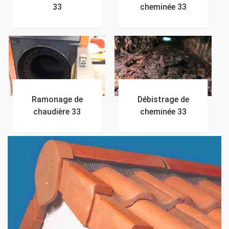
33
cheminée 33
Ramonage de
Débistrage de
chaudière 33
cheminée 33