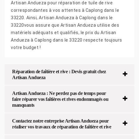
Artisan Andueza pour réparation de tuile de rive
correspondantes à vos attentes à Caplong dans le
33220. Ainsi, Artisan Andueza à Caplong dans le
33220vous assure que Artisan Andueza utilise des
matériels adéquats et qualifiés, le prix du Artisan
Andueza à Caplong dans le 33220 respecte toujours
votre budget !
Réparation de faîtière et rive : Devis gratuit chez
Artisan Andueza
Artisan Andueza : Ne perdez pas de temps pour
faire réparer vos faîtières et rives endommagés ou
manquants
Contactez notre entreprise Artisan Andueza pour
réaliser vos travaux de réparation de faîtière et rive