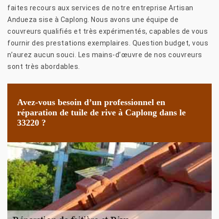
faites recours aux services de notre entreprise Artisan
Andueza sise à Caplong. Nous avons une équipe de
couvreurs qualifiés et très expérimentés, capables de vous
fournir des prestations exemplaires. Question budget, vous
n’aurez aucun souci. Les mains-d’œuvre de nos couvreurs
sont très abordables.
Avez-vous besoin d’un professionnel en
réparation de tuile de rive à Caplong dans le
33220 ?