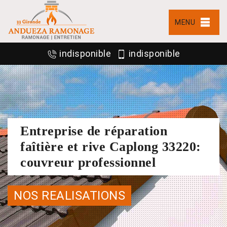
MENU
indisponible
indisponible
Entreprise de réparation
faîtière et rive Caplong 33220:
couvreur professionnel
NOS REALISATIONS