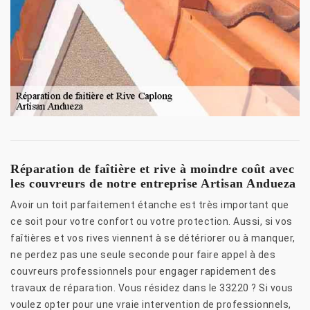
Réparation de faîtière et rive à moindre coût avec
les couvreurs de notre entreprise Artisan Andueza
Avoir un toit parfaitement étanche est très important que
ce soit pour votre confort ou votre protection. Aussi, si vos
faîtières et vos rives viennent à se détériorer ou à manquer,
ne perdez pas une seule seconde pour faire appel à des
couvreurs professionnels pour engager rapidement des
travaux de réparation. Vous résidez dans le 33220 ? Si vous
voulez opter pour une vraie intervention de professionnels,