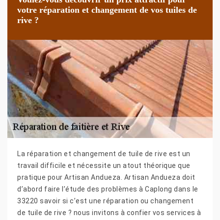
votre réparation et changement de vos tuiles de
rive ?
La réparation et changement de tuile de rive est un
travail difficile et nécessite un atout théorique que
pratique pour Artisan Andueza. Artisan Andueza doit
d’abord faire l’étude des problèmes à Caplong dans le
33220 savoir si c’est une réparation ou changement
de tuile de rive ? nous invitons à confier vos services à