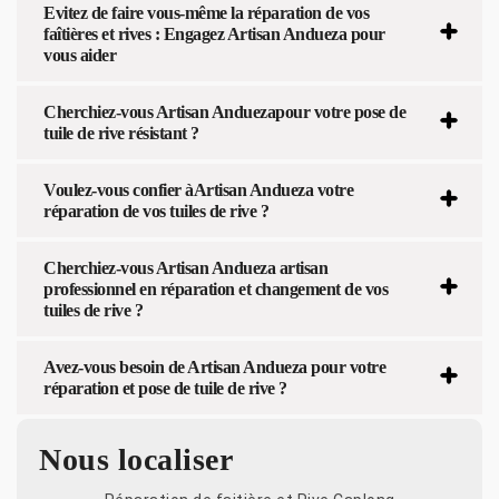
Evitez de faire vous-même la réparation de vos
faîtières et rives : Engagez Artisan Andueza pour
vous aider
Cherchiez-vous Artisan Anduezapour votre pose de
tuile de rive résistant ?
Voulez-vous confier àArtisan Andueza votre
réparation de vos tuiles de rive ?
Cherchiez-vous Artisan Andueza artisan
professionnel en réparation et changement de vos
tuiles de rive ?
Avez-vous besoin de Artisan Andueza pour votre
réparation et pose de tuile de rive ?
Nous localiser