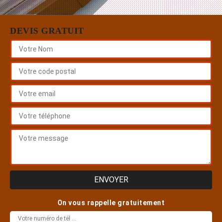
DEVIS GRATUIT
On vous rappelle gratuitement