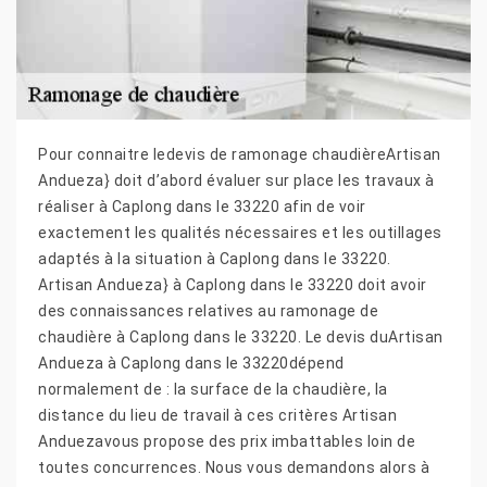
Pour connaitre ledevis de ramonage chaudièreArtisan
Andueza} doit d’abord évaluer sur place les travaux à
réaliser à Caplong dans le 33220 afin de voir
exactement les qualités nécessaires et les outillages
adaptés à la situation à Caplong dans le 33220.
Artisan Andueza} à Caplong dans le 33220 doit avoir
des connaissances relatives au ramonage de
chaudière à Caplong dans le 33220. Le devis duArtisan
Andueza à Caplong dans le 33220dépend
normalement de : la surface de la chaudière, la
distance du lieu de travail à ces critères Artisan
Anduezavous propose des prix imbattables loin de
toutes concurrences. Nous vous demandons alors à