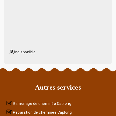
indisponible
Autres services
Ramonage de cheminée Caplong
Réparation de cheminée Caplong