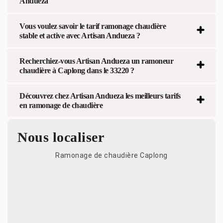
Andueza
Vous voulez savoir le tarif ramonage chaudière
stable et active avec Artisan Andueza ?
Recherchiez-vous Artisan Andueza un ramoneur
chaudière à Caplong dans le 33220 ?
Découvrez chez Artisan Andueza les meilleurs tarifs
en ramonage de chaudière
Nous localiser
Ramonage de chaudière Caplong