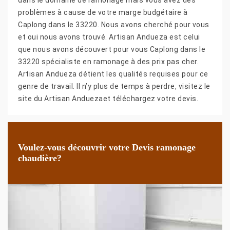
problèmes à cause de votre marge budgétaire à
Caplong dans le 33220. Nous avons cherché pour vous
et oui nous avons trouvé. Artisan Andueza est celui
que nous avons découvert pour vous Caplong dans le
33220 spécialiste en ramonage à des prix pas cher.
Artisan Andueza détient les qualités requises pour ce
genre de travail. Il n’y plus de temps à perdre, visitez le
site du Artisan Anduezaet téléchargez votre devis.
Voulez-vous découvrir votre Devis ramonage
chaudière?