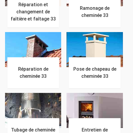
Réparation et
Ramonage de
changement de
cheminée 33
faîtière et faîtage 33
Réparation de
Pose de chapeau de
cheminée 33
cheminée 33
Tubage de cheminée
Entretien de