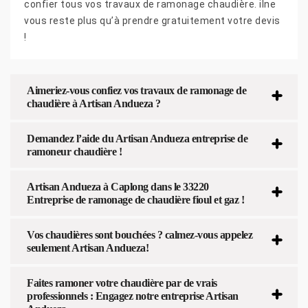
confier tous vos travaux de ramonage chaudière. ilne
vous reste plus qu’à prendre gratuitement votre devis
!
Aimeriez-vous confiez vos travaux de ramonage de
chaudière à Artisan Andueza ?
Demandez l’aide du Artisan Andueza entreprise de
ramoneur chaudière !
Artisan Andueza à Caplong dans le 33220
Entreprise de ramonage de chaudière fioul et gaz !
Vos chaudières sont bouchées ? calmez-vous appelez
seulement Artisan Andueza!
Faites ramoner votre chaudière par de vrais
professionnels : Engagez notre entreprise Artisan