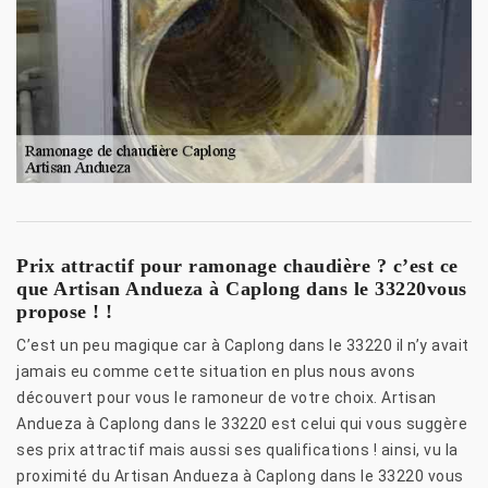
Prix attractif pour ramonage chaudière ? c’est ce
que Artisan Andueza à Caplong dans le 33220vous
propose ! !
C’est un peu magique car à Caplong dans le 33220 il n’y avait
jamais eu comme cette situation en plus nous avons
découvert pour vous le ramoneur de votre choix. Artisan
Andueza à Caplong dans le 33220 est celui qui vous suggère
ses prix attractif mais aussi ses qualifications ! ainsi, vu la
proximité du Artisan Andueza à Caplong dans le 33220 vous