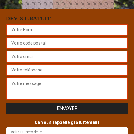
DEVIS GRATUIT
On vous rappelle gratuitement