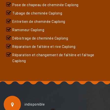
Pose de chapeau de cheminée Caplong
Tubage de cheminée Caplong
Entretien de cheminée Caplong
Ramoneur Caplong
Débistrage de cheminée Caplong
Réparation de faîtière et rive Caplong
Réparation et changement de faîtière et faîtage
Caplong
indisponible