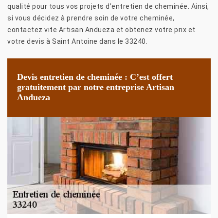
qualité pour tous vos projets d’entretien de cheminée. Ainsi,
si vous décidez à prendre soin de votre cheminée,
contactez vite Artisan Andueza et obtenez votre prix et
votre devis à Saint Antoine dans le 33240.
Devis entretien de cheminée : C’est offert
gratuitement par notre entreprise Artisan
Andueza