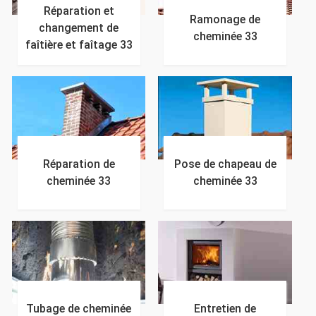
Réparation et
Ramonage de
changement de
cheminée 33
faîtière et faîtage 33
Réparation de
Pose de chapeau de
cheminée 33
cheminée 33
Tubage de cheminée
Entretien de