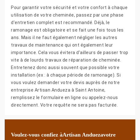
Pour garantir votre sécurité et votre confort à chaque
utilisation de votre cheminée, passez par une phase
d’entretien complet est recommandé. Déjà, le
ramonage est obligatoire et se fait une fois tous les
ans. Mais il ne faut également négliger les autres
travaux de maintenance qui ont également leur
importance. Cela vous évitera d’ailleurs de passer trop
vite à de lourds travaux de réparation de cheminée.
Entretenez donc aussi souvent que possible votre
installation (ex : à chaque période de ramonage). Si
vous voulez demander votre devis auprès de notre
entreprise Artisan Andueza à Saint Antoine,
remplissez le formulaire en ligne ou appelez-nous
directement. Votre requête ne sera pas facturée.
Voulez-vous confiez àArtisan Anduezavotre