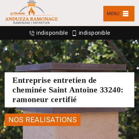
MENU
indisponible
indisponible
Entreprise entretien de
cheminée Saint Antoine 33240:
ramoneur certifié
NOS REALISATIONS