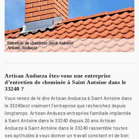
Artisan Andueza êtes-vous une entreprise
d’entretien de cheminée à Saint Antoine dans le
33240 ?
Vous venez de le dire Artisan Andueza à Saint Antoine dans
le 33240est vraiment l’entreprise que recherchez depuis
longtemps. Artisan Andueza entreprise familiale implantée
à Saint Antoine dans le 33240 depuis 20 ans Artisan
Andueza à Saint Antoine dans le 33240 rassemble toutes
ses aptitudes à vous donner un travail constant et de bon