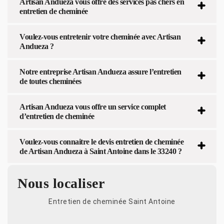
Artisan Andueza vous offre des services pas chers en
entretien de cheminée
Voulez-vous entretenir votre cheminée avec Artisan
Andueza ?
Notre entreprise Artisan Andueza assure l’entretien
de toutes cheminées
Artisan Andueza vous offre un service complet
d’entretien de cheminée
Voulez-vous connaitre le devis entretien de cheminée
de Artisan Andueza à Saint Antoine dans le 33240 ?
Nous localiser
Entretien de cheminée Saint Antoine