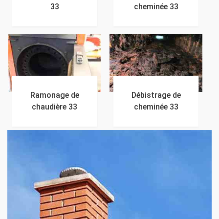
33
cheminée 33
Ramonage de
Débistrage de
chaudière 33
cheminée 33