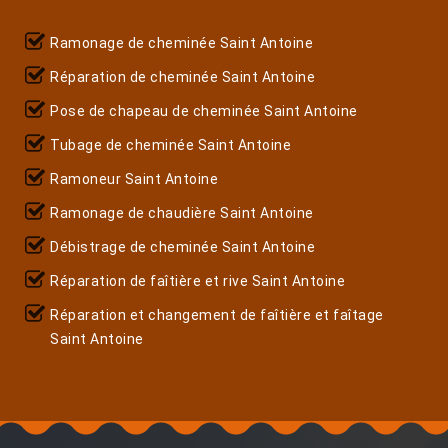
Ramonage de cheminée Saint Antoine
Réparation de cheminée Saint Antoine
Pose de chapeau de cheminée Saint Antoine
Tubage de cheminée Saint Antoine
Ramoneur Saint Antoine
Ramonage de chaudière Saint Antoine
Débistrage de cheminée Saint Antoine
Réparation de faîtière et rive Saint Antoine
Réparation et changement de faîtière et faîtage
Saint Antoine