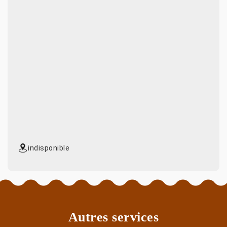
indisponible
Autres services