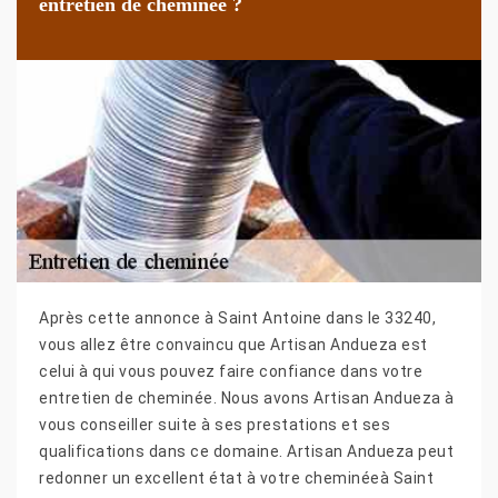
entretien de cheminée ?
Après cette annonce à Saint Antoine dans le 33240,
vous allez être convaincu que Artisan Andueza est
celui à qui vous pouvez faire confiance dans votre
entretien de cheminée. Nous avons Artisan Andueza à
vous conseiller suite à ses prestations et ses
qualifications dans ce domaine. Artisan Andueza peut
redonner un excellent état à votre cheminéeà Saint