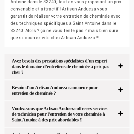
Antoine dans le 33240, tout en vous proposant un prix
convenable et attractif ! Artisan Andueza vous
garantit de réaliser votre entretien de cheminée avec
des techniques spécifiques à Saint Antoine dans le
33240. Alors ? ça ne vous tente pas ? mais bien sûre
que si, courrez vite chezArtisan Andueza !!!
Avez besoin des prestations spécialistes d’un expert
dans le domaine d’entretiens de cheminée à prix pas
cher ?
Besoin d’un Artisan Andueza ramoneur pour
entretien de cheminée ?
Voulez-vous que Artisan Andueza offre ses services
de technicien pour l’entretien de votre cheminée à
Saint Antoine à des prix abordables !!