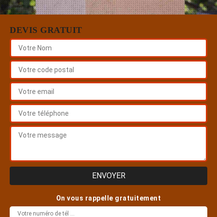
DEVIS GRATUIT
On vous rappelle gratuitement