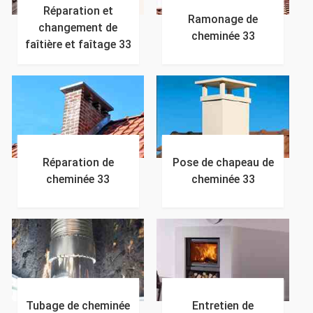
Réparation et
Ramonage de
changement de
cheminée 33
faîtière et faîtage 33
Réparation de
Pose de chapeau de
cheminée 33
cheminée 33
Tubage de cheminée
Entretien de