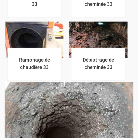
33
cheminée 33
Ramonage de
Débistrage de
chaudière 33
cheminée 33