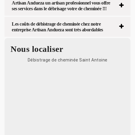
Artisan Andueza un artisan professionnel vous offre
ses services dans le débrisage votre de cheminée !!!
Les coûts de débistrage de cheminée chez notre
entreprise Artisan Andueza sont très abordables
Nous localiser
Débistrage de cheminée Saint Antoine