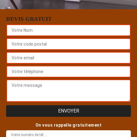
DEVIS GRATUIT
On vous rappelle gratuitement