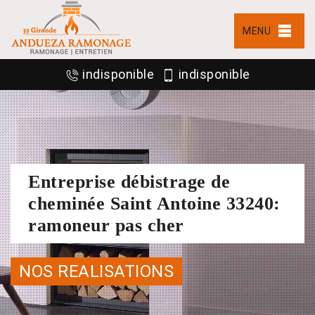
MENU
indisponible
indisponible
Entreprise débistrage de
cheminée Saint Antoine 33240:
ramoneur pas cher
NOS REALISATIONS