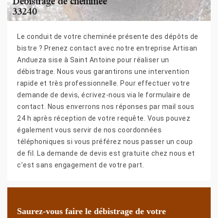
Le conduit de votre cheminée présente des dépôts de
bistre ? Prenez contact avec notre entreprise Artisan
Andueza sise à Saint Antoine pour réaliser un
débistrage. Nous vous garantirons une intervention
rapide et très professionnelle. Pour effectuer votre
demande de devis, écrivez-nous via le formulaire de
contact. Nous enverrons nos réponses par mail sous
24 h après réception de votre requête. Vous pouvez
également vous servir de nos coordonnées
téléphoniques si vous préférez nous passer un coup
de fil. La demande de devis est gratuite chez nous et
c’est sans engagement de votre part.
Saurez-vous faire le débistrage de votre