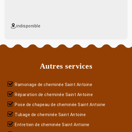
indisponible
Autres services
Ramonage de cheminée Saint Antoine
Réparation de cheminée Saint Antoine
Pose de chapeau de cheminée Saint Antoine
Tubage de cheminée Saint Antoine
Entretien de cheminée Saint Antoine