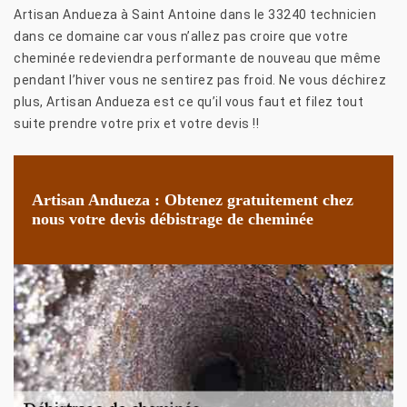
Artisan Andueza à Saint Antoine dans le 33240 technicien
dans ce domaine car vous n’allez pas croire que votre
cheminée redeviendra performante de nouveau que même
pendant l’hiver vous ne sentirez pas froid. Ne vous déchirez
plus, Artisan Andueza est ce qu’il vous faut et filez tout
suite prendre votre prix et votre devis !!
Artisan Andueza : Obtenez gratuitement chez
nous votre devis débistrage de cheminée