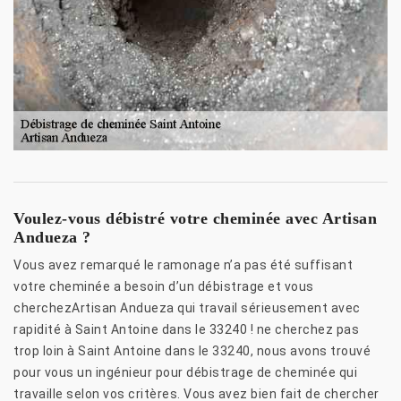
Voulez-vous débistré votre cheminée avec Artisan
Andueza ?
Vous avez remarqué le ramonage n’a pas été suffisant
votre cheminée a besoin d’un débistrage et vous
cherchezArtisan Andueza qui travail sérieusement avec
rapidité à Saint Antoine dans le 33240 ! ne cherchez pas
trop loin à Saint Antoine dans le 33240, nous avons trouvé
pour vous un ingénieur pour débistrage de cheminée qui
travaille selon vos critères. Vous avez bien fait de chercher