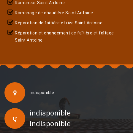
Ramoneur Saint Antoine
Ramonage de chaudière Saint Antoine
Réparation de faîtière et rive Saint Antoine
Réparation et changement de faîtière et faîtage
Saint Antoine
indisponible
indisponible
indisponible