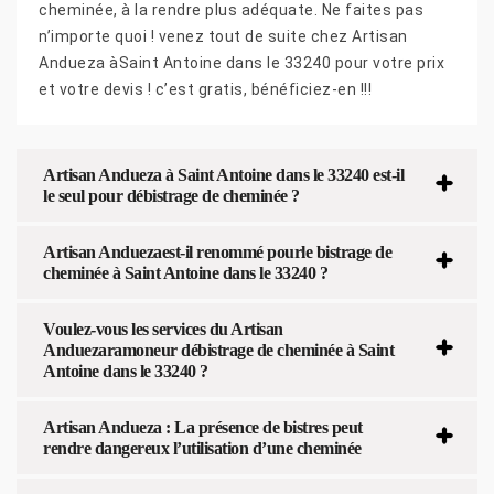
cheminée, à la rendre plus adéquate. Ne faites pas
n’importe quoi ! venez tout de suite chez Artisan
Andueza àSaint Antoine dans le 33240 pour votre prix
et votre devis ! c’est gratis, bénéficiez-en !!!
Artisan Andueza à Saint Antoine dans le 33240 est-il
le seul pour débistrage de cheminée ?
Artisan Anduezaest-il renommé pourle bistrage de
cheminée à Saint Antoine dans le 33240 ?
Voulez-vous les services du Artisan
Anduezaramoneur débistrage de cheminée à Saint
Antoine dans le 33240 ?
Artisan Andueza : La présence de bistres peut
rendre dangereux l’utilisation d’une cheminée