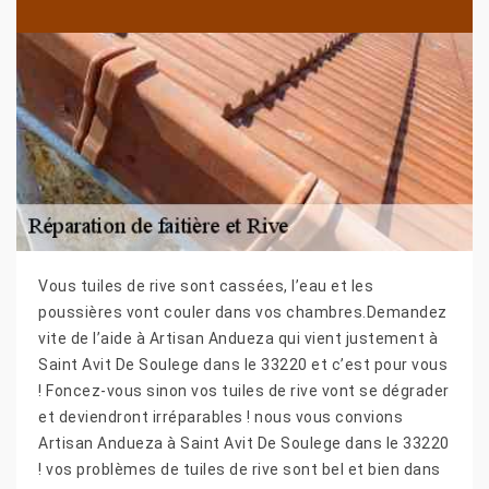
Vous tuiles de rive sont cassées, l’eau et les
poussières vont couler dans vos chambres.Demandez
vite de l’aide à Artisan Andueza qui vient justement à
Saint Avit De Soulege dans le 33220 et c’est pour vous
! Foncez-vous sinon vos tuiles de rive vont se dégrader
et deviendront irréparables ! nous vous convions
Artisan Andueza à Saint Avit De Soulege dans le 33220
! vos problèmes de tuiles de rive sont bel et bien dans