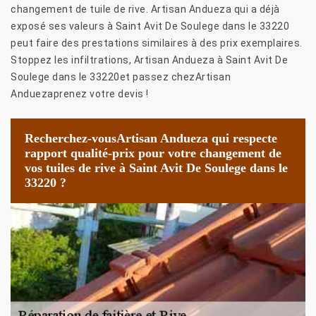
changement de tuile de rive. Artisan Andueza qui a déjà
exposé ses valeurs à Saint Avit De Soulege dans le 33220
peut faire des prestations similaires à des prix exemplaires.
Stoppez les infiltrations, Artisan Andueza à Saint Avit De
Soulege dans le 33220et passez chezArtisan
Anduezaprenez votre devis !
Recherchez-vousArtisan Andueza qui respecte
rapport qualité-prix pour votre changement de
vos tuiles de rive à Saint Avit De Soulege dans le
33220 ?