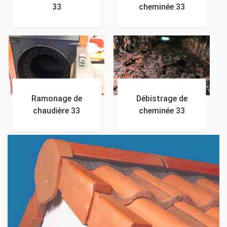
33
cheminée 33
Ramonage de
Débistrage de
chaudière 33
cheminée 33