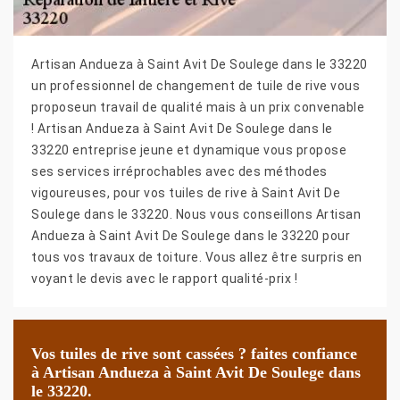
Artisan Andueza à Saint Avit De Soulege dans le 33220
un professionnel de changement de tuile de rive vous
proposeun travail de qualité mais à un prix convenable
! Artisan Andueza à Saint Avit De Soulege dans le
33220 entreprise jeune et dynamique vous propose
ses services irréprochables avec des méthodes
vigoureuses, pour vos tuiles de rive à Saint Avit De
Soulege dans le 33220. Nous vous conseillons Artisan
Andueza à Saint Avit De Soulege dans le 33220 pour
tous vos travaux de toiture. Vous allez être surpris en
voyant le devis avec le rapport qualité-prix !
Vos tuiles de rive sont cassées ? faites confiance
à Artisan Andueza à Saint Avit De Soulege dans
le 33220.