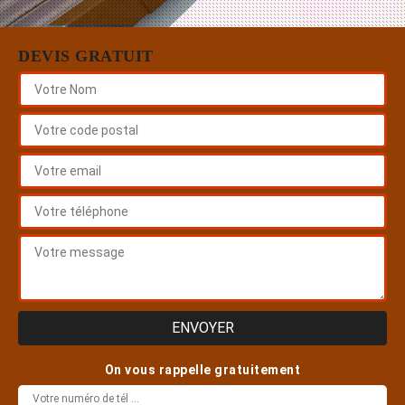
DEVIS GRATUIT
On vous rappelle gratuitement