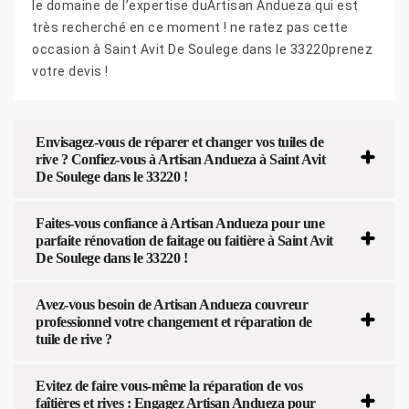
le domaine de l’expertise duArtisan Andueza qui est
très recherché en ce moment ! ne ratez pas cette
occasion à Saint Avit De Soulege dans le 33220prenez
votre devis !
Envisagez-vous de réparer et changer vos tuiles de
rive ? Confiez-vous à Artisan Andueza à Saint Avit
De Soulege dans le 33220 !
Faites-vous confiance à Artisan Andueza pour une
parfaite rénovation de faitage ou faitière à Saint Avit
De Soulege dans le 33220 !
Avez-vous besoin de Artisan Andueza couvreur
professionnel votre changement et réparation de
tuile de rive ?
Evitez de faire vous-même la réparation de vos
faîtières et rives : Engagez Artisan Andueza pour