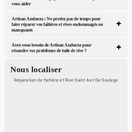
vous aider
Artisan Andueza : Ne perdez pas de temps pour
faire réparer vos faîtières et rives endommagés ou
manquants
Avez-vous besoin de Artisan Andueza pour
résoudre vos problèmes de tuile de rive ?
Nous localiser
Réparation de faitière et Rive Saint Avit De Soulege