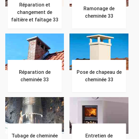
Réparation et
Ramonage de
changement de
cheminée 33
faîtière et faîtage 33
Réparation de
Pose de chapeau de
cheminée 33
cheminée 33
Tubage de cheminée
Entretien de