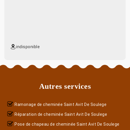
indisponible
Autres services
Ramonage de cheminée Saint Avit De Soulege
Réparation de cheminée Saint Avit De Soulege
Pose de chapeau de cheminée Saint Avit De Soulege