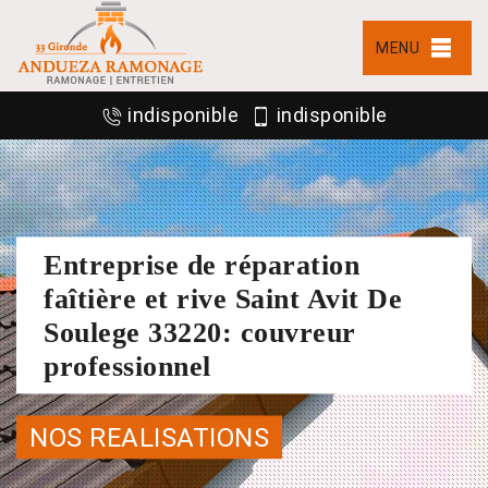
MENU
indisponible
indisponible
Entreprise de réparation
faîtière et rive Saint Avit De
Soulege 33220: couvreur
professionnel
NOS REALISATIONS