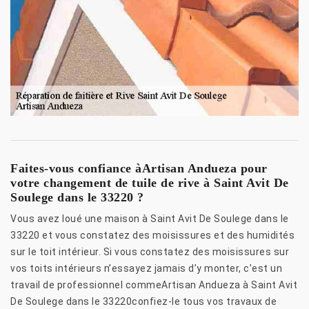
Faites-vous confiance àArtisan Andueza pour
votre changement de tuile de rive à Saint Avit De
Soulege dans le 33220 ?
Vous avez loué une maison à Saint Avit De Soulege dans le
33220 et vous constatez des moisissures et des humidités
sur le toit intérieur. Si vous constatez des moisissures sur
vos toits intérieurs n’essayez jamais d’y monter, c’est un
travail de professionnel commeArtisan Andueza à Saint Avit
De Soulege dans le 33220confiez-le tous vos travaux de