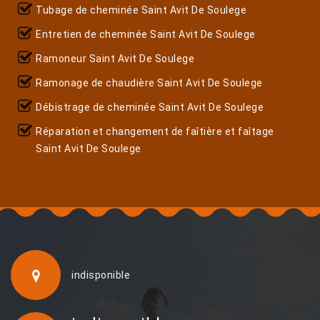
Tubage de cheminée Saint Avit De Soulege
Entretien de cheminée Saint Avit De Soulege
Ramoneur Saint Avit De Soulege
Ramonage de chaudière Saint Avit De Soulege
Débistrage de cheminée Saint Avit De Soulege
Réparation et changement de faîtière et faîtage
Saint Avit De Soulege
indisponible