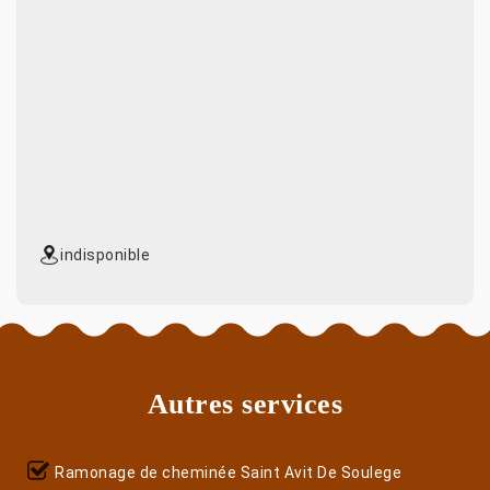
indisponible
Autres services
Ramonage de cheminée Saint Avit De Soulege