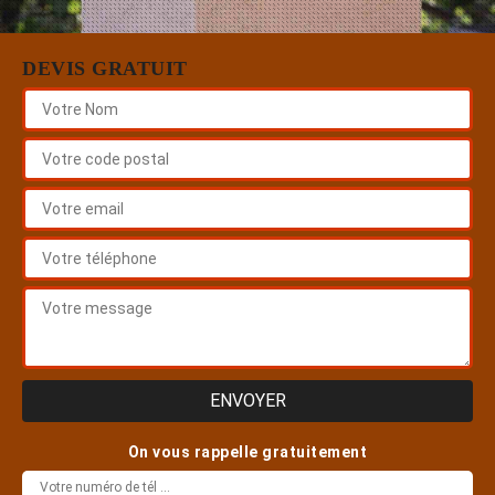
DEVIS GRATUIT
On vous rappelle gratuitement