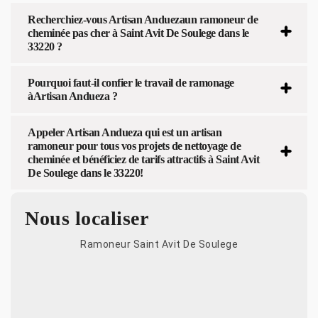
Recherchiez-vous Artisan Anduezaun ramoneur de
cheminée pas cher à Saint Avit De Soulege dans le
33220 ?
Pourquoi faut-il confier le travail de ramonage
àArtisan Andueza ?
Appeler Artisan Andueza qui est un artisan
ramoneur pour tous vos projets de nettoyage de
cheminée et bénéficiez de tarifs attractifs à Saint Avit
De Soulege dans le 33220!
Nous localiser
Ramoneur Saint Avit De Soulege