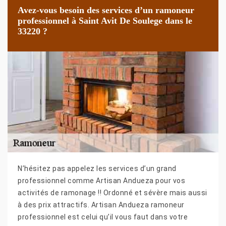
Avez-vous besoin des services d’un ramoneur
professionnel à Saint Avit De Soulege dans le
33220 ?
N’hésitez pas appelez les services d’un grand
professionnel comme Artisan Andueza pour vos
activités de ramonage !! Ordonné et sévère mais aussi
à des prix attractifs. Artisan Andueza ramoneur
professionnel est celui qu’il vous faut dans votre