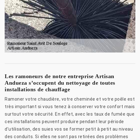
Les ramoneurs de notre entreprise Artisan
Andueza s’occupent du nettoyage de toutes
installations de chauffage
Ramoner votre chaudière, votre cheminée et votre poêle est
très important si vous tenez à conserver votre confort mais
surtout votre sécurité. En effet, avec les taux de fumée que
ces installations peuvent produire pendant leur période
d’utilisation, des suies vos se former petit à petit au niveau
des conduits. Si elles ne sont pas retirées des problèmes