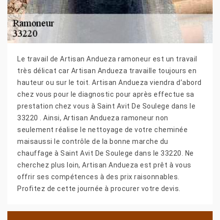
Le travail de Artisan Andueza ramoneur est un travail
très délicat car Artisan Andueza travaille toujours en
hauteur ou sur le toit. Artisan Andueza viendra d’abord
chez vous pour le diagnostic pour après effectue sa
prestation chez vous à Saint Avit De Soulege dans le
33220 . Ainsi, Artisan Andueza ramoneur non
seulement réalise le nettoyage de votre cheminée
maisaussi le contrôle de la bonne marche du
chauffage à Saint Avit De Soulege dans le 33220. Ne
cherchez plus loin, Artisan Andueza est prêt à vous
offrir ses compétences à des prix raisonnables.
Profitez de cette journée à procurer votre devis.