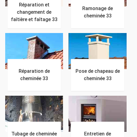
Réparation et
Ramonage de
changement de
cheminée 33
faîtière et faîtage 33
Réparation de
Pose de chapeau de
cheminée 33
cheminée 33
Tubage de cheminée
Entretien de