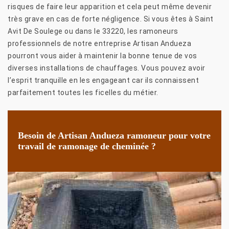
risques de faire leur apparition et cela peut même devenir
très grave en cas de forte négligence. Si vous êtes à Saint
Avit De Soulege ou dans le 33220, les ramoneurs
professionnels de notre entreprise Artisan Andueza
pourront vous aider à maintenir la bonne tenue de vos
diverses installations de chauffages. Vous pouvez avoir
l’esprit tranquille en les engageant car ils connaissent
parfaitement toutes les ficelles du métier.
Besoin de Artisan Andueza ramoneur pour votre
travail de ramonage de cheminée ?