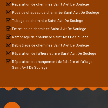
Réparation de cheminée Saint Avit De Soulege
Pose de chapeau de cheminée Saint Avit De Soulege
Tubage de cheminée Saint Avit De Soulege
Entretien de cheminée Saint Avit De Soulege
Ramonage de chaudière Saint Avit De Soulege
Débistrage de cheminée Saint Avit De Soulege
Réparation de faîtière et rive Saint Avit De Soulege
Réparation et changement de faîtière et faîtage
Saint Avit De Soulege