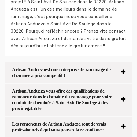
projet !! à Saint Avit De Soulege dans le 33220, Artisan
Andueza est l’un des meilleurs dans le domaine de
ramonage, c’est pourquoi nous vous conseillons
Artisan Andueza à Saint Avit De Soulege dans le
33220. Pourquoi réfléchir encore ? Prenez vite contact
avec Artisan Andueza et demandez votre devis gratuit
dès aujourd’hui et obtenez-le gratuitement !!
Artisan Anduezaest une entreprise de ramonage de
cheminée à prix compétitif !
Artisan Andueza vous offre des qualifications de
ramoneur dans le domaine du ramonage pour votre
conduit de cheminée à Saint Avit De Soulege à des
prix inégalables
Les ramoneurs de Artisan Andueza sont de vrais
professionnels à qui vous pouvez faire confiance