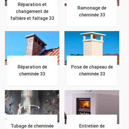
Réparation et
Ramonage de
changement de
cheminée 33
faîtière et faîtage 33
Réparation de
Pose de chapeau de
cheminée 33
cheminée 33
Tubage de cheminée
Entretien de