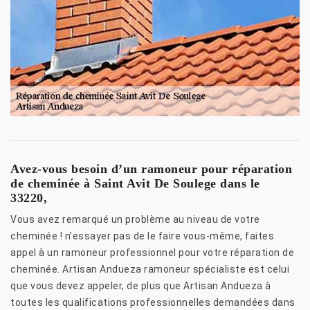
Avez-vous besoin d’un ramoneur pour réparation
de cheminée à Saint Avit De Soulege dans le
33220,
Vous avez remarqué un problème au niveau de votre
cheminée ! n’essayer pas de le faire vous-même, faites
appel à un ramoneur professionnel pour votre réparation de
cheminée. Artisan Andueza ramoneur spécialiste est celui
que vous devez appeler, de plus que Artisan Andueza à
toutes les qualifications professionnelles demandées dans