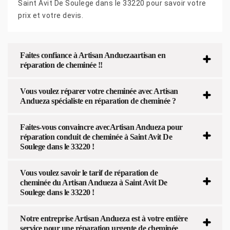
Saint Avit De Soulege dans le 33220 pour savoir votre
prix et votre devis.
Faites confiance à Artisan Anduezaartisan en
réparation de cheminée !!
Vous voulez réparer votre cheminée avec Artisan
Andueza spécialiste en réparation de cheminée ?
Faites-vous convaincre avecArtisan Andueza pour
réparation conduit de cheminée à Saint Avit De
Soulege dans le 33220 !
Vous voulez savoir le tarif de réparation de
cheminée du Artisan Andueza à Saint Avit De
Soulege dans le 33220 !
Notre entreprise Artisan Andueza est à votre entière
service pour une réparation urgente de cheminée