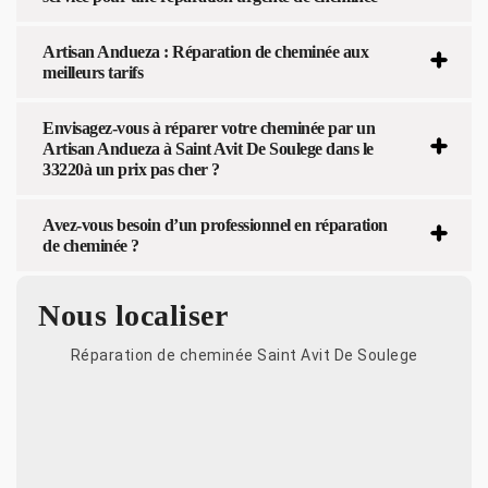
Artisan Andueza : Réparation de cheminée aux
meilleurs tarifs
Envisagez-vous à réparer votre cheminée par un
Artisan Andueza à Saint Avit De Soulege dans le
33220à un prix pas cher ?
Avez-vous besoin d’un professionnel en réparation
de cheminée ?
Nous localiser
Réparation de cheminée Saint Avit De Soulege