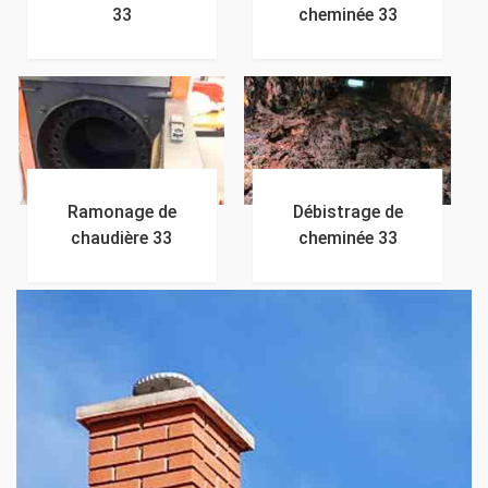
33
cheminée 33
Ramonage de
Débistrage de
chaudière 33
cheminée 33