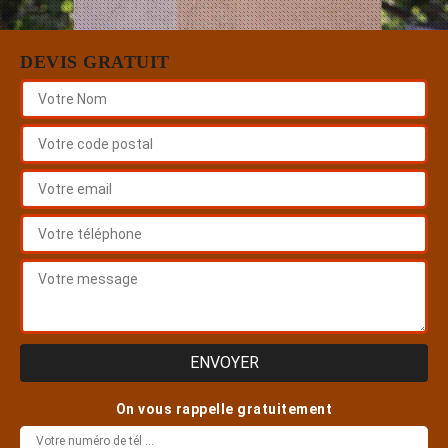
DEVIS GRATUIT
On vous rappelle gratuitement