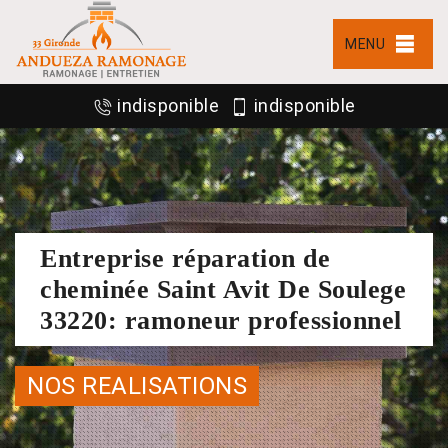
MENU
indisponible
indisponible
Entreprise réparation de
cheminée Saint Avit De Soulege
33220: ramoneur professionnel
NOS REALISATIONS