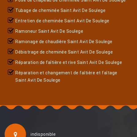
Tubage de cheminée Saint Avit De Soulege
Entretien de cheminée Saint Avit De Soulege
Ramoneur Saint Avit De Soulege
Ramonage de chaudière Saint Avit De Soulege
Débistrage de cheminée Saint Avit De Soulege
Réparation de faîtière et rive Saint Avit De Soulege
Réparation et changement de faîtière et faîtage
Saint Avit De Soulege
indisponible