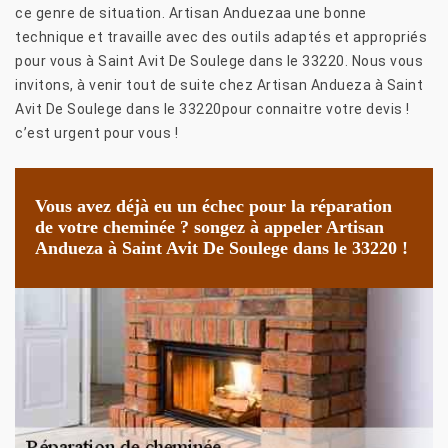
ce genre de situation. Artisan Anduezaa une bonne
technique et travaille avec des outils adaptés et appropriés
pour vous à Saint Avit De Soulege dans le 33220. Nous vous
invitons, à venir tout de suite chez Artisan Andueza à Saint
Avit De Soulege dans le 33220pour connaitre votre devis !
c’est urgent pour vous !
Vous avez déjà eu un échec pour la réparation
de votre cheminée ? songez à appeler Artisan
Andueza à Saint Avit De Soulege dans le 33220 !