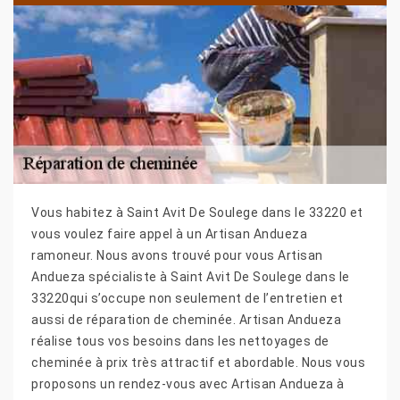
Vous habitez à Saint Avit De Soulege dans le 33220 et
vous voulez faire appel à un Artisan Andueza
ramoneur. Nous avons trouvé pour vous Artisan
Andueza spécialiste à Saint Avit De Soulege dans le
33220qui s’occupe non seulement de l’entretien et
aussi de réparation de cheminée. Artisan Andueza
réalise tous vos besoins dans les nettoyages de
cheminée à prix très attractif et abordable. Nous vous
proposons un rendez-vous avec Artisan Andueza à