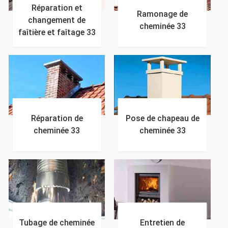
Réparation et
Ramonage de
changement de
cheminée 33
faîtière et faîtage 33
Réparation de
Pose de chapeau de
cheminée 33
cheminée 33
Tubage de cheminée
Entretien de