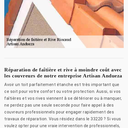
Réparation de faîtière et rive à moindre coût avec
les couvreurs de notre entreprise Artisan Andueza
Avoir un toit parfaitement étanche est très important que
ce soit pour votre confort ou votre protection. Aussi, si vos
faîtières et vos rives viennent à se détériorer ou à manquer,
ne perdez pas une seule seconde pour faire appel à des
couvreurs professionnels pour engager rapidement des
travaux de réparation. Vous résidez dans le 33220 ? Si vous
voulez opter pour une vraie intervention de professionnels,