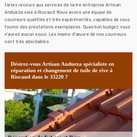
faites recours aux services de notre entreprise Artisan
Andueza sise à Riocaud. Nous avons une équipe de
couvreurs qualifiés et très expérimentés, capables de vous
fournir des prestations exemplaires. Question budget, vous
n’aurez aucun souci. Les mains-d’œuvre de nos couvreurs
sont très abordables.
Désirez-vous Artisan Andueza spécialiste en
réparation et changement de tuile de rive à
Riocaud dans le 33220 ?