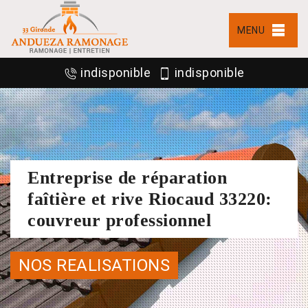
MENU
indisponible
indisponible
Entreprise de réparation
faîtière et rive Riocaud 33220:
couvreur professionnel
NOS REALISATIONS