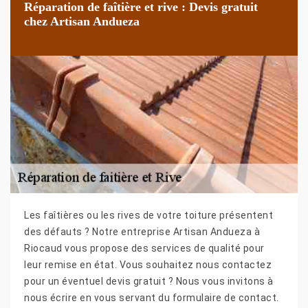
Réparation de faîtière et rive : Devis gratuit
chez Artisan Andueza
Les faîtières ou les rives de votre toiture présentent
des défauts ? Notre entreprise Artisan Andueza à
Riocaud vous propose des services de qualité pour
leur remise en état. Vous souhaitez nous contactez
pour un éventuel devis gratuit ? Nous vous invitons à
nous écrire en vous servant du formulaire de contact.