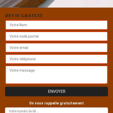
DEVIS GRATUIT
On vous rappelle gratuitement