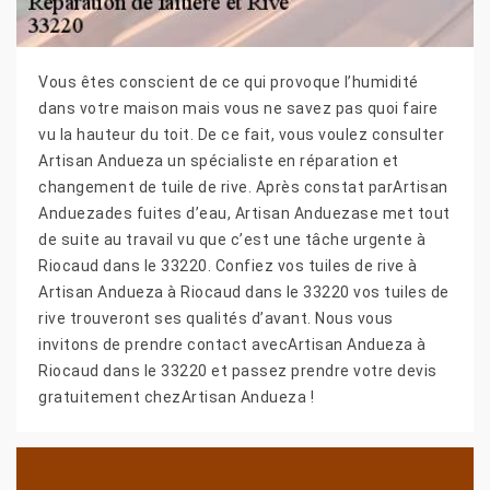
Vous êtes conscient de ce qui provoque l’humidité
dans votre maison mais vous ne savez pas quoi faire
vu la hauteur du toit. De ce fait, vous voulez consulter
Artisan Andueza un spécialiste en réparation et
changement de tuile de rive. Après constat parArtisan
Anduezades fuites d’eau, Artisan Anduezase met tout
de suite au travail vu que c’est une tâche urgente à
Riocaud dans le 33220. Confiez vos tuiles de rive à
Artisan Andueza à Riocaud dans le 33220 vos tuiles de
rive trouveront ses qualités d’avant. Nous vous
invitons de prendre contact avecArtisan Andueza à
Riocaud dans le 33220 et passez prendre votre devis
gratuitement chezArtisan Andueza !