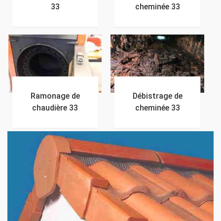
33
cheminée 33
Ramonage de
Débistrage de
chaudière 33
cheminée 33