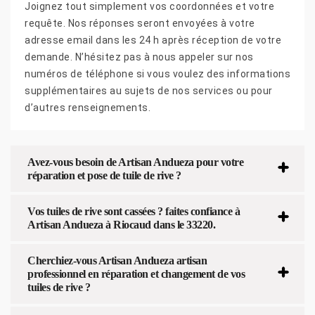
Joignez tout simplement vos coordonnées et votre
requête. Nos réponses seront envoyées à votre
adresse email dans les 24 h après réception de votre
demande. N’hésitez pas à nous appeler sur nos
numéros de téléphone si vous voulez des informations
supplémentaires au sujets de nos services ou pour
d’autres renseignements.
Avez-vous besoin de Artisan Andueza pour votre
réparation et pose de tuile de rive ?
Vos tuiles de rive sont cassées ? faites confiance à
Artisan Andueza à Riocaud dans le 33220.
Cherchiez-vous Artisan Andueza artisan
professionnel en réparation et changement de vos
tuiles de rive ?