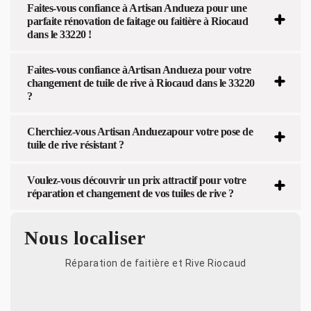
Faites-vous confiance à Artisan Andueza pour une
parfaite rénovation de faitage ou faitière à Riocaud
dans le 33220 !
Faites-vous confiance àArtisan Andueza pour votre
changement de tuile de rive à Riocaud dans le 33220
?
Cherchiez-vous Artisan Anduezapour votre pose de
tuile de rive résistant ?
Voulez-vous découvrir un prix attractif pour votre
réparation et changement de vos tuiles de rive ?
Nous localiser
Réparation de faitière et Rive Riocaud