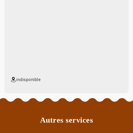
indisponible
Autres services