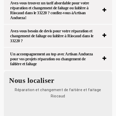
Avez-vous trouvez un tarif abordable pour votre
réparation et changement de faitage ou faitière à
Riocaud dans le 33220 ? confiez-vous àArtisan
Andueza!
Avez-vous besoin de devis pour votre réparation et
changement de faîtage ou faitière à Riocaud dans le
33220 ?
Un accompagnement au top avec Artisan Andueza
pour vos projets réparation ou changement de
faîtière et faîtage
Nous localiser
Réparation et changement de faitière et faitage
Riocaud