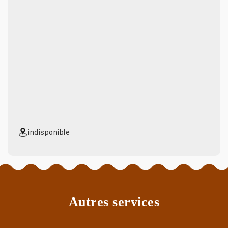
indisponible
Autres services