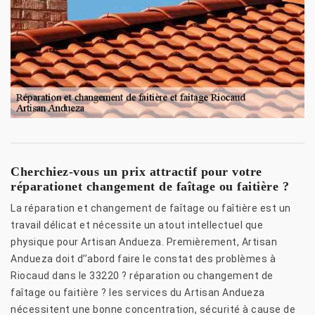
Cherchiez-vous un prix attractif pour votre
réparationet changement de faîtage ou faitière ?
La réparation et changement de faîtage ou faîtière est un
travail délicat et nécessite un atout intellectuel que
physique pour Artisan Andueza. Premièrement, Artisan
Andueza doit d’’abord faire le constat des problèmes à
Riocaud dans le 33220 ? réparation ou changement de
faîtage ou faitière ? les services du Artisan Andueza
nécessitent une bonne concentration, sécurité à cause de