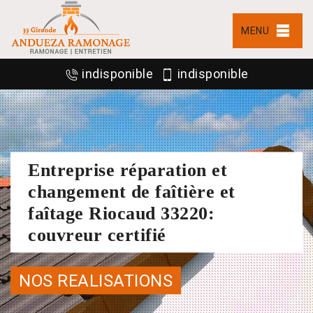
MENU
indisponible
indisponible
Entreprise réparation et
changement de faîtière et
faîtage Riocaud 33220:
couvreur certifié
NOS REALISATIONS