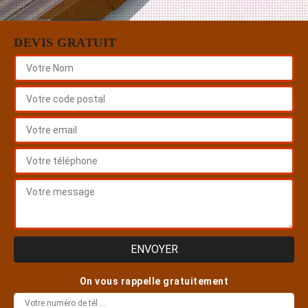
DEVIS GRATUIT
On vous rappelle gratuitement