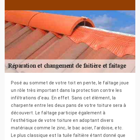
Posé au sommet de votre toit en pente, le faîtage joue
un rôle très important dans la protection contre les
infiltrations d’eau. En effet. Sans cet élément, la
charpente entre les deux pans de votre toiture sera à
découvert. Le faîtage participe également à
l’esthétique de votre toiture en adoptant divers
matériaux comme le zinc, le bac acier, l’ardoise, etc.
Le plus classique est la tuile faîtière étant donné que