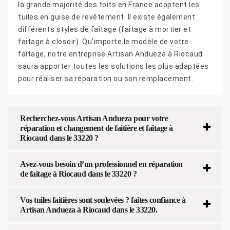
la grande majorité des toits en France adoptent les
tuiles en guise de revêtement. Il existe également
différents styles de faîtage (faitage à mortier et
faitage à closoir). Qu’importe le modèle de votre
faîtage, notre entreprise Artisan Andueza à Riocaud
saura apporter toutes les solutions les plus adaptées
pour réaliser sa réparation ou son remplacement.
Recherchez-vous Artisan Andueza pour votre
réparation et changement de faitière et faîtage à
Riocaud dans le 33220 ?
Avez-vous besoin d’un professionnel en réparation
de faitage à Riocaud dans le 33220 ?
Vos tuiles faitières sont soulevées ? faites confiance à
Artisan Andueza à Riocaud dans le 33220.