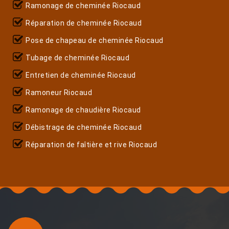
Ramonage de cheminée Riocaud
Réparation de cheminée Riocaud
Pose de chapeau de cheminée Riocaud
Tubage de cheminée Riocaud
Entretien de cheminée Riocaud
Ramoneur Riocaud
Ramonage de chaudière Riocaud
Débistrage de cheminée Riocaud
Réparation de faîtière et rive Riocaud