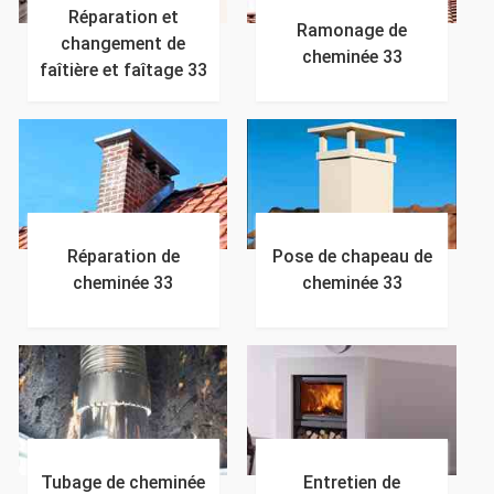
Réparation et
Ramonage de
changement de
cheminée 33
faîtière et faîtage 33
Réparation de
Pose de chapeau de
cheminée 33
cheminée 33
Tubage de cheminée
Entretien de