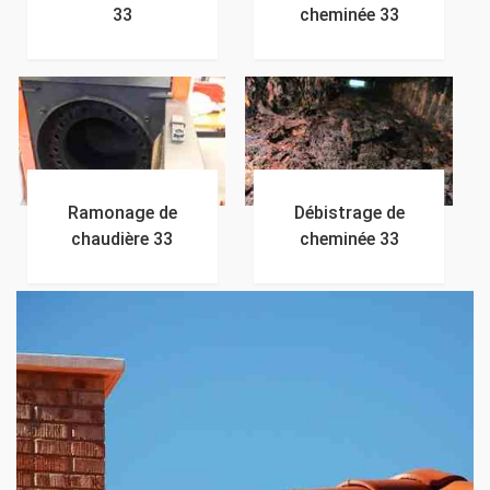
33
cheminée 33
Ramonage de
Débistrage de
chaudière 33
cheminée 33