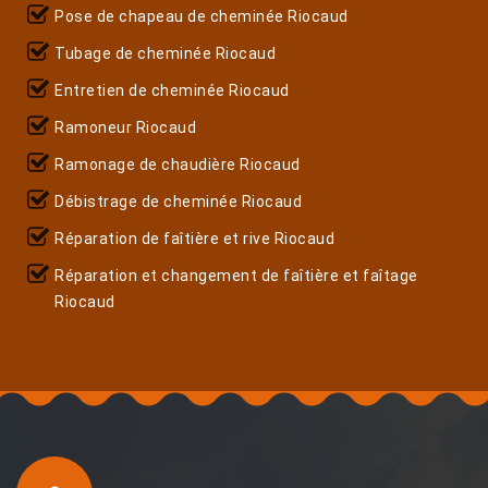
Pose de chapeau de cheminée Riocaud
Tubage de cheminée Riocaud
Entretien de cheminée Riocaud
Ramoneur Riocaud
Ramonage de chaudière Riocaud
Débistrage de cheminée Riocaud
Réparation de faîtière et rive Riocaud
Réparation et changement de faîtière et faîtage
Riocaud