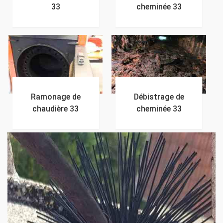
33
cheminée 33
Ramonage de
Débistrage de
chaudière 33
cheminée 33