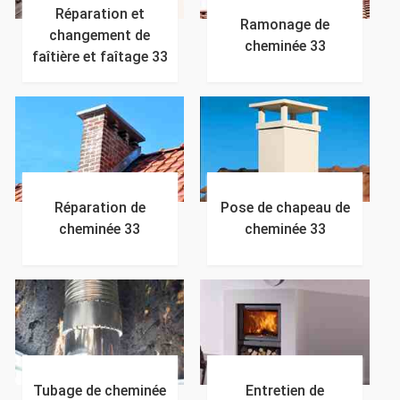
Réparation et
Ramonage de
changement de
cheminée 33
faîtière et faîtage 33
Réparation de
Pose de chapeau de
cheminée 33
cheminée 33
Tubage de cheminée
Entretien de