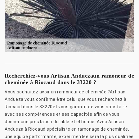
Recherchiez-vous Artisan Anduezaun ramoneur de
cheminée à Riocaud dans le 33220 ?
Vous souhaitez avoir un ramoneur de cheminée ?Artisan
Andueza vous confirme être celui que vous recherchez à
Riocaud dans le 33220et vous garantit de vous satisfaire
avec ses compétences et ses capacités afin de vous
donner une prestation durable et efficace. Avec Artisan
Andueza à Riocaud spécialiste en ramonage de cheminée,
une équipe performante, expérimentée sera la plus qualifiée