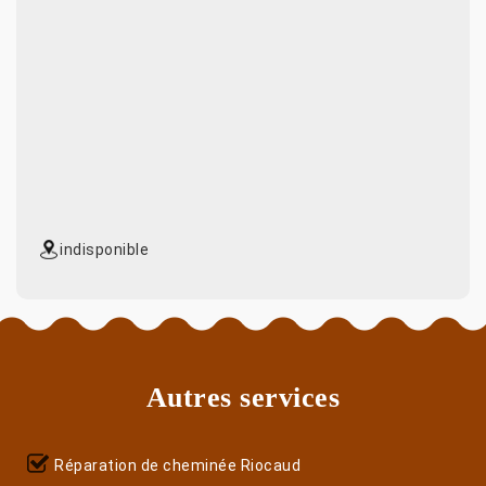
indisponible
Autres services
Réparation de cheminée Riocaud