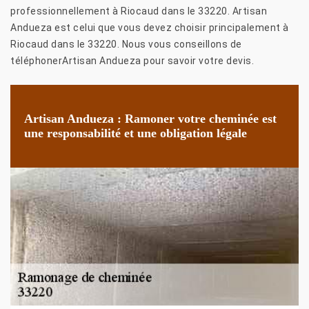
professionnellement à Riocaud dans le 33220. Artisan
Andueza est celui que vous devez choisir principalement à
Riocaud dans le 33220. Nous vous conseillons de
téléphonerArtisan Andueza pour savoir votre devis.
Artisan Andueza : Ramoner votre cheminée est
une responsabilité et une obligation légale