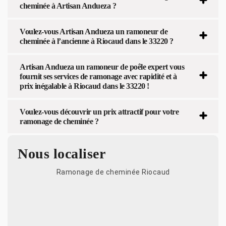
cheminée à Artisan Andueza ?
Voulez-vous Artisan Andueza un ramoneur de
cheminée à l’ancienne à Riocaud dans le 33220 ?
Artisan Andueza un ramoneur de poêle expert vous
fournit ses services de ramonage avec rapidité et à
prix inégalable à Riocaud dans le 33220 !
Voulez-vous découvrir un prix attractif pour votre
ramonage de cheminée ?
Nous localiser
Ramonage de cheminée Riocaud