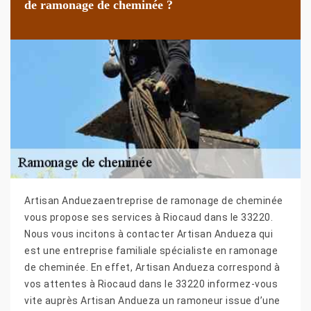
de ramonage de cheminée ?
Artisan Anduezaentreprise de ramonage de cheminée
vous propose ses services à Riocaud dans le 33220.
Nous vous incitons à contacter Artisan Andueza qui
est une entreprise familiale spécialiste en ramonage
de cheminée. En effet, Artisan Andueza correspond à
vos attentes à Riocaud dans le 33220 informez-vous
vite auprès Artisan Andueza un ramoneur issue d’une