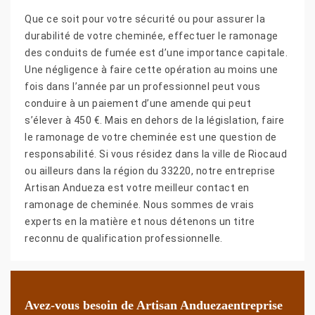
Que ce soit pour votre sécurité ou pour assurer la
durabilité de votre cheminée, effectuer le ramonage
des conduits de fumée est d’une importance capitale.
Une négligence à faire cette opération au moins une
fois dans l’année par un professionnel peut vous
conduire à un paiement d’une amende qui peut
s’élever à 450 €. Mais en dehors de la législation, faire
le ramonage de votre cheminée est une question de
responsabilité. Si vous résidez dans la ville de Riocaud
ou ailleurs dans la région du 33220, notre entreprise
Artisan Andueza est votre meilleur contact en
ramonage de cheminée. Nous sommes de vrais
experts en la matière et nous détenons un titre
reconnu de qualification professionnelle.
Avez-vous besoin de Artisan Anduezaentreprise