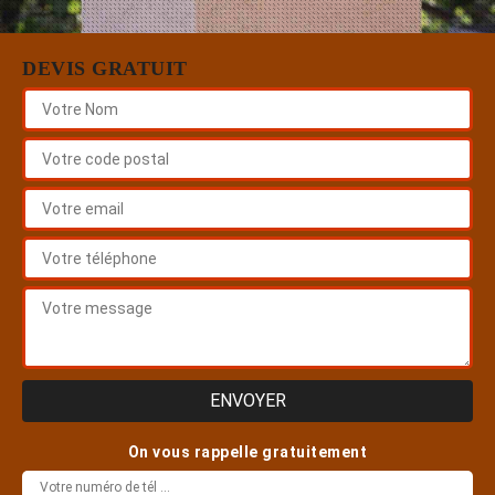
DEVIS GRATUIT
On vous rappelle gratuitement