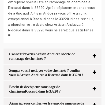
entreprise spécialiste en ramonage de cheminée à
Riocaud dans le 33220. Après déplacement chez vous
de à Riocaud, Artisan Andueza vous offre un prix
exceptionnel à Riocaud dans le 33220. N’hésitez plus,
à chercher votre devis chez Artisan Andueza à
Riocaud dans le 33220 vous ne serez que satisfaites
!!!
Connaîtriez-vous Artisan Andueza société de
ramonage de cheminée ?
Songez-vous à nettoyer votre cheminée ? confiez-
vous à Artisan Andueza à Riocaud dans le 33220 !
Besoin de devis pour ramonage de
cheminéeàRiocaud dans le 33220 ?
Aimeriez-vous confiez vos travaux de ramonage de