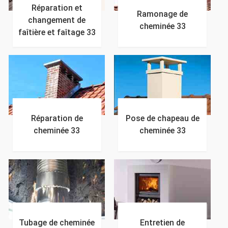
Réparation et
Ramonage de
changement de
cheminée 33
faîtière et faîtage 33
Réparation de
Pose de chapeau de
cheminée 33
cheminée 33
Tubage de cheminée
Entretien de