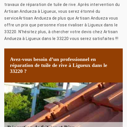
travaux de réparation de tuile de rive. Après intervention du
Artisan Andueza à Ligueux, vous serez étonné du
serviceArtisan Andueza de plus que Artisan Andueza vous
offre un prix que personne n’ose rivaliser à Ligueux dans le
33220. N’hésitez plus, à chercher votre devis chez Artisan
Andueza à Ligueux dans le 33220 vous serez satisfaites !!!
Avez-vous besoin d’un professionnel en
réparation de tuile de rive à Ligueux dans le
33220 ?