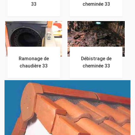
33
cheminée 33
Ramonage de
Débistrage de
chaudière 33
cheminée 33