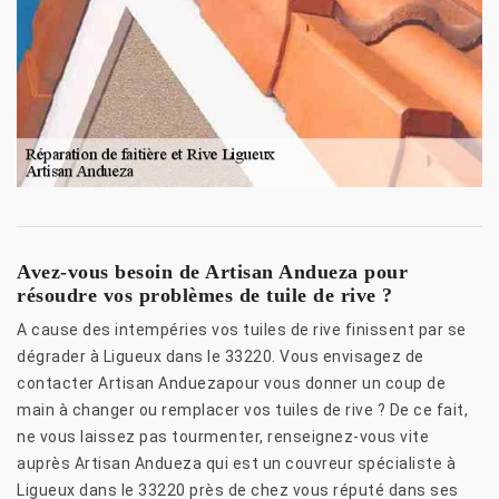
Avez-vous besoin de Artisan Andueza pour
résoudre vos problèmes de tuile de rive ?
A cause des intempéries vos tuiles de rive finissent par se
dégrader à Ligueux dans le 33220. Vous envisagez de
contacter Artisan Anduezapour vous donner un coup de
main à changer ou remplacer vos tuiles de rive ? De ce fait,
ne vous laissez pas tourmenter, renseignez-vous vite
auprès Artisan Andueza qui est un couvreur spécialiste à
Ligueux dans le 33220 près de chez vous réputé dans ses