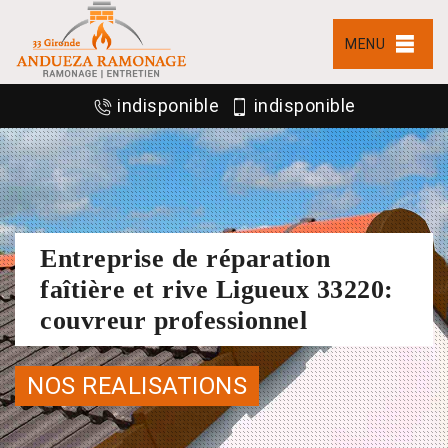
MENU
indisponible
indisponible
Entreprise de réparation
faîtière et rive Ligueux 33220:
couvreur professionnel
NOS REALISATIONS