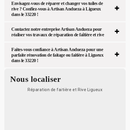
Envisagez-vous de réparer et changer vos tuiles de
rive ? Confiez-vous à Artisan Andueza à Ligueux
dans le 33220 !
Contactez notre entreprise Artisan Andueza pour
réaliser vos travaux de réparation de faîtière et rive
Faites-vous confiance à Artisan Andueza pour une
parfaite rénovation de faitage ou faitière à Ligueux
dans le 33220 !
Nous localiser
Réparation de faitière et Rive Ligueux