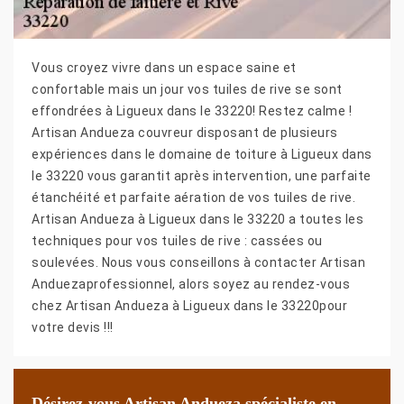
Vous croyez vivre dans un espace saine et
confortable mais un jour vos tuiles de rive se sont
effondrées à Ligueux dans le 33220! Restez calme !
Artisan Andueza couvreur disposant de plusieurs
expériences dans le domaine de toiture à Ligueux dans
le 33220 vous garantit après intervention, une parfaite
étanchéité et parfaite aération de vos tuiles de rive.
Artisan Andueza à Ligueux dans le 33220 a toutes les
techniques pour vos tuiles de rive : cassées ou
soulevées. Nous vous conseillons à contacter Artisan
Anduezaprofessionnel, alors soyez au rendez-vous
chez Artisan Andueza à Ligueux dans le 33220pour
votre devis !!!
Désirez-vous Artisan Andueza spécialiste en