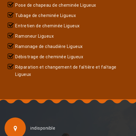
Pose de chapeau de cheminée Ligueux
Tubage de cheminée Ligueux
Entretien de cheminée Ligueux
Ramoneur Ligueux
Ramonage de chaudière Ligueux
Débistrage de cheminée Ligueux
Réparation et changement de faîtière et faîtage
Ligueux
indisponible