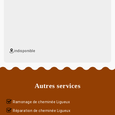
indisponible
Autres services
Ramonage de cheminée Ligueux
Réparation de cheminée Ligueux