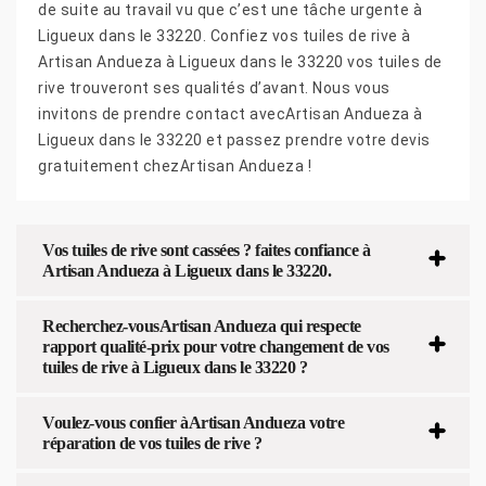
de suite au travail vu que c’est une tâche urgente à
Ligueux dans le 33220. Confiez vos tuiles de rive à
Artisan Andueza à Ligueux dans le 33220 vos tuiles de
rive trouveront ses qualités d’avant. Nous vous
invitons de prendre contact avecArtisan Andueza à
Ligueux dans le 33220 et passez prendre votre devis
gratuitement chezArtisan Andueza !
Vos tuiles de rive sont cassées ? faites confiance à
Artisan Andueza à Ligueux dans le 33220.
Recherchez-vousArtisan Andueza qui respecte
rapport qualité-prix pour votre changement de vos
tuiles de rive à Ligueux dans le 33220 ?
Voulez-vous confier àArtisan Andueza votre
réparation de vos tuiles de rive ?