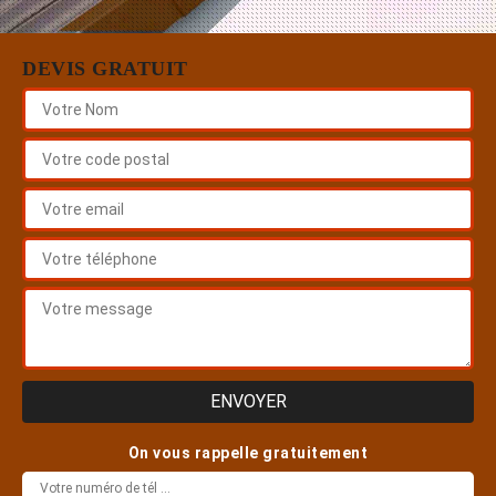
DEVIS GRATUIT
On vous rappelle gratuitement