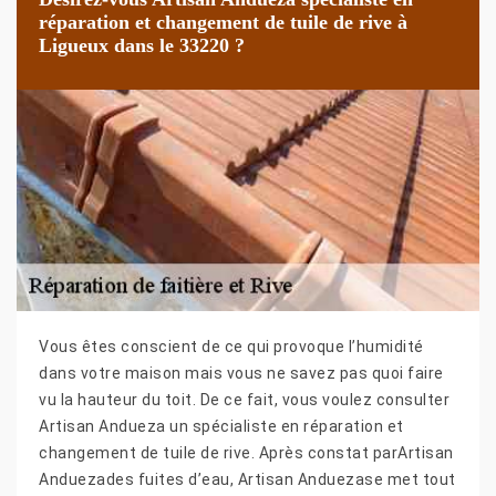
réparation et changement de tuile de rive à
Ligueux dans le 33220 ?
Vous êtes conscient de ce qui provoque l’humidité
dans votre maison mais vous ne savez pas quoi faire
vu la hauteur du toit. De ce fait, vous voulez consulter
Artisan Andueza un spécialiste en réparation et
changement de tuile de rive. Après constat parArtisan
Anduezades fuites d’eau, Artisan Anduezase met tout