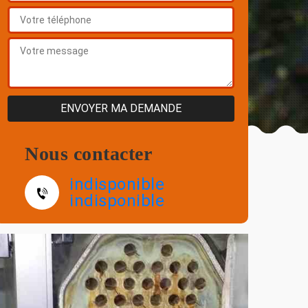
Nous contacter
indisponible
indisponible