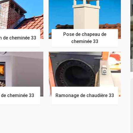
Pose de chapeau de
n de cheminée 33
cheminée 33
n de cheminée 33
Ramonage de chaudière 33