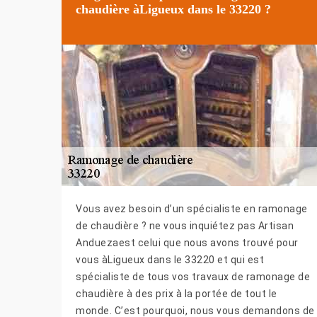
chaudière àLigueux dans le 33220 ?
Vous avez besoin d’un spécialiste en ramonage
de chaudière ? ne vous inquiétez pas Artisan
Anduezaest celui que nous avons trouvé pour
vous àLigueux dans le 33220 et qui est
spécialiste de tous vos travaux de ramonage de
chaudière à des prix à la portée de tout le
monde. C’est pourquoi, nous vous demandons de