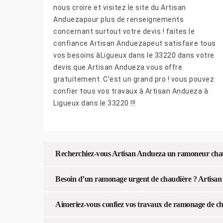
nous croire et visitez le site du Artisan
Anduezapour plus de renseignements
concernant surtout votre devis ! faites le
confiance Artisan Anduezapeut satisfaire tous
vos besoins àLigueux dans le 33220 dans votre
devis que Artisan Andueza vous offre
gratuitement. C’est un grand pro ! vous pouvez
confier tous vos travaux à Artisan Andueza à
Ligueux dans le 33220 !!!
Recherchiez-vous Artisan Andueza un ramoneur chau
Besoin d’un ramonage urgent de chaudière ? Artisan
Aimeriez-vous confiez vos travaux de ramonage de c