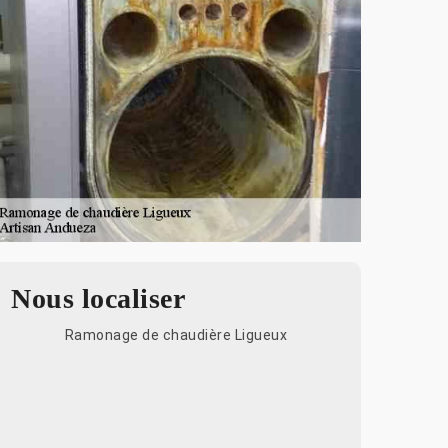
Nous localiser
Ramonage de chaudière Ligueux