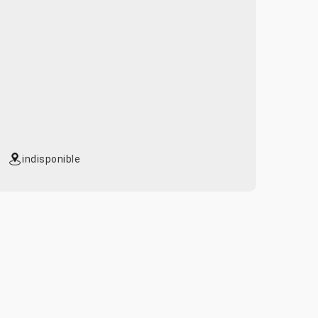
indisponible