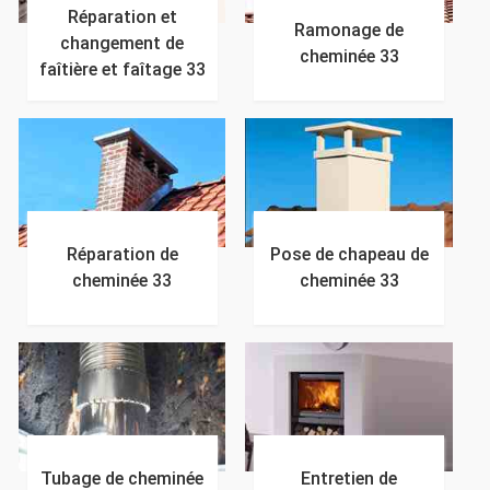
Réparation et
Ramonage de
changement de
cheminée 33
faîtière et faîtage 33
Réparation de
Pose de chapeau de
cheminée 33
cheminée 33
Tubage de cheminée
Entretien de