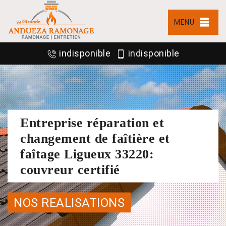
MENU
indisponible
indisponible
Entreprise réparation et
changement de faîtière et
faîtage Ligueux 33220:
couvreur certifié
NOS REALISATIONS