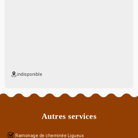
indisponible
Autres services
Ramonage de cheminée Ligueux