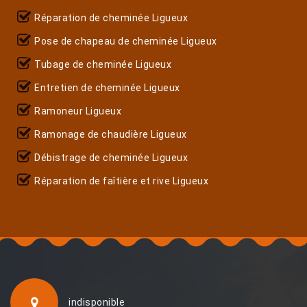
Réparation de cheminée Ligueux
Pose de chapeau de cheminée Ligueux
Tubage de cheminée Ligueux
Entretien de cheminée Ligueux
Ramoneur Ligueux
Ramonage de chaudière Ligueux
Débistrage de cheminée Ligueux
Réparation de faîtière et rive Ligueux
indisponible