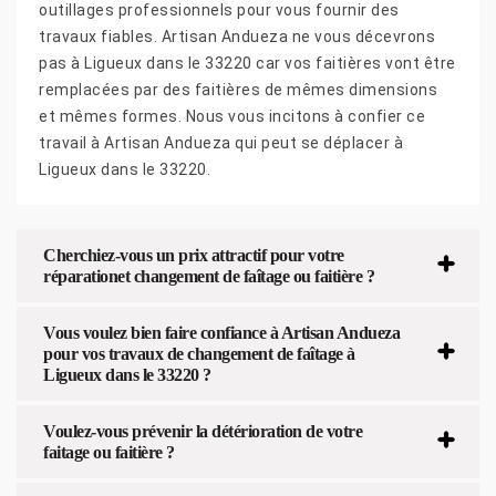
outillages professionnels pour vous fournir des
travaux fiables. Artisan Andueza ne vous décevrons
pas à Ligueux dans le 33220 car vos faitières vont être
remplacées par des faitières de mêmes dimensions
et mêmes formes. Nous vous incitons à confier ce
travail à Artisan Andueza qui peut se déplacer à
Ligueux dans le 33220.
Cherchiez-vous un prix attractif pour votre
réparationet changement de faîtage ou faitière ?
Vous voulez bien faire confiance à Artisan Andueza
pour vos travaux de changement de faîtage à
Ligueux dans le 33220 ?
Voulez-vous prévenir la détérioration de votre
faitage ou faitière ?