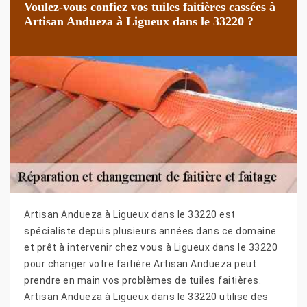
Voulez-vous confiez vos tuiles faitières cassées à
Artisan Andueza à Ligueux dans le 33220 ?
Artisan Andueza à Ligueux dans le 33220 est
spécialiste depuis plusieurs années dans ce domaine
et prêt à intervenir chez vous à Ligueux dans le 33220
pour changer votre faitière.Artisan Andueza peut
prendre en main vos problèmes de tuiles faitières.
Artisan Andueza à Ligueux dans le 33220 utilise des