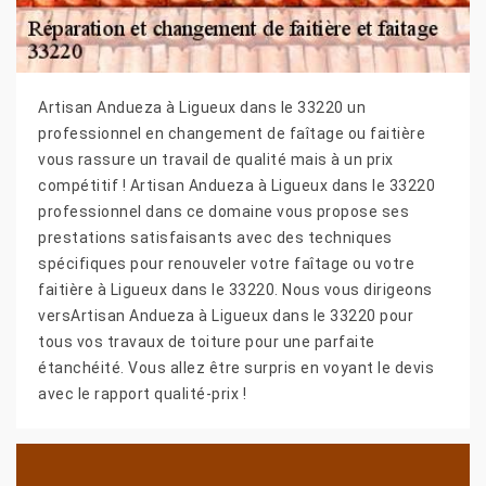
Artisan Andueza à Ligueux dans le 33220 un
professionnel en changement de faîtage ou faitière
vous rassure un travail de qualité mais à un prix
compétitif ! Artisan Andueza à Ligueux dans le 33220
professionnel dans ce domaine vous propose ses
prestations satisfaisants avec des techniques
spécifiques pour renouveler votre faîtage ou votre
faitière à Ligueux dans le 33220. Nous vous dirigeons
versArtisan Andueza à Ligueux dans le 33220 pour
tous vos travaux de toiture pour une parfaite
étanchéité. Vous allez être surpris en voyant le devis
avec le rapport qualité-prix !