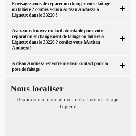
Envisagez-vous de réparer ou changer votre faîtage
ou faitière ? confiez-vous à Artisan Andueza à
Ligueux dans le 33220 !
Avez-vous trouvez un tarif abordable pour votre
réparation et changement de faitage ou faitière à
Ligueux dans le 33220 ? confiez-vous àArtisan
Andueza!
Artisan Andueza est votre meilleur contact pour la
pose de faîtage
Nous localiser
Réparation et changement de faitière et faitage
Ligueux