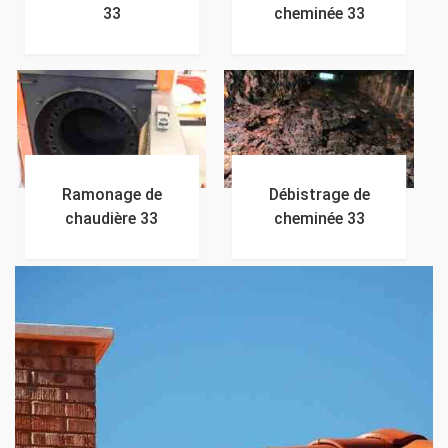
33
cheminée 33
Ramonage de
Débistrage de
chaudière 33
cheminée 33