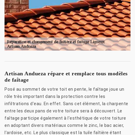
Artisan Andueza répare et remplace tous modèles
de faîtage
Posé au sommet de votre toit en pente, le faîtage joue un
rôle très important dans la protection contre les
infiltrations d’eau. En effet. Sans cet élément, la charpente
entre les deux pans de votre toiture sera à découvert. Le
faîtage participe également à l’esthétique de votre toiture
en adoptant divers matériaux comme le zinc, le bac acier,
l’ardoise, etc. Le plus classique est la tuile faîtière étant