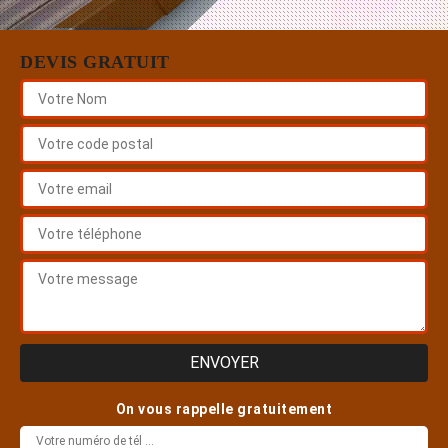
DEVIS GRATUIT
On vous rappelle gratuitement