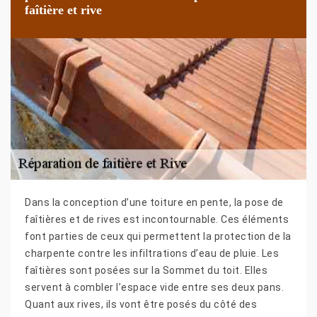
faîtière et rive
Dans la conception d’une toiture en pente, la pose de
faîtières et de rives est incontournable. Ces éléments
font parties de ceux qui permettent la protection de la
charpente contre les infiltrations d’eau de pluie. Les
faîtières sont posées sur la Sommet du toit. Elles
servent à combler l’espace vide entre ses deux pans.
Quant aux rives, ils vont être posés du côté des