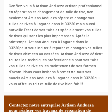
Confiez-vous à Artisan Andueza artisan professionnel
en réparation et changement de tuile de rive, non
seulement Artisan Andueza répare et change vos
tuiles de rives à Lagorce dans le 33230 mais aussi
surveille l’état de vos toits et spécialement vos tuiles
de rives qui sont les plus importantes. Après le
printemps, Artisan Andueza à Lagorce dans le
33230peut vous inciter à réparer et changer vos tuiles
de rives abimées ou cassées. Artisan Andueza détient
toutes les techniques professionnels pour vos toits,
vos tuiles de rive en les maintenant de ses formes
d’avant. Nous vous invitons à remettre tous vos
soucis àArtisan Andueza à Lagorce dans le 33230qui
vous offre un toit et tuile de rive bien fait !!!
Contactez notre entreprise Artisan Andueza
pour réaliser vos travaux de réparation de