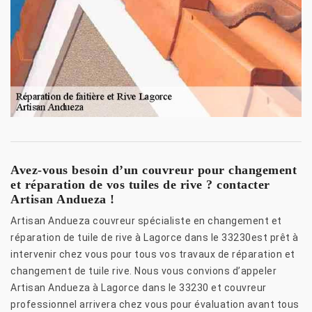
Avez-vous besoin d’un couvreur pour changement
et réparation de vos tuiles de rive ? contacter
Artisan Andueza !
Artisan Andueza couvreur spécialiste en changement et
réparation de tuile de rive à Lagorce dans le 33230est prêt à
intervenir chez vous pour tous vos travaux de réparation et
changement de tuile rive. Nous vous convions d’appeler
Artisan Andueza à Lagorce dans le 33230 et couvreur
professionnel arrivera chez vous pour évaluation avant tous