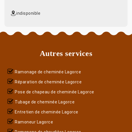
indisponible
Autres services
Ramonage de cheminée Lagorce
Réparation de cheminée Lagorce
Pose de chapeau de cheminée Lagorce
Tubage de cheminée Lagorce
Entretien de cheminée Lagorce
Ramoneur Lagorce
Ramonage de chaudière Lagorce