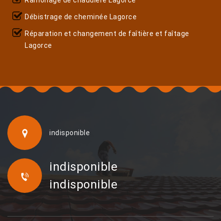
Débistrage de cheminée Lagorce
Réparation et changement de faîtière et faîtage
Lagorce
indisponible
indisponible
indisponible