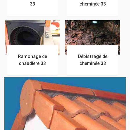
33
cheminée 33
Ramonage de
Débistrage de
chaudière 33
cheminée 33