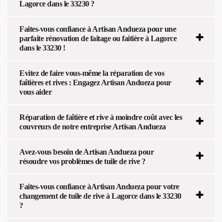
Lagorce dans le 33230 ?
Faites-vous confiance à Artisan Andueza pour une
parfaite rénovation de faitage ou faitière à Lagorce
dans le 33230 !
Evitez de faire vous-même la réparation de vos
faîtières et rives : Engagez Artisan Andueza pour
vous aider
Réparation de faîtière et rive à moindre coût avec les
couvreurs de notre entreprise Artisan Andueza
Avez-vous besoin de Artisan Andueza pour
résoudre vos problèmes de tuile de rive ?
Faites-vous confiance àArtisan Andueza pour votre
changement de tuile de rive à Lagorce dans le 33230
?