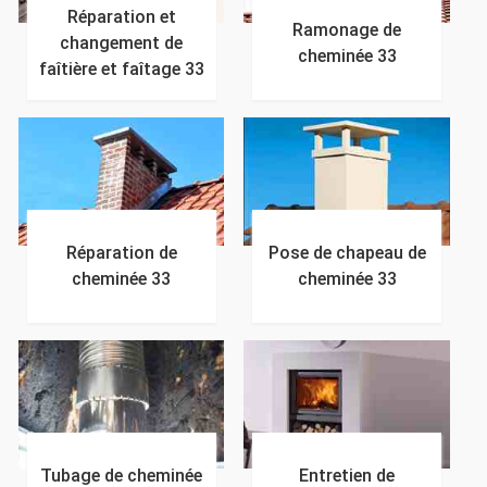
Réparation et
Ramonage de
changement de
cheminée 33
faîtière et faîtage 33
Réparation de
Pose de chapeau de
cheminée 33
cheminée 33
Tubage de cheminée
Entretien de