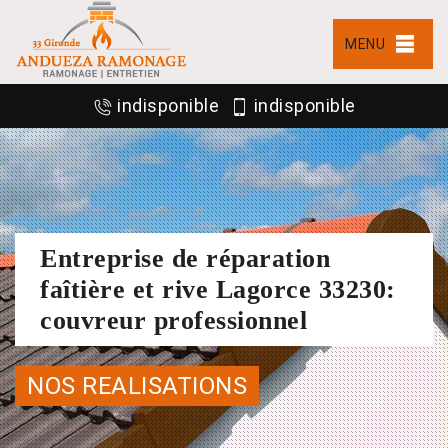
MENU
indisponible
indisponible
Entreprise de réparation
faîtière et rive Lagorce 33230:
couvreur professionnel
NOS REALISATIONS