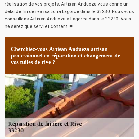
réalisation de vos projets. Artisan Andueza vous donne un
délai de fin de réalisationà Lagorce dans le 33230. Nous vous
conseillons Artisan Andueza à Lagorce dans le 33230. Vous
ne serez que servi et content !!!!
Cherchiez-vous Artisan Andueza artisan
professionnel en réparation et changement de
vos tuiles de rive ?