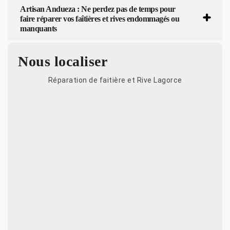
Artisan Andueza : Ne perdez pas de temps pour
faire réparer vos faîtières et rives endommagés ou
manquants
Nous localiser
Réparation de faitière et Rive Lagorce