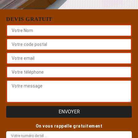
DEVIS GRATUIT
On vous rappelle gratuitement