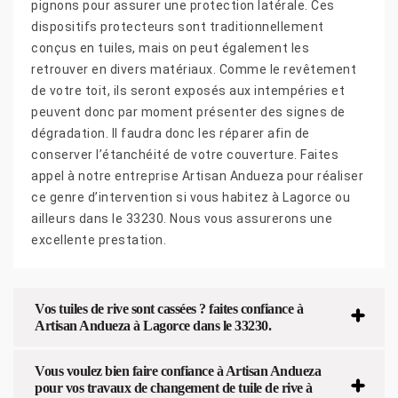
pignons pour assurer une protection latérale. Ces
dispositifs protecteurs sont traditionnellement
conçus en tuiles, mais on peut également les
retrouver en divers matériaux. Comme le revêtement
de votre toit, ils seront exposés aux intempéries et
peuvent donc par moment présenter des signes de
dégradation. Il faudra donc les réparer afin de
conserver l’étanchéité de votre couverture. Faites
appel à notre entreprise Artisan Andueza pour réaliser
ce genre d’intervention si vous habitez à Lagorce ou
ailleurs dans le 33230. Nous vous assurerons une
excellente prestation.
Vos tuiles de rive sont cassées ? faites confiance à
Artisan Andueza à Lagorce dans le 33230.
Vous voulez bien faire confiance à Artisan Andueza
pour vos travaux de changement de tuile de rive à