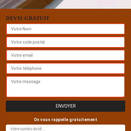
DEVIS GRATUIT
On vous rappelle gratuitement