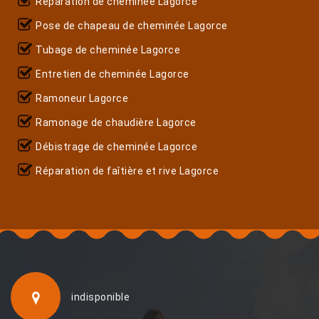
Réparation de cheminée Lagorce
Pose de chapeau de cheminée Lagorce
Tubage de cheminée Lagorce
Entretien de cheminée Lagorce
Ramoneur Lagorce
Ramonage de chaudière Lagorce
Débistrage de cheminée Lagorce
Réparation de faîtière et rive Lagorce
indisponible