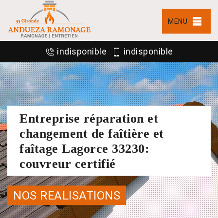
MENU
indisponible
indisponible
Entreprise réparation et
changement de faîtière et
faîtage Lagorce 33230:
couvreur certifié
NOS REALISATIONS