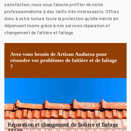
satisfaction, nous vous faisons profiter de notre
professionnalisme à des tarifs très intéressants. Offrez
donc à votre toiture toute la protection qu’elle mérite en
dépensant moins grâce à nos services réparation et
changement de faîtière et faîtage.
Avez-vous besoin de Artisan Andueza pour
résoudre vos problèmes de faitière et de faîtage
?