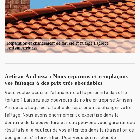
Artisan Andueza : Nous reparons et remplaçons
vos faîtages à des prix très abordables
Vous voulez assurer l’étanchéité et la pérennité de votre
toiture ? Laissez aux couvreurs de notre entreprise Artisan
Andueza à Lagorce la tâche de réparer ou de changer votre
faîtage. Nous avons énormément d’expertise dans le
domaine de la couverture et nous pouvons vous garantir des
résultats à la hauteur de vos attentes dans la réalisation de
ces genres d’intervention. Pour vous donner plus de