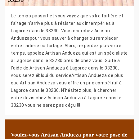
Le temps passait et vous voyez que votre faitière et
faîtage n’arrive plus à résister aux intempéries à
Lagorce dans le 33230. Vous cherchez Artisan
Anduezapour vous sauver à changer ou remplacer
votre faitière ou faîtage. Alors, ne perdez plus votre
temps, appelez Artisan Andueza qui est un spécialiste
à Lagorce dans le 33230 près de chez vous. Suite à
l’aide de Artisan Andueza à Lagorce dans le 33230,
vous serez ébloui du serviceArtisan Andueza de plus
que Artisan Andueza vous offre un prix compétitif à
Lagorce dans le 33230. N’hésitez plus, à chercher
votre devis chez Artisan Andueza à Lagorce dans le
33230 vous ne serez pas déçu !!!
Voulez-vous Artisan Andueza pour votre pose de