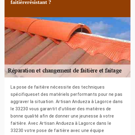
faitièrerésistant ?
La pose de faitière nécessite des techniques
spécifiqueset des matériels performants pour ne pas
aggraver la situation. Artisan Andueza à Lagorce dans
le 33230 vous garantit d’utiliser des matières de
bonne qualité afin de donner une jeunesse à votre
faitière. Avec Artisan Andueza à Lagorce dans le
33230 votre pose de faitière avec une équipe