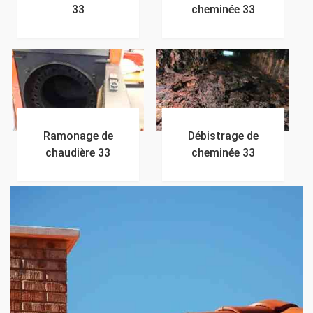
33
cheminée 33
Ramonage de
Débistrage de
chaudière 33
cheminée 33