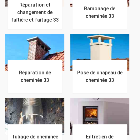
Réparation et
Ramonage de
changement de
cheminée 33
faîtière et faîtage 33
Réparation de
Pose de chapeau de
cheminée 33
cheminée 33
Tubage de cheminée
Entretien de