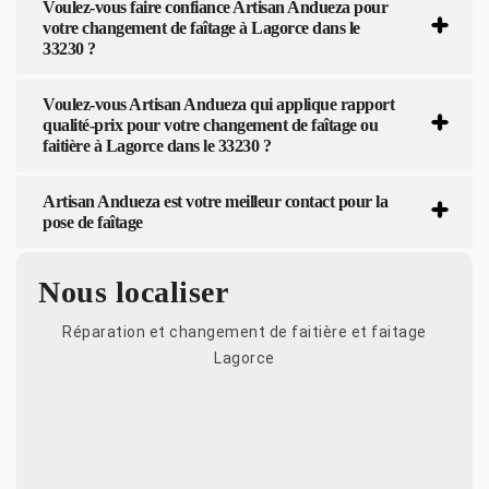
Voulez-vous faire confiance Artisan Andueza pour
votre changement de faîtage à Lagorce dans le
33230 ?
Voulez-vous Artisan Andueza qui applique rapport
qualité-prix pour votre changement de faîtage ou
faitière à Lagorce dans le 33230 ?
Artisan Andueza est votre meilleur contact pour la
pose de faîtage
Nous localiser
Réparation et changement de faitière et faitage
Lagorce