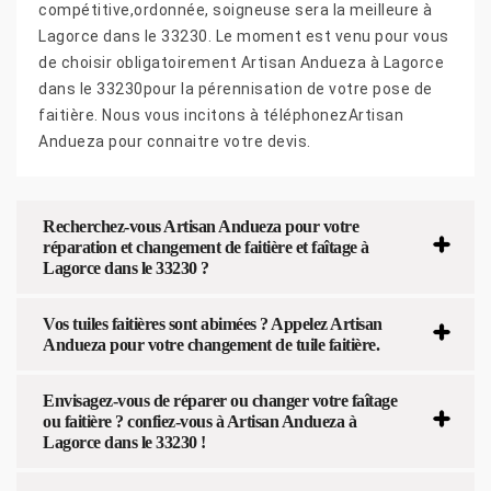
compétitive,ordonnée, soigneuse sera la meilleure à
Lagorce dans le 33230. Le moment est venu pour vous
de choisir obligatoirement Artisan Andueza à Lagorce
dans le 33230pour la pérennisation de votre pose de
faitière. Nous vous incitons à téléphonezArtisan
Andueza pour connaitre votre devis.
Recherchez-vous Artisan Andueza pour votre
réparation et changement de faitière et faîtage à
Lagorce dans le 33230 ?
Vos tuiles faitières sont abimées ? Appelez Artisan
Andueza pour votre changement de tuile faitière.
Envisagez-vous de réparer ou changer votre faîtage
ou faitière ? confiez-vous à Artisan Andueza à
Lagorce dans le 33230 !