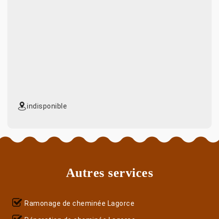
indisponible
Autres services
Ramonage de cheminée Lagorce