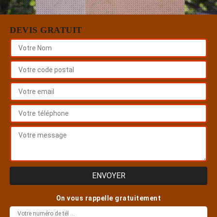
DEVIS GRATUIT
On vous rappelle gratuitement