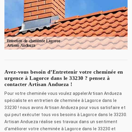
Avez-vous besoin d’Entretenir votre cheminée en
urgence à Lagorce dans le 33230 ? pensez à
contacter Artisan Andueza !
Pour votre cheminée vous voulez appelerArtisan Andueza
spécialiste en entretien de cheminée à Lagorce dans le
33230 ! nous avons Artisan Andueza pour vous satisfaire et
qui peut exécuter tous vos besoins à Lagorce dans le 33230.
Artisan Andueza réalise ses travaux dans un sentiment
d’améliorer votre cheminée à Lagorce dans le 33230 et