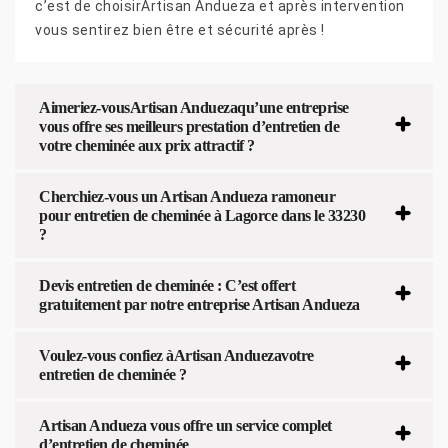
c’est de choisirArtisan Andueza et après intervention
vous sentirez bien être et sécurité après !
Aimeriez-vousArtisan Anduezaqu’une entreprise
vous offre ses meilleurs prestation d’entretien de
votre cheminée aux prix attractif ?
Cherchiez-vous un Artisan Andueza ramoneur
pour entretien de cheminée à Lagorce dans le 33230
?
Devis entretien de cheminée : C’est offert
gratuitement par notre entreprise Artisan Andueza
Voulez-vous confiez àArtisan Anduezavotre
entretien de cheminée ?
Artisan Andueza vous offre un service complet
d’entretien de cheminée