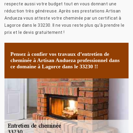
respecte aussi votre budget tout en vous donnant une
réduction très généreuse. Après ses prestations Artisan
Andueza vous atteste votre cheminée par un certificat à
Lagorce dans le 33230. Il ne vous reste plus qu’à prendre le
prix et le devis gratuitement !
Pensez à confier vos travaux d’entretien de
cheminée à Artisan Andueza professionnel dans
ce domaine à Lagorce dans le 33230 !!