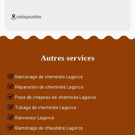
indisponible
Autres services
Ramonage de cheminée Lagorce
Réparation de cheminée Lagorce
Pose de chapeau de cheminée Lagorce
Tubage de cheminée Lagorce
Ramoneur Lagorce
Ramonage de chaudière Lagorce