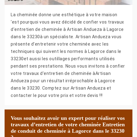
La cheminée donne une esthétique à votre maison
‘est pourquoi vous avez décidé de confier vos travaux
d’entretien de cheminée à Artisan Andueza à Lagorce
dans le 33230à un spécialiste. Artisan Andueza vous
présente d’entretenir votre cheminée avec les
techniques qui suivent les normes à Lagorce dans le
33230et aussi les outillages performants utilisés
pendant ses prestations. Nous vous invitons à confier
votre travaux d’entretien de cheminée àArtisan
Andueza pour un résultat irréprochable à Lagorce
dans le 33230. Comptez sur Artisan Andueza et
contacter le pour votre prix et votre devis !!!
Vous souhaitez avoir un expert pour réaliser vos
travaux d’entretien de votre cheminée Entretien
de conduit de cheminée à Lagorce dans le 33230