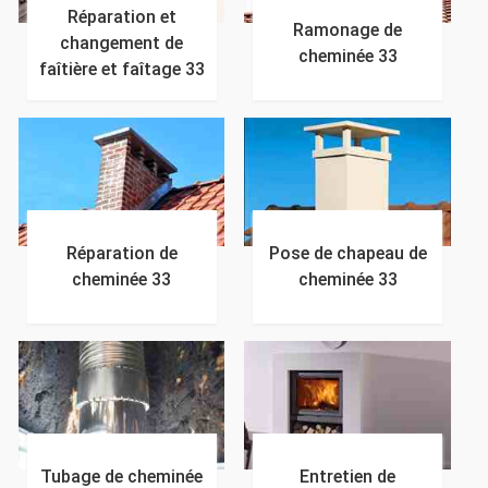
Réparation et
Ramonage de
changement de
cheminée 33
faîtière et faîtage 33
Réparation de
Pose de chapeau de
cheminée 33
cheminée 33
Tubage de cheminée
Entretien de