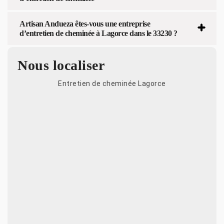
Artisan Andueza êtes-vous une entreprise
d’entretien de cheminée à Lagorce dans le 33230 ?
Nous localiser
Entretien de cheminée Lagorce