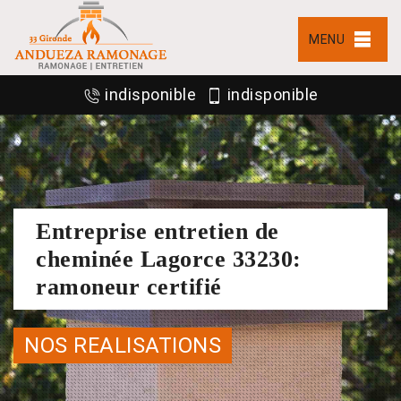
MENU
indisponible
indisponible
Entreprise entretien de
cheminée Lagorce 33230:
ramoneur certifié
NOS REALISATIONS