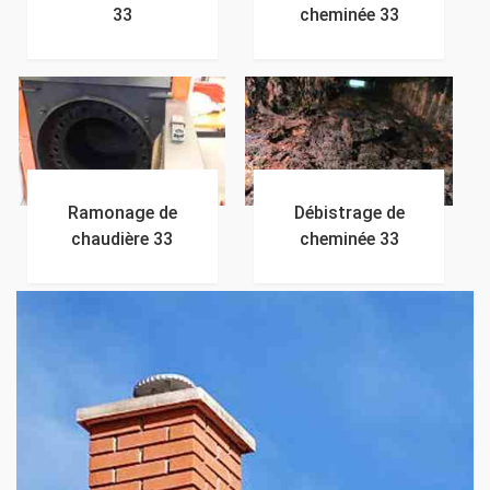
33
cheminée 33
Ramonage de
Débistrage de
chaudière 33
cheminée 33