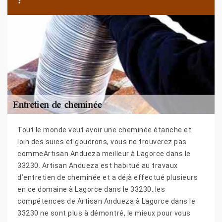
?
Tout le monde veut avoir une cheminée étanche et
loin des suies et goudrons, vous ne trouverez pas
commeArtisan Andueza meilleur à Lagorce dans le
33230. Artisan Andueza est habitué au travaux
d’entretien de cheminée et a déjà effectué plusieurs
en ce domaine à Lagorce dans le 33230. les
compétences de Artisan Andueza à Lagorce dans le
33230 ne sont plus à démontré, le mieux pour vous