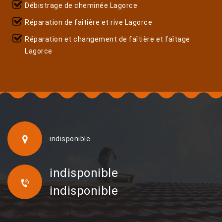
Débistrage de cheminée Lagorce
Réparation de faîtière et rive Lagorce
Réparation et changement de faîtière et faîtage
Lagorce
indisponible
indisponible
indisponible