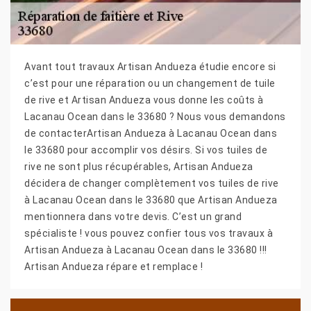
Avant tout travaux Artisan Andueza étudie encore si
c’est pour une réparation ou un changement de tuile
de rive et Artisan Andueza vous donne les coûts à
Lacanau Ocean dans le 33680 ? Nous vous demandons
de contacterArtisan Andueza à Lacanau Ocean dans
le 33680 pour accomplir vos désirs. Si vos tuiles de
rive ne sont plus récupérables, Artisan Andueza
décidera de changer complètement vos tuiles de rive
à Lacanau Ocean dans le 33680 que Artisan Andueza
mentionnera dans votre devis. C’est un grand
spécialiste ! vous pouvez confier tous vos travaux à
Artisan Andueza à Lacanau Ocean dans le 33680 !!!
Artisan Andueza répare et remplace !