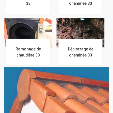
33
cheminée 33
Ramonage de
Débistrage de
chaudière 33
cheminée 33