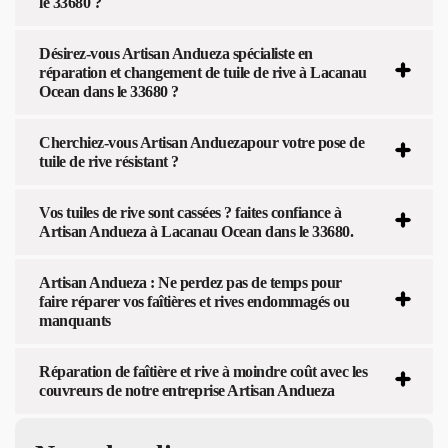
le 33680 ?
Désirez-vous Artisan Andueza spécialiste en
réparation et changement de tuile de rive à Lacanau
Ocean dans le 33680 ?
Cherchiez-vous Artisan Anduezapour votre pose de
tuile de rive résistant ?
Vos tuiles de rive sont cassées ? faites confiance à
Artisan Andueza à Lacanau Ocean dans le 33680.
Artisan Andueza : Ne perdez pas de temps pour
faire réparer vos faîtières et rives endommagés ou
manquants
Réparation de faîtière et rive à moindre coût avec les
couvreurs de notre entreprise Artisan Andueza