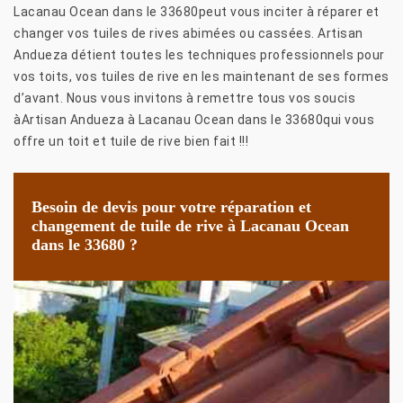
Lacanau Ocean dans le 33680peut vous inciter à réparer et
changer vos tuiles de rives abimées ou cassées. Artisan
Andueza détient toutes les techniques professionnels pour
vos toits, vos tuiles de rive en les maintenant de ses formes
d’avant. Nous vous invitons à remettre tous vos soucis
àArtisan Andueza à Lacanau Ocean dans le 33680qui vous
offre un toit et tuile de rive bien fait !!!
Besoin de devis pour votre réparation et
changement de tuile de rive à Lacanau Ocean
dans le 33680 ?