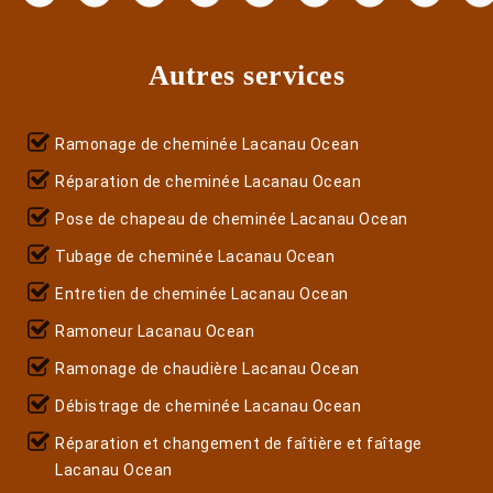
Autres services
Ramonage de cheminée Lacanau Ocean
Réparation de cheminée Lacanau Ocean
Pose de chapeau de cheminée Lacanau Ocean
Tubage de cheminée Lacanau Ocean
Entretien de cheminée Lacanau Ocean
Ramoneur Lacanau Ocean
Ramonage de chaudière Lacanau Ocean
Débistrage de cheminée Lacanau Ocean
Réparation et changement de faîtière et faîtage
Lacanau Ocean