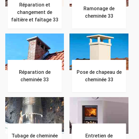
Réparation et
Ramonage de
changement de
cheminée 33
faîtière et faîtage 33
Réparation de
Pose de chapeau de
cheminée 33
cheminée 33
Tubage de cheminée
Entretien de