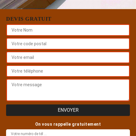
DEVIS GRATUIT
On vous rappelle gratuitement