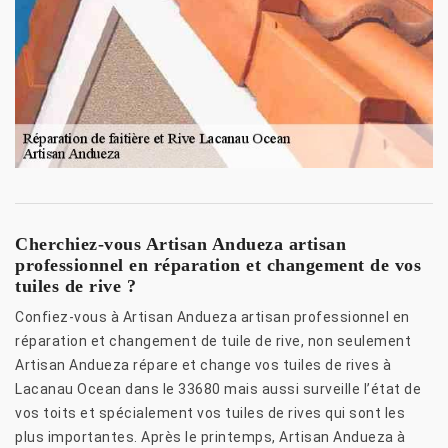
Cherchiez-vous Artisan Andueza artisan
professionnel en réparation et changement de vos
tuiles de rive ?
Confiez-vous à Artisan Andueza artisan professionnel en
réparation et changement de tuile de rive, non seulement
Artisan Andueza répare et change vos tuiles de rives à
Lacanau Ocean dans le 33680 mais aussi surveille l’état de
vos toits et spécialement vos tuiles de rives qui sont les
plus importantes. Après le printemps, Artisan Andueza à