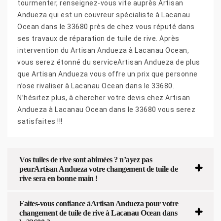
tourmenter, renseignez-vous vite auprès Artisan
Andueza qui est un couvreur spécialiste à Lacanau
Ocean dans le 33680 près de chez vous réputé dans
ses travaux de réparation de tuile de rive. Après
intervention du Artisan Andueza à Lacanau Ocean,
vous serez étonné du serviceArtisan Andueza de plus
que Artisan Andueza vous offre un prix que personne
n’ose rivaliser à Lacanau Ocean dans le 33680.
N’hésitez plus, à chercher votre devis chez Artisan
Andueza à Lacanau Ocean dans le 33680 vous serez
satisfaites !!!
Vos tuiles de rive sont abimées ? n’ayez pas
peurArtisan Andueza votre changement de tuile de
rive sera en bonne main !
Faites-vous confiance àArtisan Andueza pour votre
changement de tuile de rive à Lacanau Ocean dans