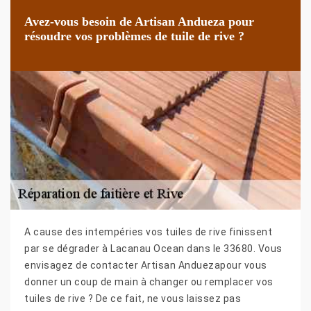
Avez-vous besoin de Artisan Andueza pour
résoudre vos problèmes de tuile de rive ?
A cause des intempéries vos tuiles de rive finissent
par se dégrader à Lacanau Ocean dans le 33680. Vous
envisagez de contacter Artisan Anduezapour vous
donner un coup de main à changer ou remplacer vos
tuiles de rive ? De ce fait, ne vous laissez pas