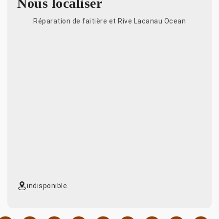
Nous localiser
Réparation de faitière et Rive Lacanau Ocean
indisponible