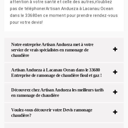
attention à votre santé et celle des autres,n’oubliez
pas de téléphonerArtisan Andueza à Lacanau Ocean
dans le 33680en ce moment pour prendre rendez-vous
pour votre devis!
Notre entreprise Artisan Andueza met à votre
service de vrais spécialistes en ramonage de
chaudière
Artisan Andueza à Lacanau Ocean dans le 33680
Entreprise de ramonage de chaudière fioul et gaz !
Découvrez chez Artisan Andueza les meilleurs tarifs
en ramonage de chaudière
Voulez-vous découvrir votre Devis ramonage
chaudière?