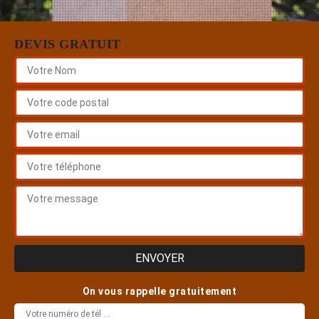
DEVIS GRATUIT
On vous rappelle gratuitement