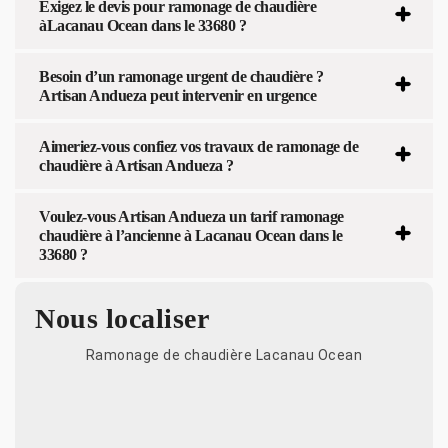
Exigez le devis pour ramonage de chaudière
àLacanau Ocean dans le 33680 ?
Besoin d’un ramonage urgent de chaudière ?
Artisan Andueza peut intervenir en urgence
Aimeriez-vous confiez vos travaux de ramonage de
chaudière à Artisan Andueza ?
Voulez-vous Artisan Andueza un tarif ramonage
chaudière à l’ancienne à Lacanau Ocean dans le
33680 ?
Nous localiser
Ramonage de chaudière Lacanau Ocean