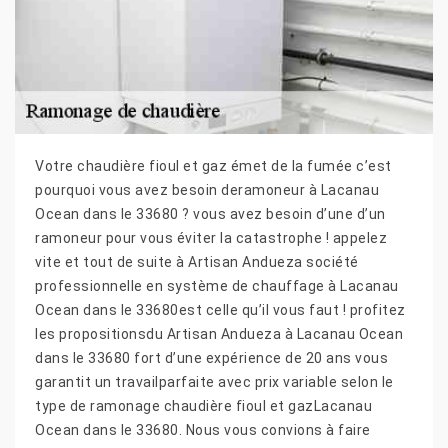
Votre chaudière fioul et gaz émet de la fumée c’est
pourquoi vous avez besoin deramoneur à Lacanau
Ocean dans le 33680 ? vous avez besoin d’une d’un
ramoneur pour vous éviter la catastrophe ! appelez
vite et tout de suite à Artisan Andueza société
professionnelle en système de chauffage à Lacanau
Ocean dans le 33680est celle qu’il vous faut ! profitez
les propositionsdu Artisan Andueza à Lacanau Ocean
dans le 33680 fort d’une expérience de 20 ans vous
garantit un travailparfaite avec prix variable selon le
type de ramonage chaudière fioul et gazLacanau
Ocean dans le 33680. Nous vous convions à faire