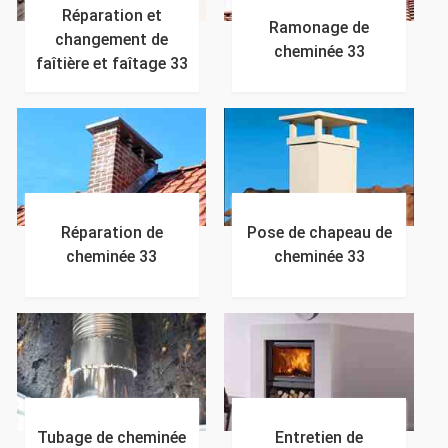
Réparation et
Ramonage de
changement de
cheminée 33
faîtière et faîtage 33
Réparation de
Pose de chapeau de
cheminée 33
cheminée 33
Tubage de cheminée
Entretien de