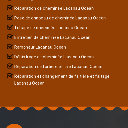
Réparation de cheminée Lacanau Ocean
Pose de chapeau de cheminée Lacanau Ocean
Tubage de cheminée Lacanau Ocean
Entretien de cheminée Lacanau Ocean
Ramoneur Lacanau Ocean
Débistrage de cheminée Lacanau Ocean
Réparation de faîtière et rive Lacanau Ocean
Réparation et changement de faîtière et faîtage
Lacanau Ocean