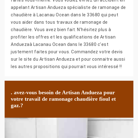
appelant Artisan Andueza spécialiste de ramonage de
chaudière à Lacanau Ocean dans le 33680 qui peut
vous aider dans tous travaux de ramonage de
chaudière. Vous avez bien fait. N’hésitez plus à
profiter les offres et les qualifications de Artisan
Anduezaà Lacanau Ocean dans le 33680 c’est
justement faites pour vous. Commandez votre devis
sur le site du Artisan Andueza et pour connaitre aussi
les autres propositions qui pourrait vous intéressé !!
. avez-vous besoin de Artisan Andueza pour
votre travail de ramonage chaudière fioul et
gaz.?