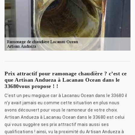
Prix attractif pour ramonage chaudière ? c’est ce
que Artisan Andueza à Lacanau Ocean dans le
33680vous propose ! !
C’est un peu magique car à Lacanau Ocean dans le 33680 il
n’y avait jamais eu comme cette situation en plus nous
avons découvert pour vous le ramoneur de votre choix.
Artisan Andueza à Lacanau Ocean dans le 33680 est celui
qui vous suggère ses prix attractif mais aussi ses
qualifications ! ainsi, vu la proximité du Artisan Andueza à