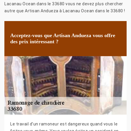
Lacanau Ocean dans le 33680 vous ne devez plus chercher
autre que Artisan Andueza à Lacanau Ocean dans le 33680 !
Acceptez-vous que Artisan Andueza vous offre
des prix intéressant ?
Le travail d’un ramoneur est dangereux quand vous le
faites vous-même. Vous voulez évitez un accident en