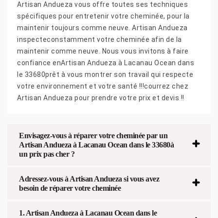
Artisan Andueza vous offre toutes ses techniques
spécifiques pour entretenir votre cheminée, pour la
maintenir toujours comme neuve. Artisan Andueza
inspecteconstamment votre cheminée afin de la
maintenir comme neuve. Nous vous invitons à faire
confiance enArtisan Andueza à Lacanau Ocean dans
le 33680prêt à vous montrer son travail qui respecte
votre environnement et votre santé !!!courrez chez
Artisan Andueza pour prendre votre prix et devis !!
Envisagez-vous à réparer votre cheminée par un
Artisan Andueza à Lacanau Ocean dans le 33680à
un prix pas cher ?
Adressez-vous à Artisan Andueza si vous avez
besoin de réparer votre cheminée
1. Artisan Andueza à Lacanau Ocean dans le