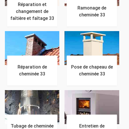
Réparation et
Ramonage de
changement de
cheminée 33
faîtière et faîtage 33
Réparation de
Pose de chapeau de
cheminée 33
cheminée 33
Tubage de cheminée
Entretien de