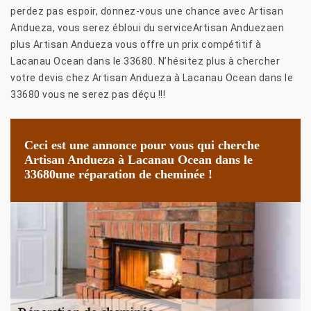
perdez pas espoir, donnez-vous une chance avec Artisan
Andueza, vous serez ébloui du serviceArtisan Anduezaen
plus Artisan Andueza vous offre un prix compétitif à
Lacanau Ocean dans le 33680. N’hésitez plus à chercher
votre devis chez Artisan Andueza à Lacanau Ocean dans le
33680 vous ne serez pas déçu !!!
Ceci est une annonce pour vous qui cherche
Artisan Andueza à Lacanau Ocean dans le
33680une réparation de cheminée !