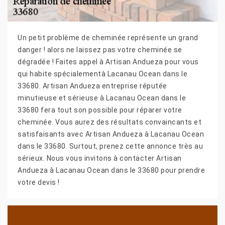
Un petit problème de cheminée représente un grand
danger ! alors ne laissez pas votre cheminée se
dégradée ! Faites appel à Artisan Andueza pour vous
qui habite spécialementà Lacanau Ocean dans le
33680. Artisan Andueza entreprise réputée
minutieuse et sérieuse à Lacanau Ocean dans le
33680 fera tout son possible pour réparer votre
cheminée. Vous aurez des résultats convaincants et
satisfaisants avec Artisan Andueza à Lacanau Ocean
dans le 33680. Surtout, prenez cette annonce très au
sérieux. Nous vous invitons à contacter Artisan
Andueza à Lacanau Ocean dans le 33680 pour prendre
votre devis !