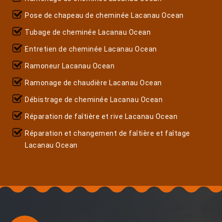
Pose de chapeau de cheminée Lacanau Ocean
Tubage de cheminée Lacanau Ocean
Entretien de cheminée Lacanau Ocean
Ramoneur Lacanau Ocean
Ramonage de chaudière Lacanau Ocean
Débistrage de cheminée Lacanau Ocean
Réparation de faîtière et rive Lacanau Ocean
Réparation et changement de faîtière et faîtage
Lacanau Ocean