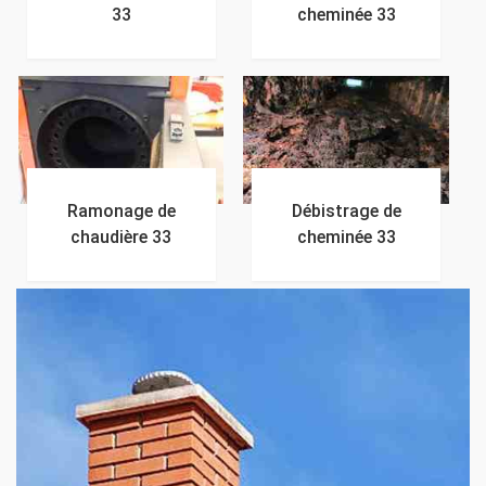
33
cheminée 33
Ramonage de
Débistrage de
chaudière 33
cheminée 33