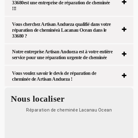
33680est une entreprise de réparation de cheminée
!!!
Vous cherchez Artisan Andueza qualifié dans votre
réparation de cheminéeà Lacanau Ocean dans le
33680 ?
Notre entreprise Artisan Andueza est à votre entière
service pour une réparation urgente de cheminée
Vous voulez savoir le devis de réparation de
cheminée de Artisan Andueza !
Nous localiser
Réparation de cheminée Lacanau Ocean