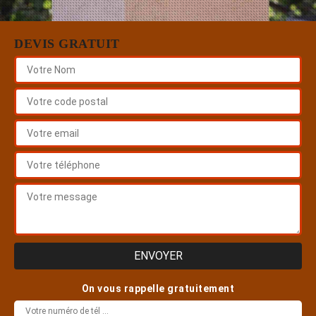
DEVIS GRATUIT
On vous rappelle gratuitement