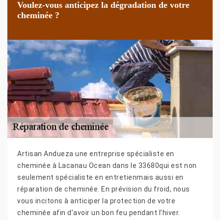
Voulez-vous anticipez la dégradation de votre
cheminée ?
Artisan Andueza une entreprise spécialiste en
cheminée à Lacanau Ocean dans le 33680qui est non
seulement spécialiste en entretienmais aussi en
réparation de cheminée. En prévision du froid, nous
vous incitons à anticiper la protection de votre
cheminée afin d’avoir un bon feu pendant l’hiver.