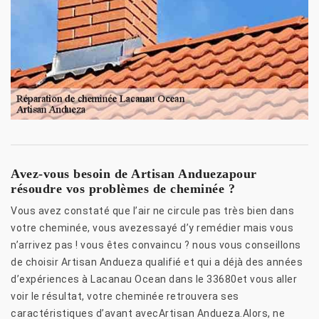
Avez-vous besoin de Artisan Anduezapour
résoudre vos problèmes de cheminée ?
Vous avez constaté que l’air ne circule pas très bien dans
votre cheminée, vous avezessayé d’y remédier mais vous
n’arrivez pas ! vous êtes convaincu ? nous vous conseillons
de choisir Artisan Andueza qualifié et qui a déjà des années
d’expériences à Lacanau Ocean dans le 33680et vous aller
voir le résultat, votre cheminée retrouvera ses
caractéristiques d’avant avecArtisan Andueza.Alors, ne