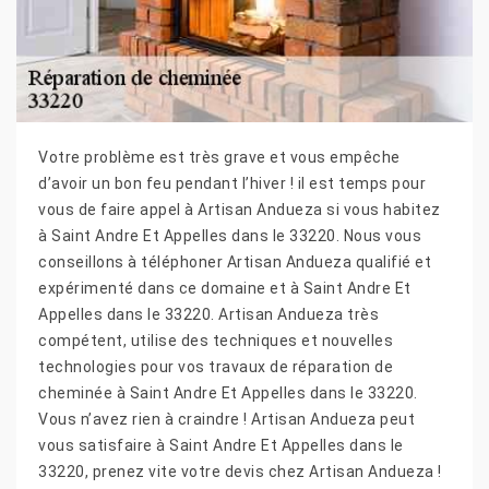
Votre problème est très grave et vous empêche
d’avoir un bon feu pendant l’hiver ! il est temps pour
vous de faire appel à Artisan Andueza si vous habitez
à Saint Andre Et Appelles dans le 33220. Nous vous
conseillons à téléphoner Artisan Andueza qualifié et
expérimenté dans ce domaine et à Saint Andre Et
Appelles dans le 33220. Artisan Andueza très
compétent, utilise des techniques et nouvelles
technologies pour vos travaux de réparation de
cheminée à Saint Andre Et Appelles dans le 33220.
Vous n’avez rien à craindre ! Artisan Andueza peut
vous satisfaire à Saint Andre Et Appelles dans le
33220, prenez vite votre devis chez Artisan Andueza !