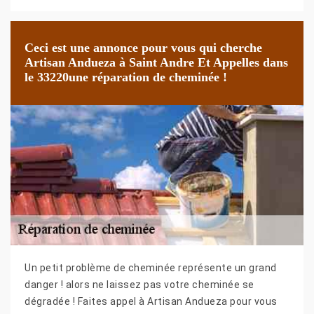
Ceci est une annonce pour vous qui cherche
Artisan Andueza à Saint Andre Et Appelles dans
le 33220une réparation de cheminée !
Un petit problème de cheminée représente un grand
danger ! alors ne laissez pas votre cheminée se
dégradée ! Faites appel à Artisan Andueza pour vous