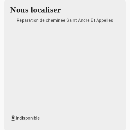
Nous localiser
Réparation de cheminée Saint Andre Et Appelles
indisponible