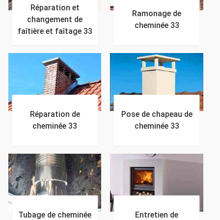
Réparation et
Ramonage de
changement de
cheminée 33
faîtière et faîtage 33
Réparation de
Pose de chapeau de
cheminée 33
cheminée 33
Tubage de cheminée
Entretien de