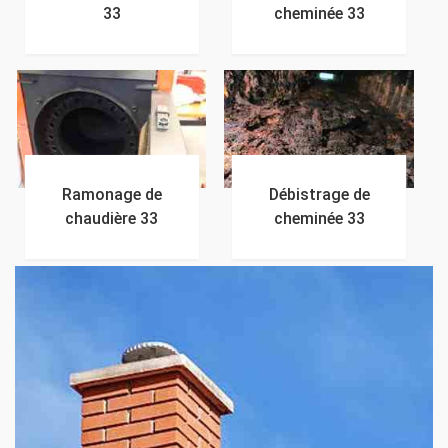
33
cheminée 33
Ramonage de
Débistrage de
chaudière 33
cheminée 33