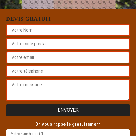
DEVIS GRATUIT
On vous rappelle gratuitement