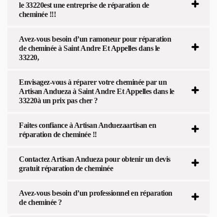
le 33220est une entreprise de réparation de
cheminée !!!
Avez-vous besoin d’un ramoneur pour réparation
de cheminée à Saint Andre Et Appelles dans le
33220,
Envisagez-vous à réparer votre cheminée par un
Artisan Andueza à Saint Andre Et Appelles dans le
33220à un prix pas cher ?
Faites confiance à Artisan Anduezaartisan en
réparation de cheminée !!
Contactez Artisan Andueza pour obtenir un devis
gratuit réparation de cheminée
Avez-vous besoin d’un professionnel en réparation
de cheminée ?