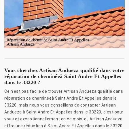
Vous cherchez Artisan Andueza qualifié dans votre
réparation de cheminéeà Saint Andre Et Appelles
dans le 33220 ?
Ce n’est pas facile de trouver Artisan Andueza qualifié dans
réparation de cheminéeà Saint Andre Et Appelles dans le
33220, mais nous vous conseillons de contacter Artisan
Andueza à Saint Andre Et Appelles dans le 33220, c’est pour
vous et exceptionnellement en ce mois-ci, Artisan Andueza
offre une réduction à Saint Andre Et Appelles dans le 33220