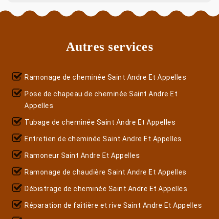
Autres services
Ramonage de cheminée Saint Andre Et Appelles
Pose de chapeau de cheminée Saint Andre Et
Appelles
Tubage de cheminée Saint Andre Et Appelles
Entretien de cheminée Saint Andre Et Appelles
Ramoneur Saint Andre Et Appelles
Ramonage de chaudière Saint Andre Et Appelles
Débistrage de cheminée Saint Andre Et Appelles
Réparation de faîtière et rive Saint Andre Et Appelles