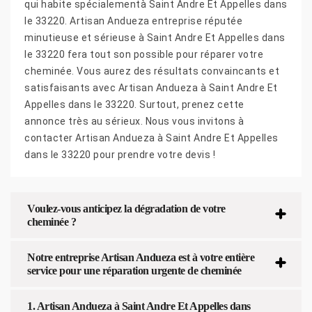
qui habite spécialementà Saint Andre Et Appelles dans
le 33220. Artisan Andueza entreprise réputée
minutieuse et sérieuse à Saint Andre Et Appelles dans
le 33220 fera tout son possible pour réparer votre
cheminée. Vous aurez des résultats convaincants et
satisfaisants avec Artisan Andueza à Saint Andre Et
Appelles dans le 33220. Surtout, prenez cette
annonce très au sérieux. Nous vous invitons à
contacter Artisan Andueza à Saint Andre Et Appelles
dans le 33220 pour prendre votre devis !
Voulez-vous anticipez la dégradation de votre
cheminée ?
Notre entreprise Artisan Andueza est à votre entière
service pour une réparation urgente de cheminée
1. Artisan Andueza à Saint Andre Et Appelles dans