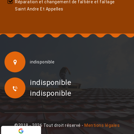
Réparation et changement de faîtière et faîtage
Saint Andre Et Appelles
indisponible
indisponible
indisponible
©2018 - 2026 Tout droit réservé -
Mentions légales