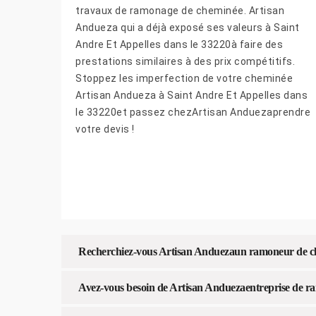
travaux de ramonage de cheminée. Artisan
Andueza qui a déjà exposé ses valeurs à Saint
Andre Et Appelles dans le 33220à faire des
prestations similaires à des prix compétitifs.
Stoppez les imperfection de votre cheminée
Artisan Andueza à Saint Andre Et Appelles dans
le 33220et passez chezArtisan Anduezaprendre
votre devis !
Recherchiez-vous Artisan Anduezaun ramoneur de che
Avez-vous besoin de Artisan Anduezaentreprise de r