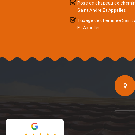
Pose de chapeau de chemi
Saint Andre Et Appelles
Tubage de cheminée Saint 
Et Appelles