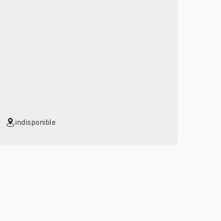
indisponible