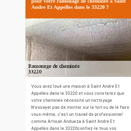
pour votre ramonage de cheminée à Saint
Andre Et Appelles dans le 33220 ?
Vous avez loué une maison à Saint Andre Et
Appelles dans le 33220 et vous constatez que
votre cheminée nécessite un nettoyage.
N’essayer pas de monter sur le toit ou de le faire
vous-même, c’est un travail de professionnel
comme Artisan Andueza à Saint Andre Et
Appelles dans le 33220confiez-le tous vos