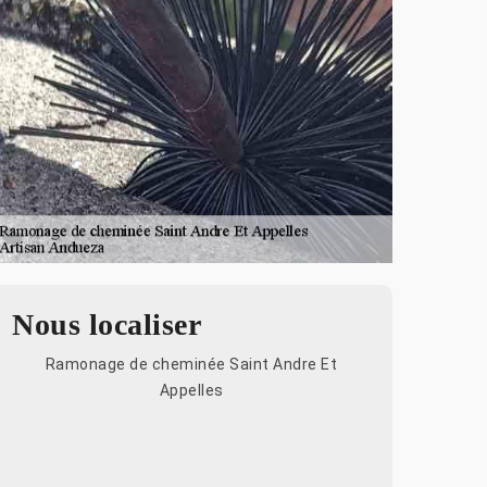
Nous localiser
Ramonage de cheminée Saint Andre Et
Appelles