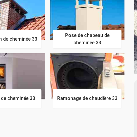
Pose de chapeau de
n de cheminée 33
cheminée 33
n de cheminée 33
Ramonage de chaudière 33