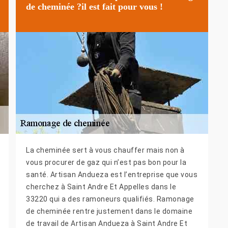
de cheminée ?il est fait pour vous !
La cheminée sert à vous chauffer mais non à
vous procurer de gaz qui n’est pas bon pour la
santé. Artisan Andueza est l’entreprise que vous
cherchez à Saint Andre Et Appelles dans le
33220 qui a des ramoneurs qualifiés. Ramonage
de cheminée rentre justement dans le domaine
de travail de Artisan Andueza à Saint Andre Et