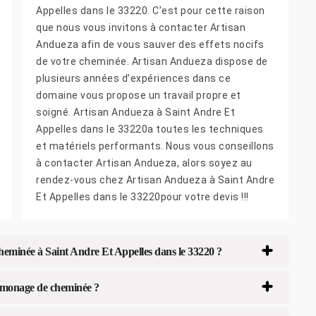
Appelles dans le 33220. C’est pour cette raison
que nous vous invitons à contacter Artisan
Andueza afin de vous sauver des effets nocifs
de votre cheminée. Artisan Andueza dispose de
plusieurs années d’expériences dans ce
domaine vous propose un travail propre et
soigné. Artisan Andueza à Saint Andre Et
Appelles dans le 33220a toutes les techniques
et matériels performants. Nous vous conseillons
à contacter Artisan Andueza, alors soyez au
rendez-vous chez Artisan Andueza à Saint Andre
Et Appelles dans le 33220pour votre devis !!!
minée à Saint Andre Et Appelles dans le 33220 ?
amonage de cheminée ?