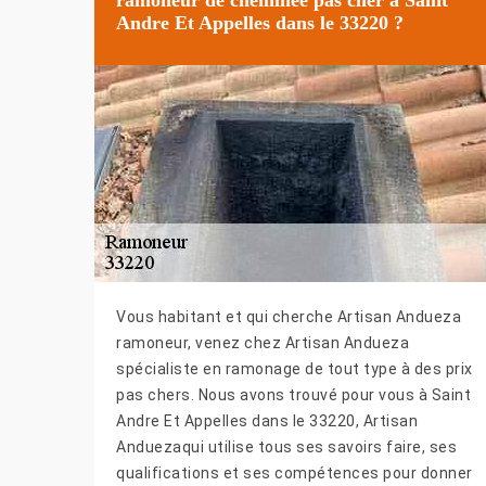
Andre Et Appelles dans le 33220 ?
Vous habitant et qui cherche Artisan Andueza
ramoneur, venez chez Artisan Andueza
spécialiste en ramonage de tout type à des prix
pas chers. Nous avons trouvé pour vous à Saint
Andre Et Appelles dans le 33220, Artisan
Anduezaqui utilise tous ses savoirs faire, ses
qualifications et ses compétences pour donner