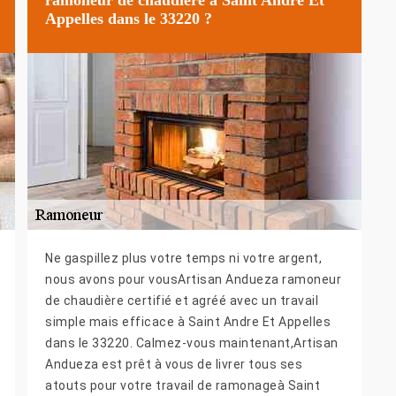
Appelles dans le 33220 ?
Ne gaspillez plus votre temps ni votre argent,
nous avons pour vousArtisan Andueza ramoneur
de chaudière certifié et agréé avec un travail
simple mais efficace à Saint Andre Et Appelles
dans le 33220. Calmez-vous maintenant,Artisan
Andueza est prêt à vous de livrer tous ses
atouts pour votre travail de ramonageà Saint