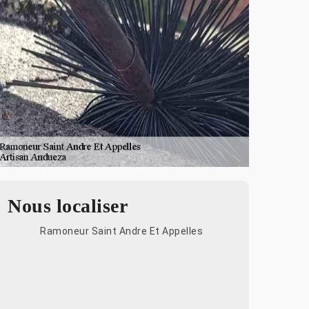
Nous localiser
Ramoneur Saint Andre Et Appelles