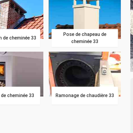
Pose de chapeau de
n de cheminée 33
cheminée 33
n de cheminée 33
Ramonage de chaudière 33