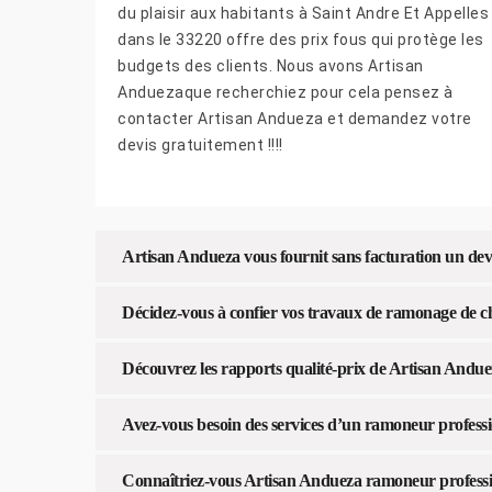
du plaisir aux habitants à Saint Andre Et Appelles
dans le 33220 offre des prix fous qui protège les
budgets des clients. Nous avons Artisan
Anduezaque recherchiez pour cela pensez à
contacter Artisan Andueza et demandez votre
devis gratuitement !!!!
Artisan Andueza vous fournit sans facturation un de
Décidez-vous à confier vos travaux de ramonage de 
Découvrez les rapports qualité-prix de Artisan And
Avez-vous besoin des services d’un ramoneur professi
Connaîtriez-vous Artisan Andueza ramoneur professio