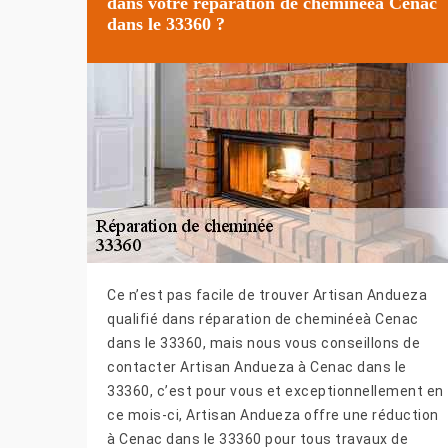
dans votre réparation de cheminéeà Cenac
dans le 33360 ?
Ce n’est pas facile de trouver Artisan Andueza
qualifié dans réparation de cheminéeà Cenac
dans le 33360, mais nous vous conseillons de
contacter Artisan Andueza à Cenac dans le
33360, c’est pour vous et exceptionnellement en
ce mois-ci, Artisan Andueza offre une réduction
à Cenac dans le 33360 pour tous travaux de