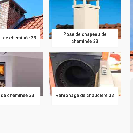
Pose de chapeau de
n de cheminée 33
cheminée 33
n de cheminée 33
Ramonage de chaudière 33