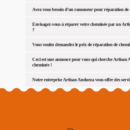
Avez-vous besoin d’un ramoneur pour réparation de 
Envisagez-vous à réparer votre cheminée par un Arti
?
Vous voulez demandez le prix de réparation de chem
Ceci est une annonce pour vous qui cherche Artisan
cheminée !
Notre entreprise Artisan Andueza vous offre des serv