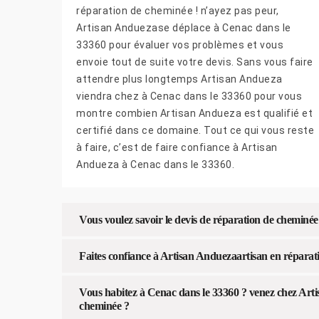
réparation de cheminée ! n’ayez pas peur,
Artisan Anduezase déplace à Cenac dans le
33360 pour évaluer vos problèmes et vous
envoie tout de suite votre devis. Sans vous faire
attendre plus longtemps Artisan Andueza
viendra chez à Cenac dans le 33360 pour vous
montre combien Artisan Andueza est qualifié et
certifié dans ce domaine. Tout ce qui vous reste
à faire, c’est de faire confiance à Artisan
Andueza à Cenac dans le 33360.
Vous voulez savoir le devis de réparation de cheminé
Faites confiance à Artisan Anduezaartisan en réparat
Vous habitez à Cenac dans le 33360 ? venez chez Arti
cheminée ?