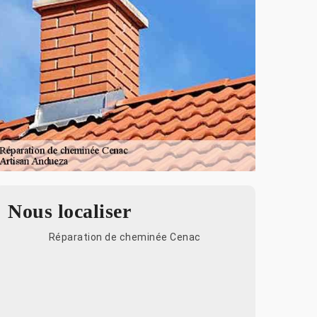
Nous localiser
Réparation de cheminée Cenac