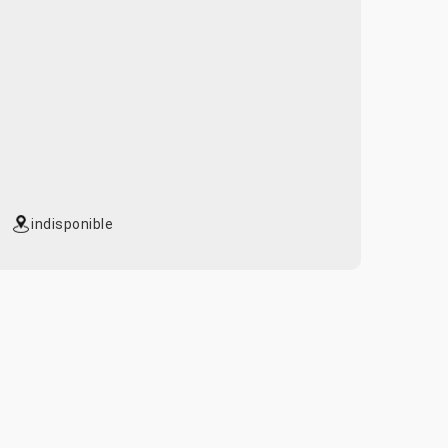
indisponible