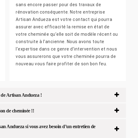
sans encore passer pour des travaux de
rénovation conséquente. Notre entreprise
Artisan Andueza est votre contact qui pourra
assurer avec efficacité la remise en état de
votre cheminée qu’elle soit de modèle récent ou
construite à l’ancienne. Nous avons toute
l’expertise dans ce genre d’intervention et nous
vous assurerons que votre cheminée pourra de
nouveau vous faire profiter de son bon feu.
e de Artisan Andueza !
ion de cheminée !!
san Andueza si vous avez besoin d’un entretien de