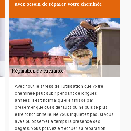
avez besoin de réparer votre cheminée
Avec tout le stress de l’utilisation que votre
cheminée peut subir pendant de longues
années, il est normal qu’elle finisse par
présenter quelques défauts ou ne puisse plus
être fonctionnelle. Ne vous inquiétez pas, si vous
avez pu observer à temps la présence des
dégâts, vous pouvez effectuer sa réparation