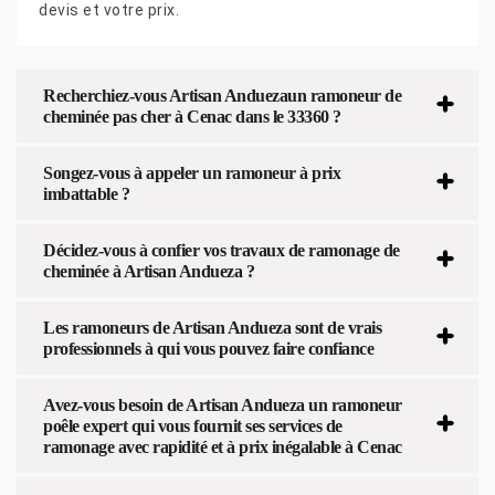
devis et votre prix.
Recherchiez-vous Artisan Anduezaun ramoneur de
cheminée pas cher à Cenac dans le 33360 ?
Songez-vous à appeler un ramoneur à prix
imbattable ?
Décidez-vous à confier vos travaux de ramonage de
cheminée à Artisan Andueza ?
Les ramoneurs de Artisan Andueza sont de vrais
professionnels à qui vous pouvez faire confiance
Avez-vous besoin de Artisan Andueza un ramoneur
poêle expert qui vous fournit ses services de
ramonage avec rapidité et à prix inégalable à Cenac