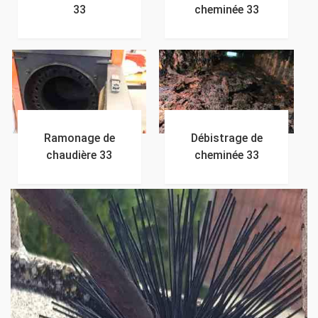
33
cheminée 33
Ramonage de
Débistrage de
chaudière 33
cheminée 33