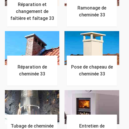
Réparation et
Ramonage de
changement de
cheminée 33
faîtière et faîtage 33
Réparation de
Pose de chapeau de
cheminée 33
cheminée 33
Tubage de cheminée
Entretien de