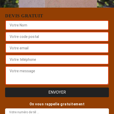
DEVIS GRATUIT
On vous rappelle gratuitement