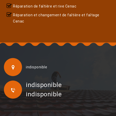
Réparation de faîtière et rive Cenac
Réparation et changement de faîtière et faîtage
Cenac
indisponible
indisponible
indisponible