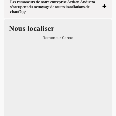
Les ramoneurs de notre entreprise Artisan Andueza
s’occupent du nettoyage de toutes installations de
chauffage
Nous localiser
Ramoneur Cenac