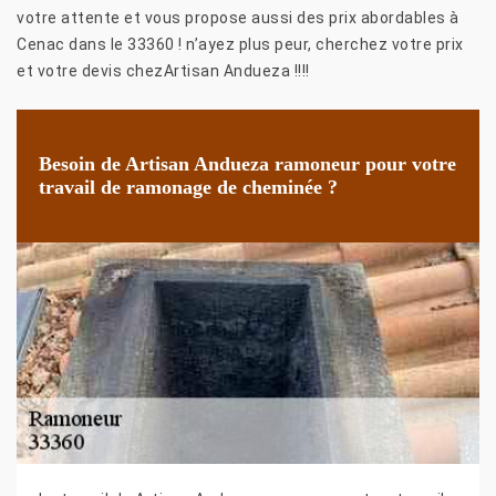
votre attente et vous propose aussi des prix abordables à
Cenac dans le 33360 ! n’ayez plus peur, cherchez votre prix
et votre devis chezArtisan Andueza !!!!
Besoin de Artisan Andueza ramoneur pour votre
travail de ramonage de cheminée ?