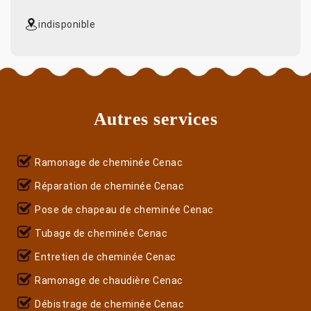
indisponible
Autres services
Ramonage de cheminée Cenac
Réparation de cheminée Cenac
Pose de chapeau de cheminée Cenac
Tubage de cheminée Cenac
Entretien de cheminée Cenac
Ramonage de chaudière Cenac
Débistrage de cheminée Cenac