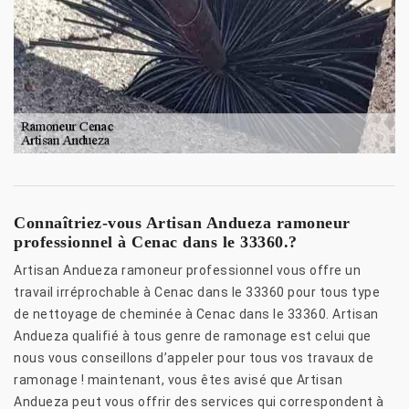
Connaîtriez-vous Artisan Andueza ramoneur
professionnel à Cenac dans le 33360.?
Artisan Andueza ramoneur professionnel vous offre un
travail irréprochable à Cenac dans le 33360 pour tous type
de nettoyage de cheminée à Cenac dans le 33360. Artisan
Andueza qualifié à tous genre de ramonage est celui que
nous vous conseillons d’appeler pour tous vos travaux de
ramonage ! maintenant, vous êtes avisé que Artisan
Andueza peut vous offrir des services qui correspondent à