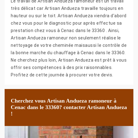
Le travail de Artisan Andueza ramoneur est un travail
très délicat car Artisan Andueza travaille toujours en
hauteur ou sur le toit. Artisan Andueza viendra d’abord
chez vous pour le diagnostic pour après effectue sa
prestation chez vous à Cenac dans le 33360 . Ainsi,
Artisan Andueza ramoneur non seulement réalise le
nettoyage de votre cheminée maisaussi le contrôle de
la bonne marche du chauffage à Cenac dans le 33360.
Ne cherchez plus loin, Artisan Andueza est prêt à vous
offrir ses compétences à des prix raisonnables.
Profitez de cette journée à procurer votre devis.
Cherchez vous Artisan Andueza ramoneur à
Cenac dans le 33360? contacter Artisan Andueza
!