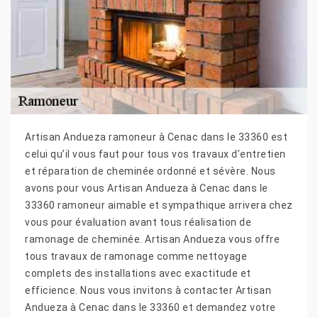
Artisan Andueza ramoneur à Cenac dans le 33360 est
celui qu’il vous faut pour tous vos travaux d’entretien
et réparation de cheminée ordonné et sévère. Nous
avons pour vous Artisan Andueza à Cenac dans le
33360 ramoneur aimable et sympathique arrivera chez
vous pour évaluation avant tous réalisation de
ramonage de cheminée. Artisan Andueza vous offre
tous travaux de ramonage comme nettoyage
complets des installations avec exactitude et
efficience. Nous vous invitons à contacter Artisan
Andueza à Cenac dans le 33360 et demandez votre