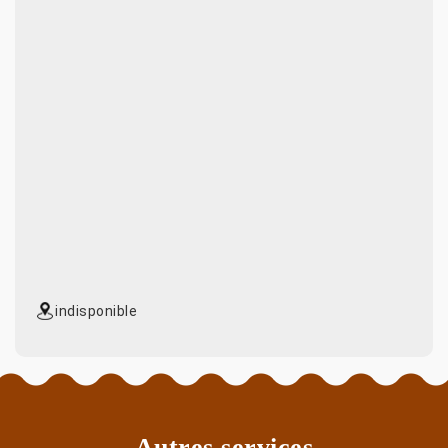
indisponible
Autres services