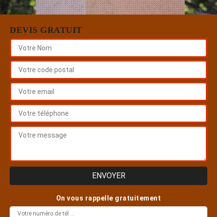
DEVIS GRATUIT
On vous rappelle gratuitement