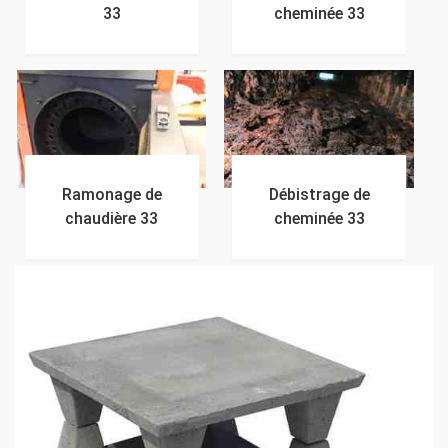
33
cheminée 33
Ramonage de
Débistrage de
chaudière 33
cheminée 33