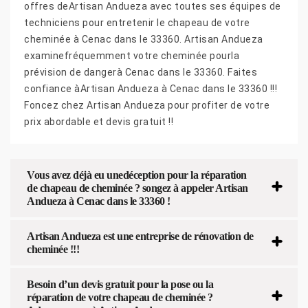
offres deArtisan Andueza avec toutes ses équipes de
techniciens pour entretenir le chapeau de votre
cheminée à Cenac dans le 33360. Artisan Andueza
examinefréquemment votre cheminée pourla
prévision de dangerà Cenac dans le 33360. Faites
confiance àArtisan Andueza à Cenac dans le 33360 !!!
Foncez chez Artisan Andueza pour profiter de votre
prix abordable et devis gratuit !!
Vous avez déjà eu unedéception pour la réparation
de chapeau de cheminée ? songez à appeler Artisan
Andueza à Cenac dans le 33360 !
Artisan Andueza est une entreprise de rénovation de
cheminée !!!
Besoin d’un devis gratuit pour la pose ou la
réparation de votre chapeau de cheminée ?