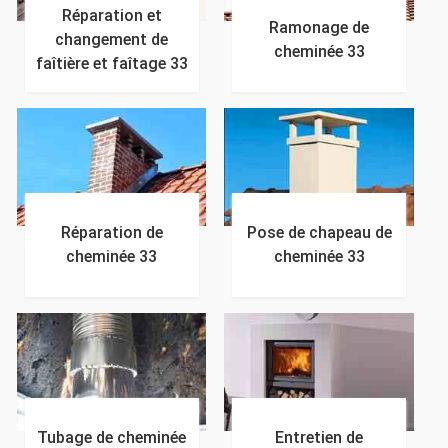
Réparation et
Ramonage de
changement de
cheminée 33
faîtière et faîtage 33
Réparation de
Pose de chapeau de
cheminée 33
cheminée 33
Tubage de cheminée
Entretien de