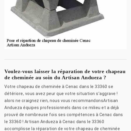
Voulez-vous laisser la réparation de votre chapeau
de cheminée au soin du Artisan Andueza ?
Votre chapeau de cheminée à Cenac dans le 33360 se
détériore, vous avez peur que votre situation s’aggrave !
alors ne craignez rien, nous vous recommandonsArtisan
Andueza équipes professionnels dans ce milieu et a déjà
prouvé de nombreuse fois ses compétences à Cenac dans
le 33360 ! Artisan Andueza à Cenac dans le 33360
accomplisse la réparation de votre chapeau de cheminée