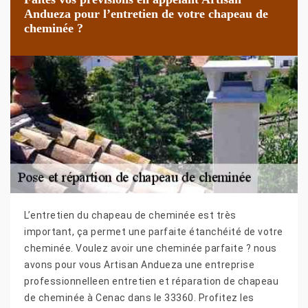
Andueza pour l’entretien de votre chapeau de
cheminée ?
L’entretien du chapeau de cheminée est très
important, ça permet une parfaite étanchéité de votre
cheminée. Voulez avoir une cheminée parfaite ? nous
avons pour vous Artisan Andueza une entreprise
professionnelleen entretien et réparation de chapeau
de cheminée à Cenac dans le 33360. Profitez les