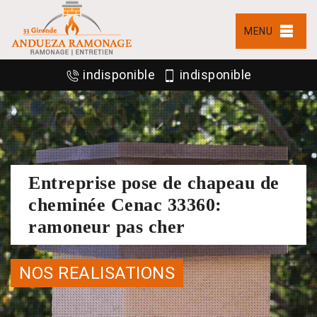
MENU
indisponible
indisponible
Entreprise pose de chapeau de
cheminée Cenac 33360:
ramoneur pas cher
NOS REALISATIONS