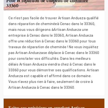
Ce n’est pas facile de trouver Artisan Andueza qualifié
dans réparation de cheminéeà Cenac dans le 33360,
mais nous vous dirigeons àArtisan Andueza une
entreprise à Cenac dans le 33360, Artisan Andueza
offre une réduction à Cenac dans le 33360 pour tous
travaux de réparation de cheminée ! Ne vous inquiétez
pas Artisan Anduezase déplace à Cenac dans le 33360
pour constater vos difficultés. Dans les meilleurs
délais Artisan Andueza viendra chez à Cenac dans le
33360 pour vous démontrer ses qualifications. Artisan
Andueza est capable et affirmé dans ce domaine.
Vous n’avez plus rien à faire, seulement de croire à
Artisan Andueza à Cenac dans le 33360.
Faites vos prévisions en appelant Artisan