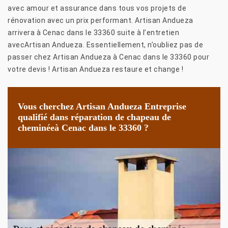
avec amour et assurance dans tous vos projets de
rénovation avec un prix performant. Artisan Andueza
arrivera à Cenac dans le 33360 suite à l’entretien
avecArtisan Andueza. Essentiellement, n’oubliez pas de
passer chez Artisan Andueza à Cenac dans le 33360 pour
votre devis ! Artisan Andueza restaure et change !
Vous cherchez Artisan Andueza Entreprise
qualifié dans réparation de chapeau de
cheminéeà Cenac dans le 33360 ?