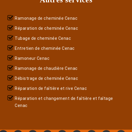
Ramonage de cheminée Cenac
Réparation de cheminée Cenac
Tubage de cheminée Cenac
Entretien de cheminée Cenac
Ramoneur Cenac
Ramonage de chaudière Cenac
Débistrage de cheminée Cenac
Réparation de faîtière et rive Cenac
Réparation et changement de faîtière et faîtage
Cenac