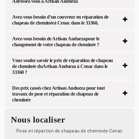
Adressez-vous à Artisan Andueza
Avez-vous besoin d’un couvreur en réparation de
chapeau de cheminéeà Cenac dans le 33360,
Avez-vous besoin de Artisan Anduezapour le
changement de votre chapeau de cheminée ?
Vous voulez savoir le prix de réparation de chapeau
de cheminée duArtisan Andueza à Cenac dans le
33360 ?
Des prix cassés chez Artisan Andueza pour tout
travaux de pose et réparation de chapeau de
cheminée
Nous localiser
Pose et répartion de chapeau de cheminée Cenac