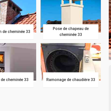
Pose de chapeau de
n de cheminée 33
cheminée 33
n de cheminée 33
Ramonage de chaudière 33