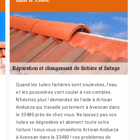
Quand les tuiles faitières sont soulevées, l’eau
et les poussières vont couler à vos combles.
N’hésitez plus ! demandez de l’aide à Artisan
Andueza qui travaille justement à Avensan dans
le 33480 près de chez vous. Ne laissez pas vos
tuiles se dégradées et abiment toute votre
toiture ! nous vous conseillons Artisan Andueza
à Avensan dans le 33480 ! vos problèmes de