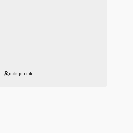
indisponible