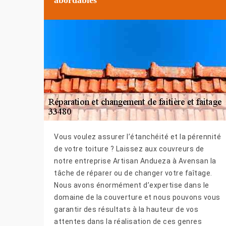
Vous voulez assurer l’étanchéité et la pérennité
de votre toiture ? Laissez aux couvreurs de
notre entreprise Artisan Andueza à Avensan la
tâche de réparer ou de changer votre faîtage.
Nous avons énormément d’expertise dans le
domaine de la couverture et nous pouvons vous
garantir des résultats à la hauteur de vos
attentes dans la réalisation de ces genres