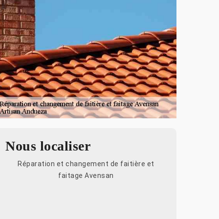
Nous localiser
Réparation et changement de faitière et
faitage Avensan