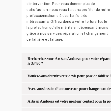
d’intervention. Pour vous donner plus de
satisfaction, nous vous faisons profiter de notre
professionnalisme à des tarifs très
intéressants. Offrez donc à votre toiture toute
la protection qu’elle mérite en dépensant moins
grâce à nos services réparation et changement
de faîtière et faîtage.
Recherchez-vous Artisan Andueza pour votre réparatio
le 33480 ?
Voulez-vous obtenir votre devis pour pose de faitière 
Avez-vous besoin d’un couvreur pour changement de f
Artisan Andueza est votre meilleur contact pour la pos