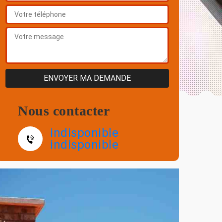
Nous contacter
indisponible
indisponible