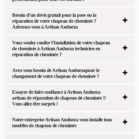
Besoin d’un devis gratuit pour la pose ou la
réparation de votre chapeau de cheminée ?
Adressez-vous à Artisan Andueza
Vous voulez confier l’Installation de votre chapeau
de cheminée à Artisan Andueza technicien en
réparation de cheminée ?
Avez-vous besoin de Artisan Anduezapour le
changement de votre chapeau de cheminée ?
Essayer de faire confiance à Artisan Andueza
artisan de réparation de chapeau de cheminée !!
Vous allez être surpris !
Notre entreprise Artisan Andueza vous installe tous
modèles de chapeau de cheminée