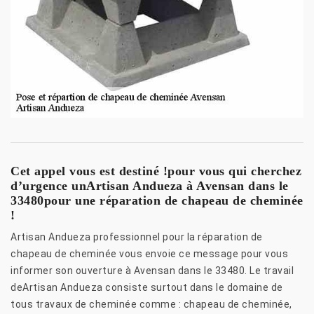
Cet appel vous est destiné !pour vous qui cherchez
d’urgence unArtisan Andueza à Avensan dans le
33480pour une réparation de chapeau de cheminée
!
Artisan Andueza professionnel pour la réparation de
chapeau de cheminée vous envoie ce message pour vous
informer son ouverture à Avensan dans le 33480. Le travail
deArtisan Andueza consiste surtout dans le domaine de
tous travaux de cheminée comme : chapeau de cheminée,