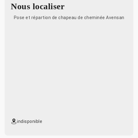
Nous localiser
Pose et répartion de chapeau de cheminée Avensan
indisponible