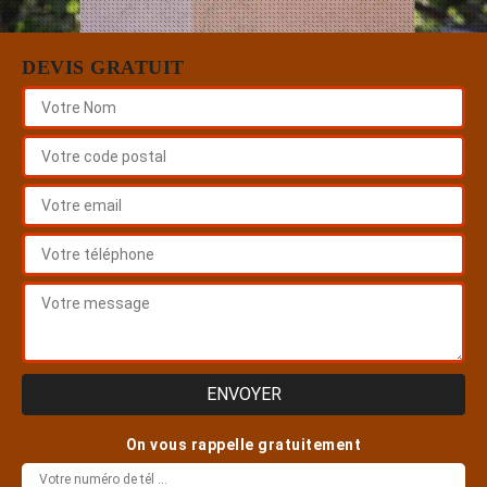
DEVIS GRATUIT
On vous rappelle gratuitement