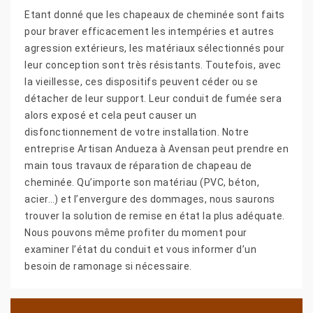
Etant donné que les chapeaux de cheminée sont faits
pour braver efficacement les intempéries et autres
agression extérieurs, les matériaux sélectionnés pour
leur conception sont très résistants. Toutefois, avec
la vieillesse, ces dispositifs peuvent céder ou se
détacher de leur support. Leur conduit de fumée sera
alors exposé et cela peut causer un
disfonctionnement de votre installation. Notre
entreprise Artisan Andueza à Avensan peut prendre en
main tous travaux de réparation de chapeau de
cheminée. Qu’importe son matériau (PVC, béton,
acier…) et l’envergure des dommages, nous saurons
trouver la solution de remise en état la plus adéquate.
Nous pouvons même profiter du moment pour
examiner l’état du conduit et vous informer d’un
besoin de ramonage si nécessaire.