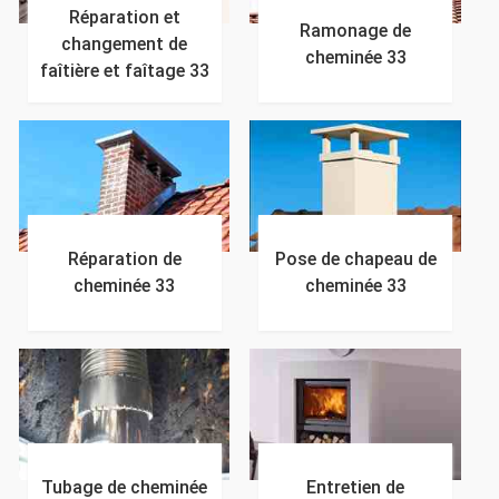
Réparation et
Ramonage de
changement de
cheminée 33
faîtière et faîtage 33
Réparation de
Pose de chapeau de
cheminée 33
cheminée 33
Tubage de cheminée
Entretien de