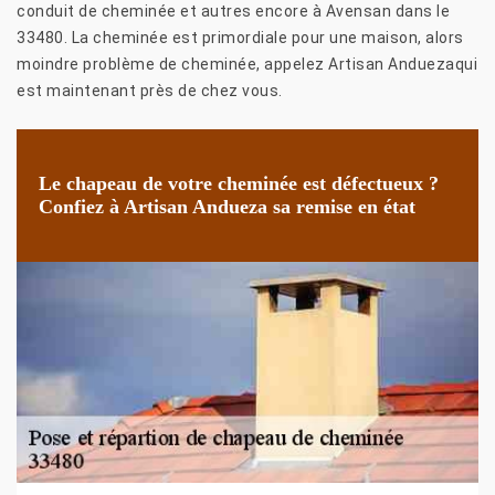
conduit de cheminée et autres encore à Avensan dans le
33480. La cheminée est primordiale pour une maison, alors
moindre problème de cheminée, appelez Artisan Anduezaqui
est maintenant près de chez vous.
Le chapeau de votre cheminée est défectueux ?
Confiez à Artisan Andueza sa remise en état