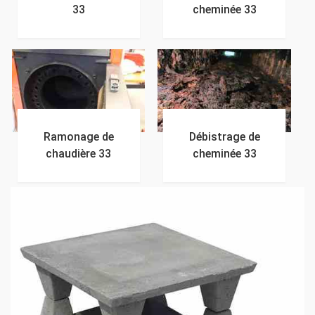
33
cheminée 33
Ramonage de
Débistrage de
chaudière 33
cheminée 33