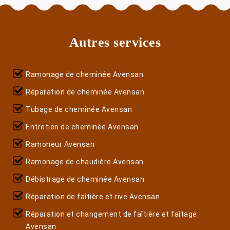
Autres services
Ramonage de cheminée Avensan
Réparation de cheminée Avensan
Tubage de cheminée Avensan
Entretien de cheminée Avensan
Ramoneur Avensan
Ramonage de chaudière Avensan
Débistrage de cheminée Avensan
Réparation de faîtière et rive Avensan
Réparation et changement de faîtière et faîtage
Avensan