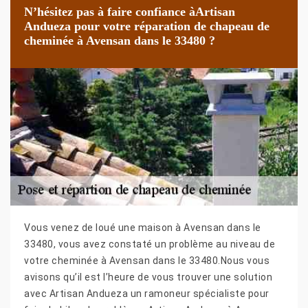
N’hésitez pas à faire confiance àArtisan
Andueza pour votre réparation de chapeau de
cheminée à Avensan dans le 33480 ?
Vous venez de loué une maison à Avensan dans le
33480, vous avez constaté un problème au niveau de
votre cheminée à Avensan dans le 33480.Nous vous
avisons qu’il est l’heure de vous trouver une solution
avec Artisan Andueza un ramoneur spécialiste pour