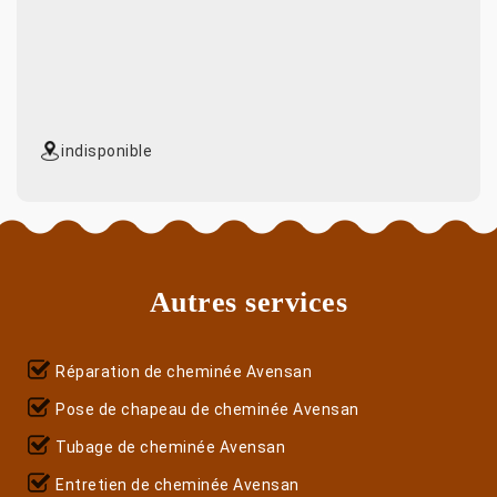
indisponible
Autres services
Réparation de cheminée Avensan
Pose de chapeau de cheminée Avensan
Tubage de cheminée Avensan
Entretien de cheminée Avensan