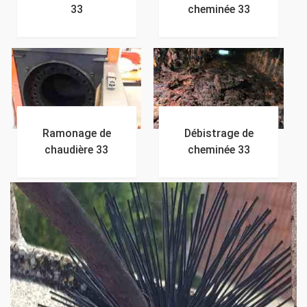
33
cheminée 33
Ramonage de
Débistrage de
chaudière 33
cheminée 33