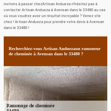
invitons à passer chezArtisan Andueza n’hésitez pas à
contacter Artisan Andueza à Avensan dans le 33480 au cas
où vous voudrez avoir un résultat incroyable ? Venez vite
chez ! Artisan Andueza pour prendre votre devis à Avensan
dans le 33480 !
Recherchiez-vous Artisan Anduezaun ramoneur
de cheminée à Avensan dans le 33480 ?