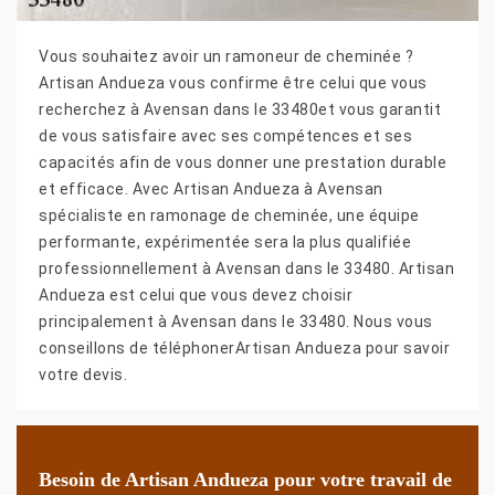
Vous souhaitez avoir un ramoneur de cheminée ?
Artisan Andueza vous confirme être celui que vous
recherchez à Avensan dans le 33480et vous garantit
de vous satisfaire avec ses compétences et ses
capacités afin de vous donner une prestation durable
et efficace. Avec Artisan Andueza à Avensan
spécialiste en ramonage de cheminée, une équipe
performante, expérimentée sera la plus qualifiée
professionnellement à Avensan dans le 33480. Artisan
Andueza est celui que vous devez choisir
principalement à Avensan dans le 33480. Nous vous
conseillons de téléphonerArtisan Andueza pour savoir
votre devis.
Besoin de Artisan Andueza pour votre travail de