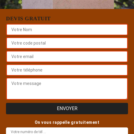
DEVIS GRATUIT
On vous rappelle gratuitement