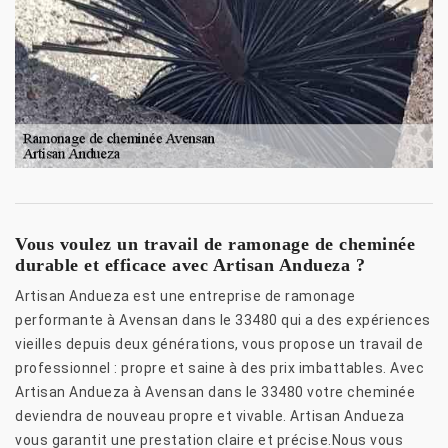
Vous voulez un travail de ramonage de cheminée
durable et efficace avec Artisan Andueza ?
Artisan Andueza est une entreprise de ramonage
performante à Avensan dans le 33480 qui a des expériences
vieilles depuis deux générations, vous propose un travail de
professionnel : propre et saine à des prix imbattables. Avec
Artisan Andueza à Avensan dans le 33480 votre cheminée
deviendra de nouveau propre et vivable. Artisan Andueza
vous garantit une prestation claire et précise.Nous vous