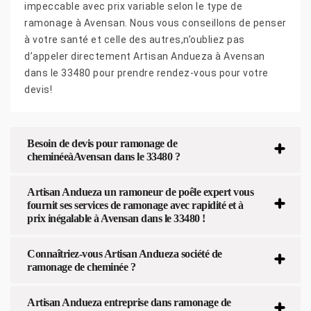
impeccable avec prix variable selon le type de
ramonage à Avensan. Nous vous conseillons de penser
à votre santé et celle des autres,n’oubliez pas
d’appeler directement Artisan Andueza à Avensan
dans le 33480 pour prendre rendez-vous pour votre
devis!
Besoin de devis pour ramonage de
cheminéeàAvensan dans le 33480 ?
Artisan Andueza un ramoneur de poêle expert vous
fournit ses services de ramonage avec rapidité et à
prix inégalable à Avensan dans le 33480 !
Connaîtriez-vous Artisan Andueza société de
ramonage de cheminée ?
Artisan Andueza entreprise dans ramonage de