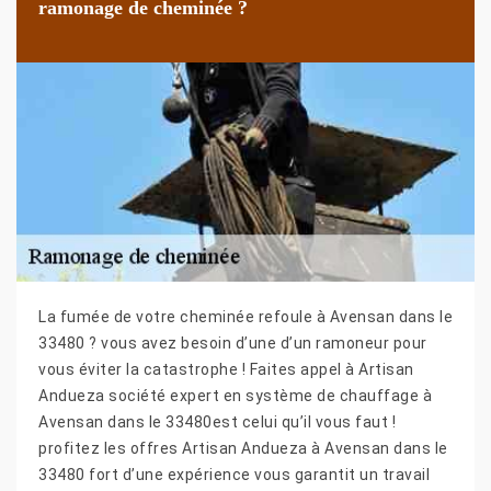
ramonage de cheminée ?
La fumée de votre cheminée refoule à Avensan dans le
33480 ? vous avez besoin d’une d’un ramoneur pour
vous éviter la catastrophe ! Faites appel à Artisan
Andueza société expert en système de chauffage à
Avensan dans le 33480est celui qu’il vous faut !
profitez les offres Artisan Andueza à Avensan dans le
33480 fort d’une expérience vous garantit un travail