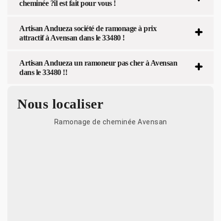
cheminée ?il est fait pour vous !
Artisan Andueza société de ramonage à prix
attractif à Avensan dans le 33480 !
Artisan Andueza un ramoneur pas cher à Avensan
dans le 33480 !!
Nous localiser
Ramonage de cheminée Avensan