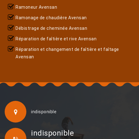
Ramoneur Avensan
Ramonage de chaudière Avensan
Débistrage de cheminée Avensan
Réparation de faîtière et rive Avensan
Réparation et changement de faîtière et faîtage
Avensan
indisponible
indisponible