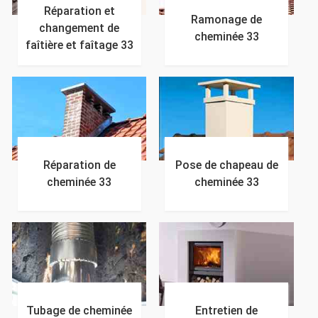
Réparation et
Ramonage de
changement de
cheminée 33
faîtière et faîtage 33
Réparation de
Pose de chapeau de
cheminée 33
cheminée 33
Tubage de cheminée
Entretien de