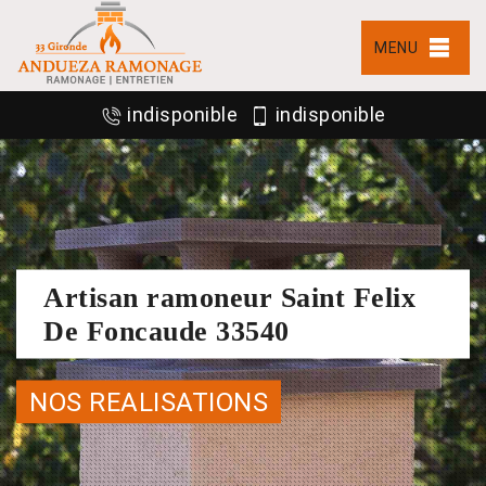
MENU
indisponible
indisponible
Artisan ramoneur Saint Felix
De Foncaude 33540
NOS REALISATIONS