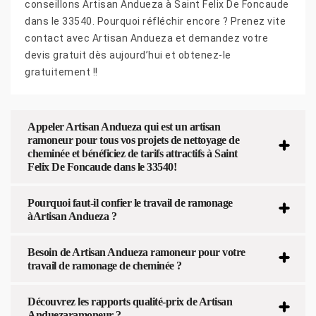
conseillons Artisan Andueza à Saint Felix De Foncaude
dans le 33540. Pourquoi réfléchir encore ? Prenez vite
contact avec Artisan Andueza et demandez votre
devis gratuit dès aujourd’hui et obtenez-le
gratuitement !!
Appeler Artisan Andueza qui est un artisan
ramoneur pour tous vos projets de nettoyage de
cheminée et bénéficiez de tarifs attractifs à Saint
Felix De Foncaude dans le 33540!
Pourquoi faut-il confier le travail de ramonage
àArtisan Andueza ?
Besoin de Artisan Andueza ramoneur pour votre
travail de ramonage de cheminée ?
Découvrez les rapports qualité-prix de Artisan
Anduezaramoneur ?