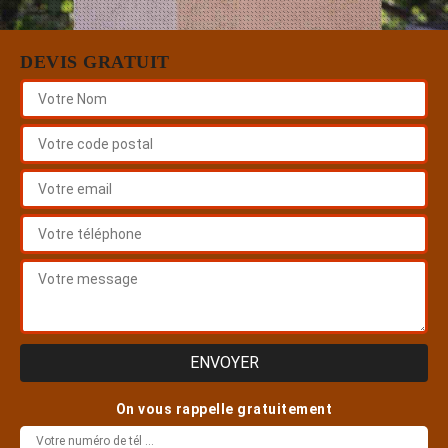
DEVIS GRATUIT
On vous rappelle gratuitement