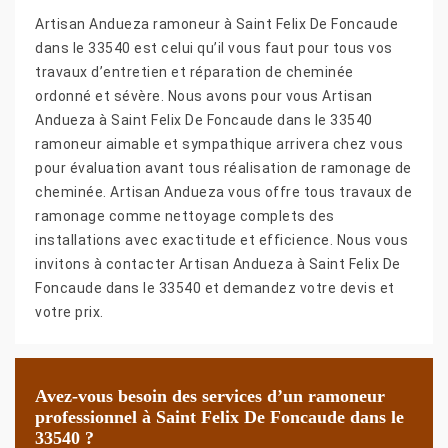
Artisan Andueza ramoneur à Saint Felix De Foncaude
dans le 33540 est celui qu’il vous faut pour tous vos
travaux d’entretien et réparation de cheminée
ordonné et sévère. Nous avons pour vous Artisan
Andueza à Saint Felix De Foncaude dans le 33540
ramoneur aimable et sympathique arrivera chez vous
pour évaluation avant tous réalisation de ramonage de
cheminée. Artisan Andueza vous offre tous travaux de
ramonage comme nettoyage complets des
installations avec exactitude et efficience. Nous vous
invitons à contacter Artisan Andueza à Saint Felix De
Foncaude dans le 33540 et demandez votre devis et
votre prix.
Avez-vous besoin des services d’un ramoneur
professionnel à Saint Felix De Foncaude dans le
33540 ?