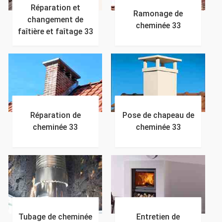
Réparation et
Ramonage de
changement de
cheminée 33
faîtière et faîtage 33
Réparation de
Pose de chapeau de
cheminée 33
cheminée 33
Tubage de cheminée
Entretien de