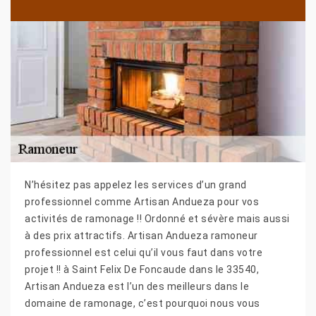
N’hésitez pas appelez les services d’un grand
professionnel comme Artisan Andueza pour vos
activités de ramonage !! Ordonné et sévère mais aussi
à des prix attractifs. Artisan Andueza ramoneur
professionnel est celui qu’il vous faut dans votre
projet !! à Saint Felix De Foncaude dans le 33540,
Artisan Andueza est l’un des meilleurs dans le
domaine de ramonage, c’est pourquoi nous vous