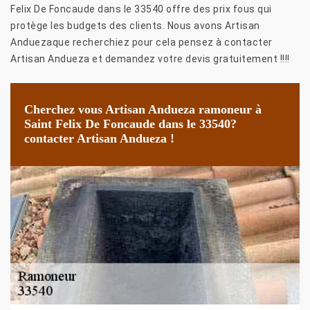
Felix De Foncaude dans le 33540 offre des prix fous qui
protège les budgets des clients. Nous avons Artisan
Anduezaque recherchiez pour cela pensez à contacter
Artisan Andueza et demandez votre devis gratuitement !!!!
Cherchez vous Artisan Andueza ramoneur à
Saint Felix De Foncaude dans le 33540?
contacter Artisan Andueza !