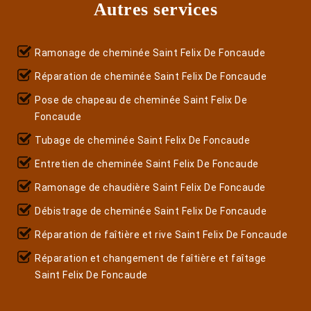
Autres services
Ramonage de cheminée Saint Felix De Foncaude
Réparation de cheminée Saint Felix De Foncaude
Pose de chapeau de cheminée Saint Felix De
Foncaude
Tubage de cheminée Saint Felix De Foncaude
Entretien de cheminée Saint Felix De Foncaude
Ramonage de chaudière Saint Felix De Foncaude
Débistrage de cheminée Saint Felix De Foncaude
Réparation de faîtière et rive Saint Felix De Foncaude
Réparation et changement de faîtière et faîtage
Saint Felix De Foncaude