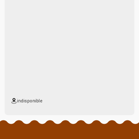
indisponible