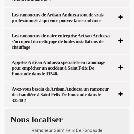
Les ramoneurs de Artisan Andueza sont de vrais
professionnels à qui vous pouvez faire confiance
Les ramoneurs de notre entreprise Artisan Andueza
s’occupent du nettoyage de toutes installations de
chauffage
Appelez Artisan Andueza spécialiste en ramonage
pour empêcher un accident à Saint Felix De
Foncaude dans le 33540.
Avez-vous besoin de Artisan Andueza un ramoneur
de chaudière à Saint Felix De Foncaude dans le
33540 ?
Nous localiser
Ramoneur Saint Felix De Foncaude