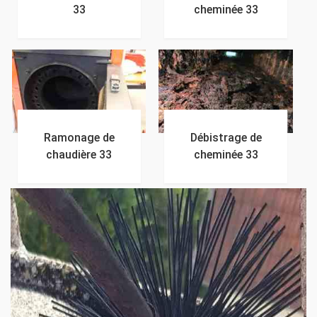
33
cheminée 33
Ramonage de
Débistrage de
chaudière 33
cheminée 33