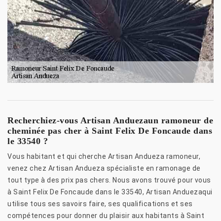
Recherchiez-vous Artisan Anduezaun ramoneur de
cheminée pas cher à Saint Felix De Foncaude dans
le 33540 ?
Vous habitant et qui cherche Artisan Andueza ramoneur,
venez chez Artisan Andueza spécialiste en ramonage de
tout type à des prix pas chers. Nous avons trouvé pour vous
à Saint Felix De Foncaude dans le 33540, Artisan Anduezaqui
utilise tous ses savoirs faire, ses qualifications et ses
compétences pour donner du plaisir aux habitants à Saint