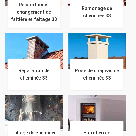
Réparation et
Ramonage de
changement de
cheminée 33
faîtière et faîtage 33
Réparation de
Pose de chapeau de
cheminée 33
cheminée 33
Tubage de cheminée
Entretien de