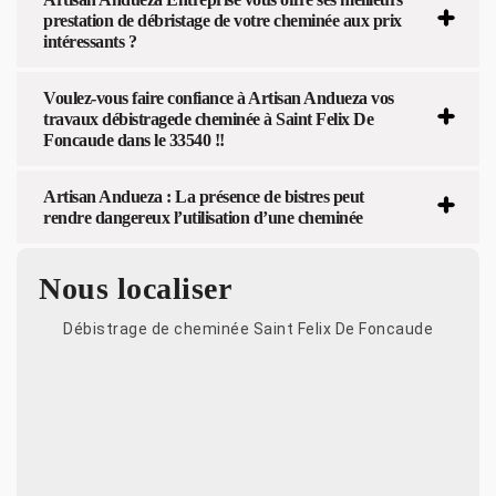
prestation de débristage de votre cheminée aux prix
intéressants ?
Voulez-vous faire confiance à Artisan Andueza vos
travaux débistragede cheminée à Saint Felix De
Foncaude dans le 33540 !!
Artisan Andueza : La présence de bistres peut
rendre dangereux l’utilisation d’une cheminée
Nous localiser
Débistrage de cheminée Saint Felix De Foncaude