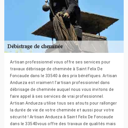
Artisan professionnel vous offre ses services pour
travaux débrisage de cheminée à Saint Felix De
Foncaude dans le 33540 à des prix bénéfiques. Artisan
Andueza est vraiment l’artisan professionnel dans
débrisage de cheminée auquel nous vous invitons de
faire appel à ses services de vrai professionnel.
Artisan Andueza utilise tous ses atouts pour rallonger
la durée de vie de votre cheminée et aussi pour votre
sécurité ! Artisan Andueza à Saint Felix De Foncaude
dans le 33540vous offre des travaux de qualités mais