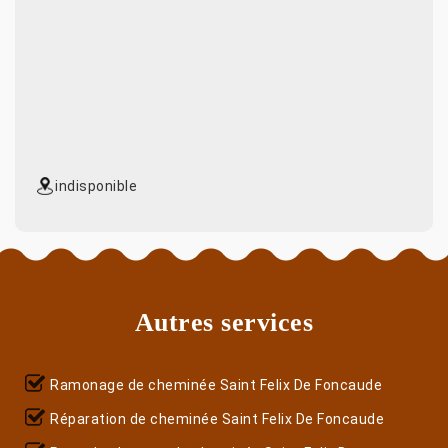
indisponible
Autres services
Ramonage de cheminée Saint Felix De Foncaude
Réparation de cheminée Saint Felix De Foncaude