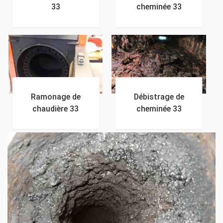
33
cheminée 33
Ramonage de
Débistrage de
chaudière 33
cheminée 33