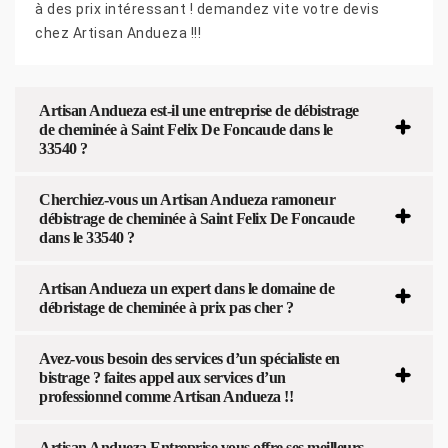
à des prix intéressant ! demandez vite votre devis
chez Artisan Andueza !!!
Artisan Andueza est-il une entreprise de débistrage
de cheminée à Saint Felix De Foncaude dans le
33540 ?
Cherchiez-vous un Artisan Andueza ramoneur
débistrage de cheminée à Saint Felix De Foncaude
dans le 33540 ?
Artisan Andueza un expert dans le domaine de
débristage de cheminée à prix pas cher ?
Avez-vous besoin des services d’un spécialiste en
bistrage ? faites appel aux services d’un
professionnel comme Artisan Andueza !!
Artisan Andueza Entreprise vous offre ses meilleurs