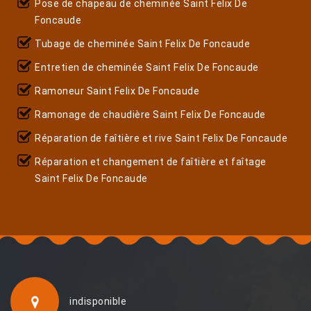
Pose de chapeau de cheminée Saint Felix De
Foncaude
Tubage de cheminée Saint Felix De Foncaude
Entretien de cheminée Saint Felix De Foncaude
Ramoneur Saint Felix De Foncaude
Ramonage de chaudière Saint Felix De Foncaude
Réparation de faîtière et rive Saint Felix De Foncaude
Réparation et changement de faîtière et faîtage
Saint Felix De Foncaude
indisponible