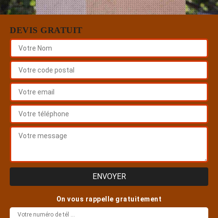
DEVIS GRATUIT
On vous rappelle gratuitement