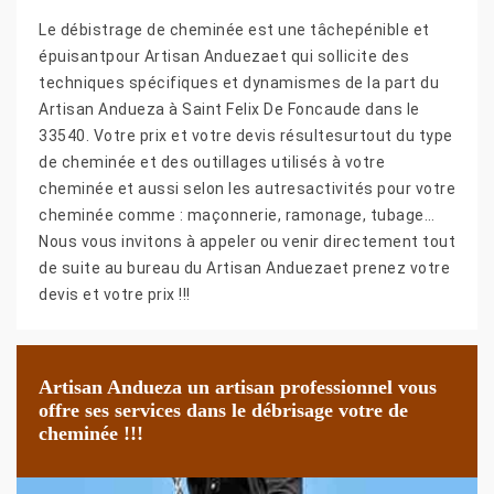
Le débistrage de cheminée est une tâchepénible et
épuisantpour Artisan Anduezaet qui sollicite des
techniques spécifiques et dynamismes de la part du
Artisan Andueza à Saint Felix De Foncaude dans le
33540. Votre prix et votre devis résultesurtout du type
de cheminée et des outillages utilisés à votre
cheminée et aussi selon les autresactivités pour votre
cheminée comme : maçonnerie, ramonage, tubage…
Nous vous invitons à appeler ou venir directement tout
de suite au bureau du Artisan Anduezaet prenez votre
devis et votre prix !!!
Artisan Andueza un artisan professionnel vous
offre ses services dans le débrisage votre de
cheminée !!!