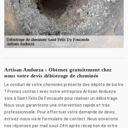
Artisan Andueza : Obtenez gratuitement chez
nous votre devis débistrage de cheminée
Le conduit de votre cheminée présente des dépôts de bistre
? Prenez contact avec notre entreprise Artisan Andueza
sise à Saint Felix De Foncaude pour réaliser un débistrage.
Nous vous garantirons une intervention rapide et très
professionnelle. Pour effectuer votre demande de devis,
écrivez-nous via le formulaire de contact. Nous enverrons
nos réponses par mail sous 24 h après réception de votre