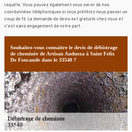
requête. Vous pouvez également vous servir de nos
coordonnées téléphoniques si vous préférez nous passer un
coup de fil. La demande de devis est gratuite chez nous et
c’est sans engagement de votre part.
Souhaitez-vous connaitre le devis de débistrage
de cheminée de Artisan Andueza à Saint Felix
De Foncaude dans le 33540 ?