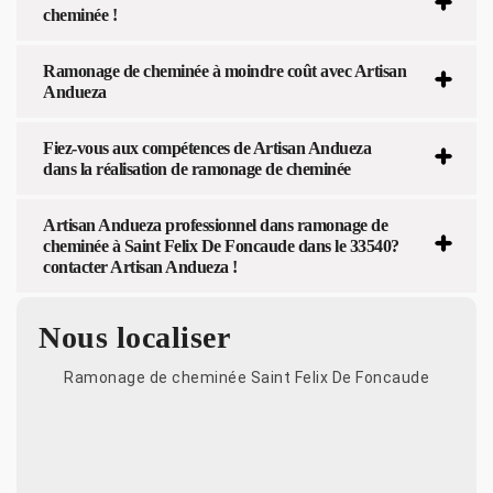
cheminée !
Ramonage de cheminée à moindre coût avec Artisan
Andueza
Fiez-vous aux compétences de Artisan Andueza
dans la réalisation de ramonage de cheminée
Artisan Andueza professionnel dans ramonage de
cheminée à Saint Felix De Foncaude dans le 33540?
contacter Artisan Andueza !
Nous localiser
Ramonage de cheminée Saint Felix De Foncaude