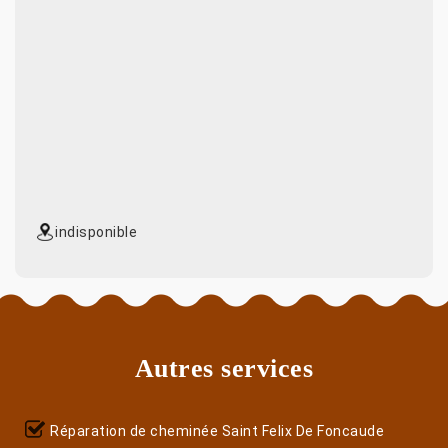
indisponible
Autres services
Réparation de cheminée Saint Felix De Foncaude