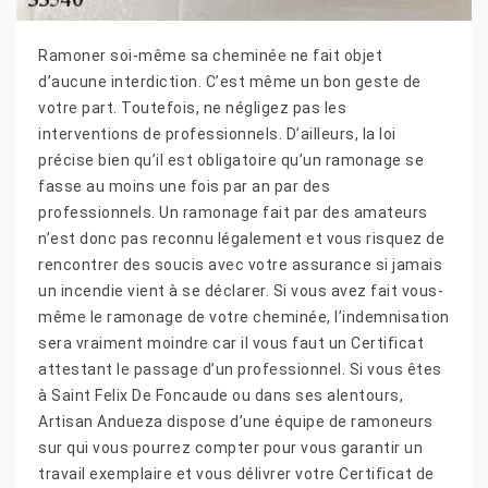
Ramoner soi-même sa cheminée ne fait objet
d’aucune interdiction. C’est même un bon geste de
votre part. Toutefois, ne négligez pas les
interventions de professionnels. D’ailleurs, la loi
précise bien qu’il est obligatoire qu’un ramonage se
fasse au moins une fois par an par des
professionnels. Un ramonage fait par des amateurs
n’est donc pas reconnu légalement et vous risquez de
rencontrer des soucis avec votre assurance si jamais
un incendie vient à se déclarer. Si vous avez fait vous-
même le ramonage de votre cheminée, l’indemnisation
sera vraiment moindre car il vous faut un Certificat
attestant le passage d’un professionnel. Si vous êtes
à Saint Felix De Foncaude ou dans ses alentours,
Artisan Andueza dispose d’une équipe de ramoneurs
sur qui vous pourrez compter pour vous garantir un
travail exemplaire et vous délivrer votre Certificat de