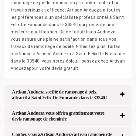
ramonage de poêle propose un prix imbattable et un
travail sérieux et efficace. Artisan Andueza a toutes
les préférences d’un spécialiste professionnel à Saint
Felix De Foncaude dans le 33540 qui présente une
meilleure qualification. De ce fait,Artisan Andueza
vous assure une pleine satisfaction dans tous vos
travaux de ramonage de poêle. N’hésitez plus, faites
confiance à Artisan Andueza à Saint Felix De Foncaude
dans le 33540, vous serez ébloui ! passez chez Artisan
Anduezapour votre devis gratuit.
Artisan Andueza société de ramonage à prix
attractif à Saint Felix De Foncaude dans le 33540 !
Artisan Andueza vous offrira gratuitement votre
devis ramonage de cheminée
Confiez-vous àArtisan Andueza artisan ramoneurde