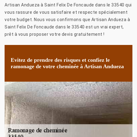
Artisan Andueza à Saint Felix De Foncaude dans le 33540 qui
vous rassure de vous satisfaire et respecte spécialement
votre budget. Nous vous confirmons que Artisan Andueza à
Saint Felix De Foncaude dans le 33540 est un vrai expert,
prêt à vous proposer votre devis gratuitement !
Evitez de prendre des risques et confiez le
ramonage de votre cheminée à Artisan Andueza