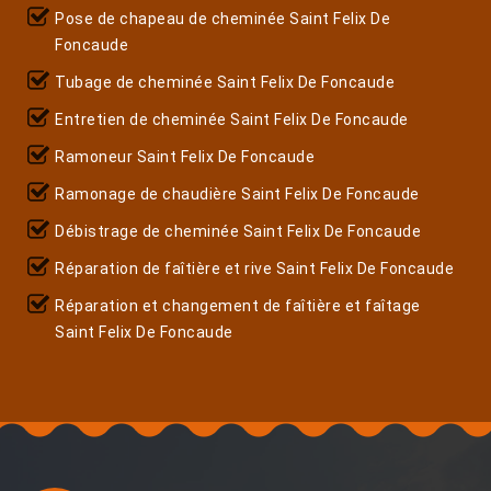
Pose de chapeau de cheminée Saint Felix De
Foncaude
Tubage de cheminée Saint Felix De Foncaude
Entretien de cheminée Saint Felix De Foncaude
Ramoneur Saint Felix De Foncaude
Ramonage de chaudière Saint Felix De Foncaude
Débistrage de cheminée Saint Felix De Foncaude
Réparation de faîtière et rive Saint Felix De Foncaude
Réparation et changement de faîtière et faîtage
Saint Felix De Foncaude