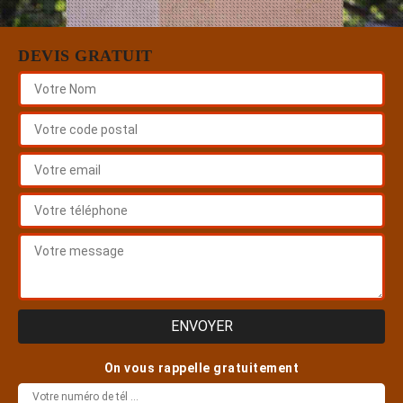
DEVIS GRATUIT
On vous rappelle gratuitement