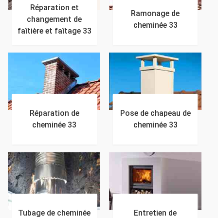
Réparation et
Ramonage de
changement de
cheminée 33
faîtière et faîtage 33
Réparation de
Pose de chapeau de
cheminée 33
cheminée 33
Tubage de cheminée
Entretien de