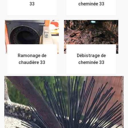
33
cheminée 33
Ramonage de
Débistrage de
chaudière 33
cheminée 33