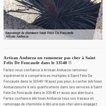
Artisan Andueza un ramoneur pas cher à Saint
Felix De Foncaude dans le 33540 !!
Faites-vous confiance à Artisan Andueza ramoneur
expérimenté à compétences multiples à Saint Felix De
Foncaude dans le 33540 ! N’ayez pas peur, à confier àArtisan
Anduezasuite à ses qualifications dans ses services à Saint
Felix De Foncaude dans le 33540 et aussi aux alentours.
Faites confiance àArtisan Andueza tous vos travaux en
ramonage de cheminée à des prix pas cher alors engagez