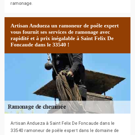
ramonage.
Artisan Andueza un ramoneur de poêle expert
vous fournit ses services de ramonage avec
rapidité et à prix inégalable à Saint Felix De
Foncaude dans le 33540 !
Artisan Andueza à Saint Felix De Foncaude dans le
33540 ramoneur de poêle expert dans le domaine de