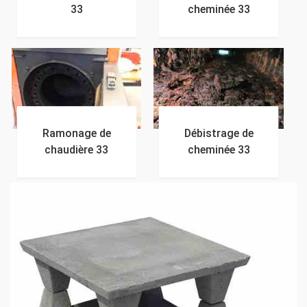
33
cheminée 33
Ramonage de
Débistrage de
chaudière 33
cheminée 33