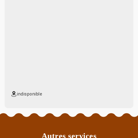
indisponible
Autres services