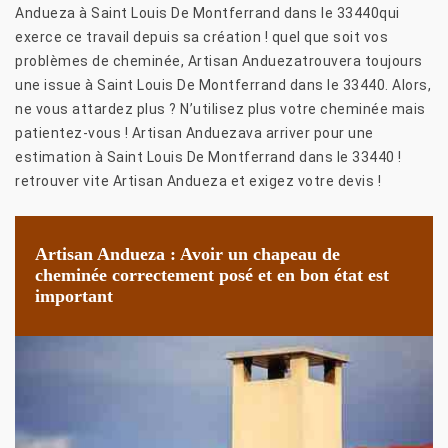
Andueza à Saint Louis De Montferrand dans le 33440qui
exerce ce travail depuis sa création ! quel que soit vos
problèmes de cheminée, Artisan Anduezatrouvera toujours
une issue à Saint Louis De Montferrand dans le 33440. Alors,
ne vous attardez plus ? N’utilisez plus votre cheminée mais
patientez-vous ! Artisan Anduezava arriver pour une
estimation à Saint Louis De Montferrand dans le 33440 !
retrouver vite Artisan Andueza et exigez votre devis !
Artisan Andueza : Avoir un chapeau de
cheminée correctement posé et en bon état est
important