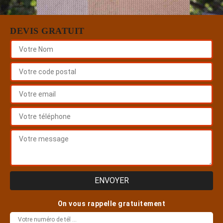
DEVIS GRATUIT
On vous rappelle gratuitement