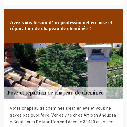
Avez-vous besoin d’un professionnel en pose et
réparation de chapeau de cheminée ?
Votre chapeau de cheminée s’est enlevé et vous ne
savez pas quoi faire. Venez vite chez Artisan Andueza
à Saint Louis De Montferrand dans le 33440 qui a des