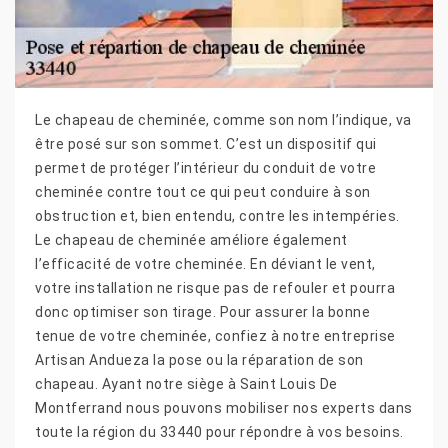
Le chapeau de cheminée, comme son nom l’indique, va
être posé sur son sommet. C’est un dispositif qui
permet de protéger l’intérieur du conduit de votre
cheminée contre tout ce qui peut conduire à son
obstruction et, bien entendu, contre les intempéries.
Le chapeau de cheminée améliore également
l’efficacité de votre cheminée. En déviant le vent,
votre installation ne risque pas de refouler et pourra
donc optimiser son tirage. Pour assurer la bonne
tenue de votre cheminée, confiez à notre entreprise
Artisan Andueza la pose ou la réparation de son
chapeau. Ayant notre siège à Saint Louis De
Montferrand nous pouvons mobiliser nos experts dans
toute la région du 33440 pour répondre à vos besoins.