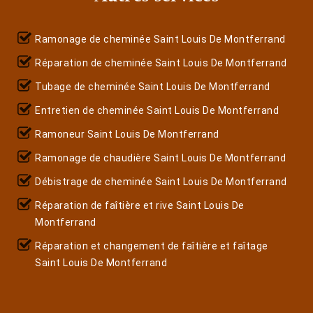
Ramonage de cheminée Saint Louis De Montferrand
Réparation de cheminée Saint Louis De Montferrand
Tubage de cheminée Saint Louis De Montferrand
Entretien de cheminée Saint Louis De Montferrand
Ramoneur Saint Louis De Montferrand
Ramonage de chaudière Saint Louis De Montferrand
Débistrage de cheminée Saint Louis De Montferrand
Réparation de faîtière et rive Saint Louis De
Montferrand
Réparation et changement de faîtière et faîtage
Saint Louis De Montferrand