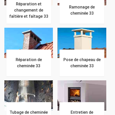
Réparation et
Ramonage de
changement de
cheminée 33
faîtière et faîtage 33
Réparation de
Pose de chapeau de
cheminée 33
cheminée 33
Tubage de cheminée
Entretien de