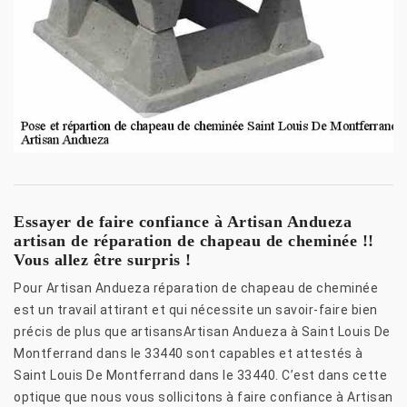
Essayer de faire confiance à Artisan Andueza
artisan de réparation de chapeau de cheminée !!
Vous allez être surpris !
Pour Artisan Andueza réparation de chapeau de cheminée
est un travail attirant et qui nécessite un savoir-faire bien
précis de plus que artisansArtisan Andueza à Saint Louis De
Montferrand dans le 33440 sont capables et attestés à
Saint Louis De Montferrand dans le 33440. C’est dans cette
optique que nous vous sollicitons à faire confiance à Artisan