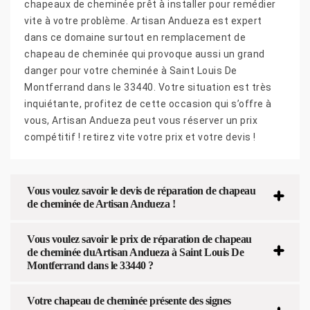
chapeaux de cheminée prêt à installer pour remédier
vite à votre problème. Artisan Andueza est expert
dans ce domaine surtout en remplacement de
chapeau de cheminée qui provoque aussi un grand
danger pour votre cheminée à Saint Louis De
Montferrand dans le 33440. Votre situation est très
inquiétante, profitez de cette occasion qui s’offre à
vous, Artisan Andueza peut vous réserver un prix
compétitif ! retirez vite votre prix et votre devis !
Vous voulez savoir le devis de réparation de chapeau
de cheminée de Artisan Andueza !
Vous voulez savoir le prix de réparation de chapeau
de cheminée duArtisan Andueza à Saint Louis De
Montferrand dans le 33440 ?
Votre chapeau de cheminée présente des signes