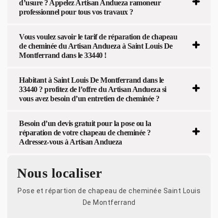
d’usure ? Appelez Artisan Andueza ramoneur
professionnel pour tous vos travaux ?
Vous voulez savoir le tarif de réparation de chapeau
de cheminée du Artisan Andueza à Saint Louis De
Montferrand dans le 33440 !
Habitant à Saint Louis De Montferrand dans le
33440 ? profitez de l’offre du Artisan Andueza si
vous avez besoin d’un entretien de cheminée ?
Besoin d’un devis gratuit pour la pose ou la
réparation de votre chapeau de cheminée ?
Adressez-vous à Artisan Andueza
Nous localiser
Pose et répartion de chapeau de cheminée Saint Louis
De Montferrand