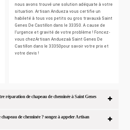
nous avons trouvé une solution adéquate à votre
situation. Artisan Andueza vous certifie un
habileté à tous vos petits ou gros travauxà Saint
Genes De Castillon dans le 33350. A cause de
l’urgence et gravité de votre problème ! Foncez-
vous chezArtisan Anduezaà Saint Genes De
Castillon dans le 33350pour savoir votre prix et
votre devis !
tre réparation de chapeau de cheminée à Saint Genes
e chapeau de cheminée ? songez à appeler Artisan