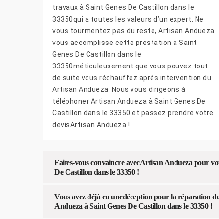
travaux à Saint Genes De Castillon dans le
33350qui a toutes les valeurs d’un expert. Ne
vous tourmentez pas du reste, Artisan Andueza
vous accomplisse cette prestation à Saint
Genes De Castillon dans le
33350méticuleusement que vous pouvez tout
de suite vous réchauffez après intervention du
Artisan Andueza. Nous vous dirigeons à
téléphoner Artisan Andueza à Saint Genes De
Castillon dans le 33350 et passez prendre votre
devisArtisan Andueza !
Faites-vous convaincre avecArtisan Andueza pour vo
De Castillon dans le 33350 !
Vous avez déjà eu unedéception pour la réparation d
Andueza à Saint Genes De Castillon dans le 33350 !