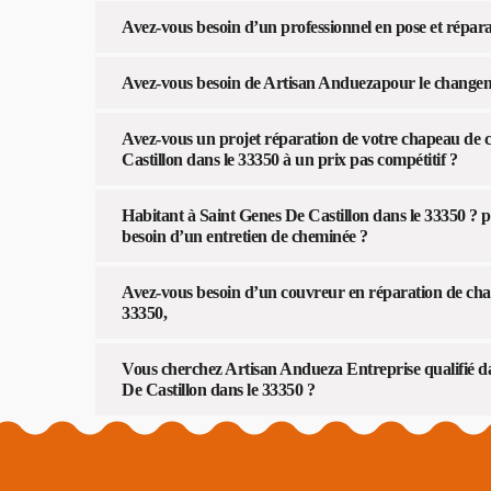
Avez-vous besoin d’un professionnel en pose et répar
Avez-vous besoin de Artisan Anduezapour le changem
Avez-vous un projet réparation de votre chapeau de
Castillon dans le 33350 à un prix pas compétitif ?
Habitant à Saint Genes De Castillon dans le 33350 ? pr
besoin d’un entretien de cheminée ?
Avez-vous besoin d’un couvreur en réparation de cha
33350,
Vous cherchez Artisan Andueza Entreprise qualifié 
De Castillon dans le 33350 ?