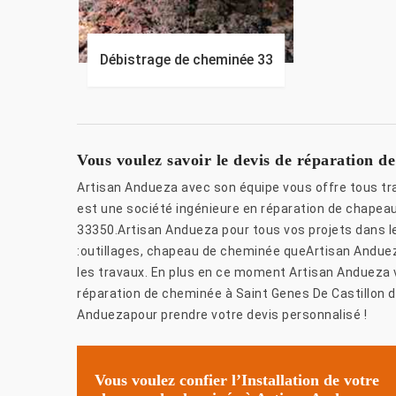
Débistrage de cheminée 33
Vous voulez savoir le devis de réparation 
Artisan Andueza avec son équipe vous offre tous tr
est une société ingénieure en réparation de chapeau
33350.Artisan Andueza pour tous vos projets dans l
:outillages, chapeau de cheminée queArtisan Andue
les travaux. En plus en ce moment Artisan Andueza 
réparation de cheminée à Saint Genes De Castillon d
Anduezapour prendre votre devis personnalisé !
Vous voulez confier l’Installation de votre