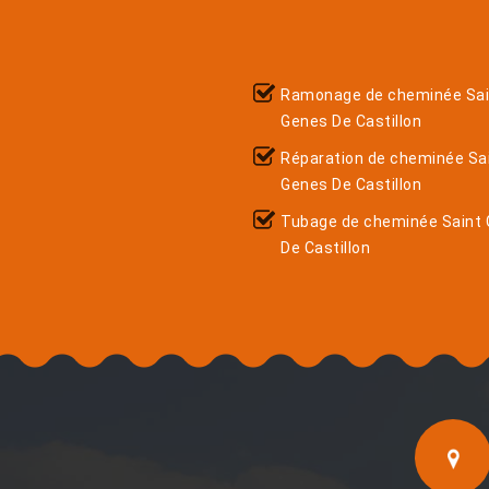
Ramonage de cheminée Sai
Genes De Castillon
Réparation de cheminée Sa
Genes De Castillon
Tubage de cheminée Saint
De Castillon