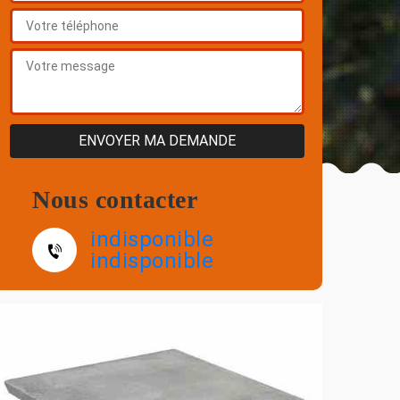
Nous contacter
indisponible
indisponible