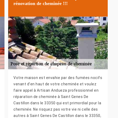
rénovation de cheminée !!!
Votre maison est envahie par des fumées nocifs
venant d’en haut de votre cheminée et voulez
faire appel à Artisan Andueza professionnel en
réparation de cheminée à Saint Genes De
Castillon dans le 33350 qui est primordial pour la
cheminée. Ne risquez pas votre vie ni celle des
autres à Saint Genes De Castillon dans le 33350,