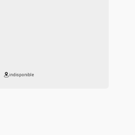
indisponible