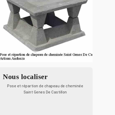
Nous localiser
Pose et répartion de chapeau de cheminée
Saint Genes De Castillon