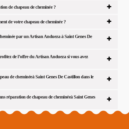
ation de chapeau de cheminée ?
ent de votre chapeau de cheminée ?
 cheminée par un Artisan Andueza à Saint Genes De
ofitez de l’offre du Artisan Andueza si vous avez
peau de cheminéeà Saint Genes De Castillon dans le
dans réparation de chapeau de cheminéeà Saint Genes