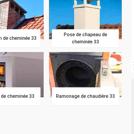
Pose de chapeau de
n de cheminée 33
cheminée 33
n de cheminée 33
Ramonage de chaudière 33