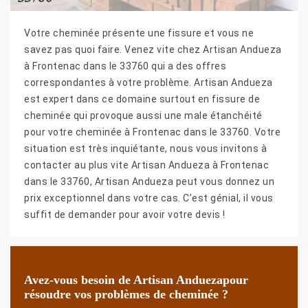
Votre cheminée présente une fissure et vous ne
savez pas quoi faire. Venez vite chez Artisan Andueza
à Frontenac dans le 33760 qui a des offres
correspondantes à votre problème. Artisan Andueza
est expert dans ce domaine surtout en fissure de
cheminée qui provoque aussi une male étanchéité
pour votre cheminée à Frontenac dans le 33760. Votre
situation est très inquiétante, nous vous invitons à
contacter au plus vite Artisan Andueza à Frontenac
dans le 33760, Artisan Andueza peut vous donnez un
prix exceptionnel dans votre cas. C’est génial, il vous
suffit de demander pour avoir votre devis !
Avez-vous besoin de Artisan Anduezapour
résoudre vos problèmes de cheminée ?