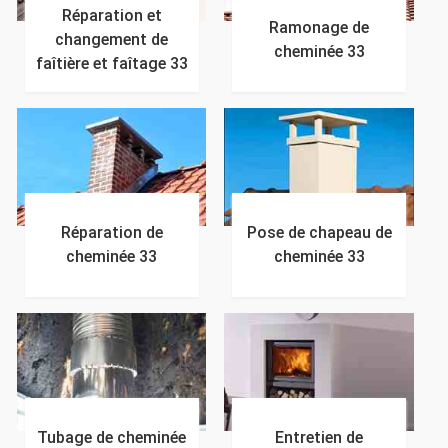
Réparation et
Ramonage de
changement de
cheminée 33
faîtière et faîtage 33
Réparation de
Pose de chapeau de
cheminée 33
cheminée 33
Tubage de cheminée
Entretien de