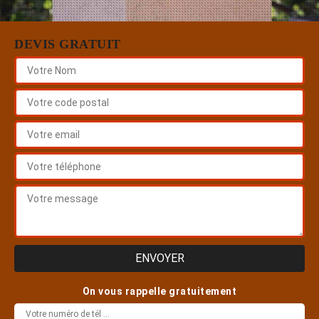
DEVIS GRATUIT
On vous rappelle gratuitement