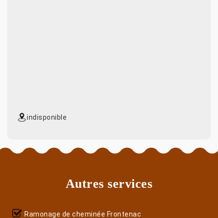
indisponible
Autres services
Ramonage de cheminée Frontenac