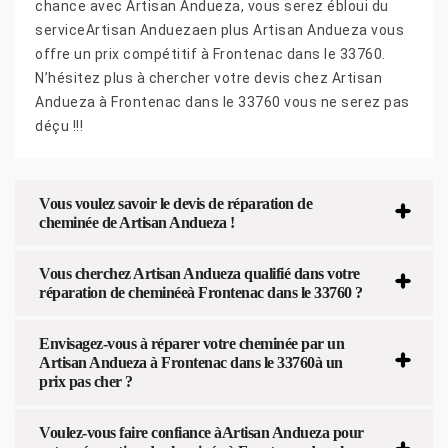
chance avec Artisan Andueza, vous serez ébloui du
serviceArtisan Anduezaen plus Artisan Andueza vous
offre un prix compétitif à Frontenac dans le 33760.
N’hésitez plus à chercher votre devis chez Artisan
Andueza à Frontenac dans le 33760 vous ne serez pas
déçu !!!
Vous voulez savoir le devis de réparation de
cheminée de Artisan Andueza !
Vous cherchez Artisan Andueza qualifié dans votre
réparation de cheminéeà Frontenac dans le 33760 ?
Envisagez-vous à réparer votre cheminée par un
Artisan Andueza à Frontenac dans le 33760à un
prix pas cher ?
Voulez-vous faire confiance àArtisan Andueza pour