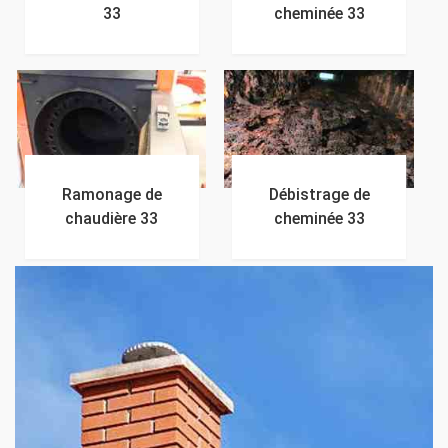
33
cheminée 33
Ramonage de
Débistrage de
chaudière 33
cheminée 33