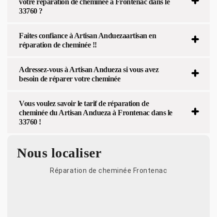
votre réparation de cheminée à Frontenac dans le
33760 ?
Faites confiance à Artisan Anduezaartisan en
réparation de cheminée !!
Adressez-vous à Artisan Andueza si vous avez
besoin de réparer votre cheminée
Vous voulez savoir le tarif de réparation de
cheminée du Artisan Andueza à Frontenac dans le
33760 !
Nous localiser
Réparation de cheminée Frontenac