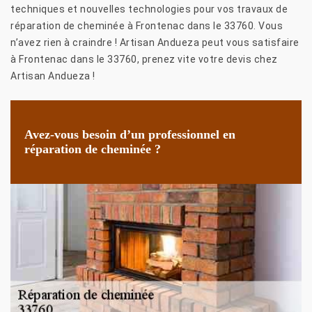
techniques et nouvelles technologies pour vos travaux de
réparation de cheminée à Frontenac dans le 33760. Vous
n’avez rien à craindre ! Artisan Andueza peut vous satisfaire
à Frontenac dans le 33760, prenez vite votre devis chez
Artisan Andueza !
Avez-vous besoin d’un professionnel en
réparation de cheminée ?