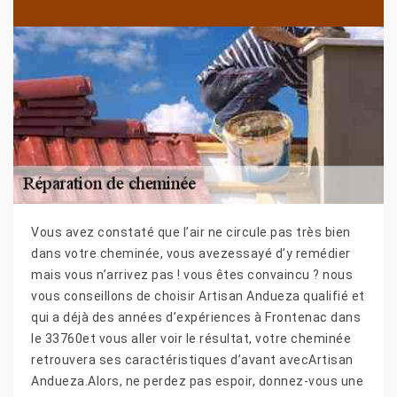
Vous avez constaté que l’air ne circule pas très bien
dans votre cheminée, vous avezessayé d’y remédier
mais vous n’arrivez pas ! vous êtes convaincu ? nous
vous conseillons de choisir Artisan Andueza qualifié et
qui a déjà des années d’expériences à Frontenac dans
le 33760et vous aller voir le résultat, votre cheminée
retrouvera ses caractéristiques d’avant avecArtisan
Andueza.Alors, ne perdez pas espoir, donnez-vous une