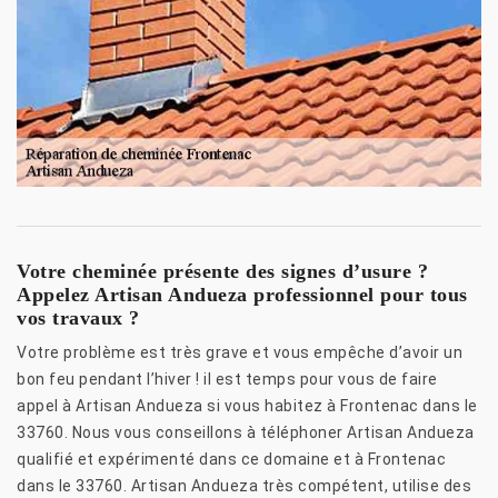
Votre cheminée présente des signes d’usure ?
Appelez Artisan Andueza professionnel pour tous
vos travaux ?
Votre problème est très grave et vous empêche d’avoir un
bon feu pendant l’hiver ! il est temps pour vous de faire
appel à Artisan Andueza si vous habitez à Frontenac dans le
33760. Nous vous conseillons à téléphoner Artisan Andueza
qualifié et expérimenté dans ce domaine et à Frontenac
dans le 33760. Artisan Andueza très compétent, utilise des