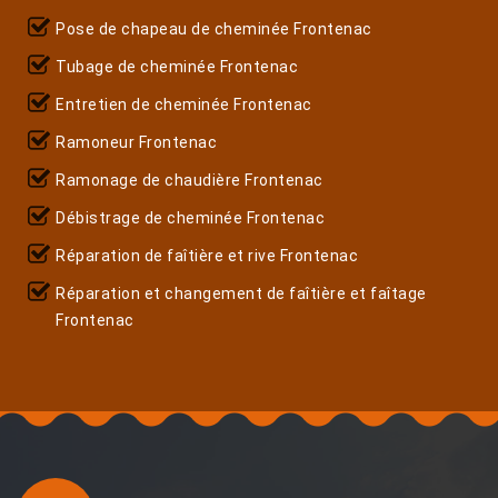
Pose de chapeau de cheminée Frontenac
Tubage de cheminée Frontenac
Entretien de cheminée Frontenac
Ramoneur Frontenac
Ramonage de chaudière Frontenac
Débistrage de cheminée Frontenac
Réparation de faîtière et rive Frontenac
Réparation et changement de faîtière et faîtage
Frontenac