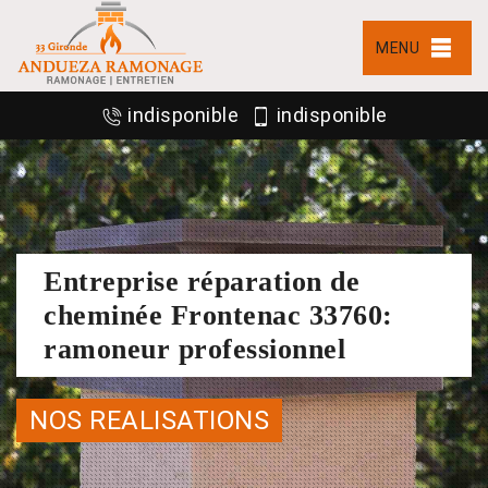
MENU
indisponible
indisponible
Entreprise réparation de
cheminée Frontenac 33760:
ramoneur professionnel
NOS REALISATIONS