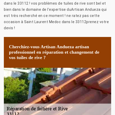
dans le 33112 ! vos problèmes de tuiles de rive sont bel et
bien dans le domaine de l’expertise duArtisan Andueza qui
est très recherché en ce moment ! ne ratez pas cette
occasion à Saint Laurent Medoc dans le 33112prenez votre
devis !
Cherchiez-vous Artisan Andueza artisan
professionnel en réparation et changement de
vos tuiles de rive ?