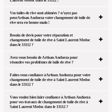
Laurent Medoc dans le 33112 !
Vos tuiles de rive sont abimées ? n’ayez pas
peurArtisan Andueza votre changement de tuile de
rive sera en bonne main !
Besoin de devis pour votre réparation et
changement de tuile de rive à Saint Laurent Medoc
dans le 33112 ?
Avez-vous besoin de Artisan Andueza pour
résoudre vos problèmes de tuile de rive ?
Faites-vous confiance àArtisan Andueza pour votre
changement de tuile de rive à Saint Laurent Medoc
dans le 33112 ?
Vous voulez bien faire confiance à Artisan Andueza
pour vos travaux de changement de tuile de rive à
Saint Laurent Medoc dans le 33112 ?