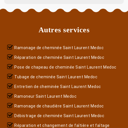
Autres services
Ramonage de cheminée Saint Laurent Medoc
Réparation de cheminée Saint Laurent Medoc
Pose de chapeau de cheminée Saint Laurent Medoc
Tubage de cheminée Saint Laurent Medoc
Entretien de cheminée Saint Laurent Medoc
Ramoneur Saint Laurent Medoc
Ramonage de chaudière Saint Laurent Medoc
Débistrage de cheminée Saint Laurent Medoc
Réparation et changement de faîtière et faîtage