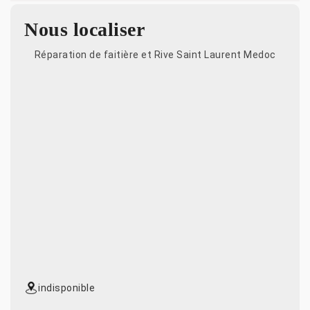
Nous localiser
Réparation de faitière et Rive Saint Laurent Medoc
indisponible