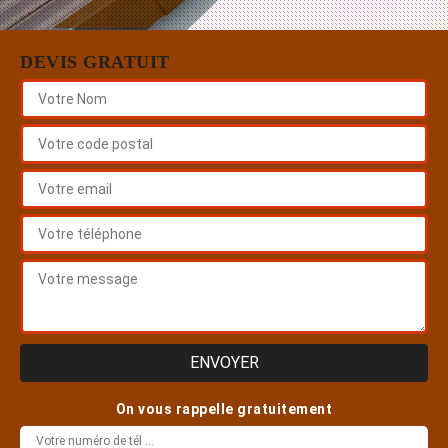
DEVIS GRATUIT
On vous rappelle gratuitement