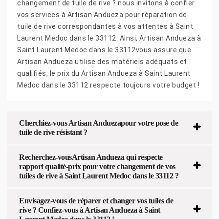
changement de tuile de rive ? nous invitons à confier
vos services à Artisan Andueza pour réparation de
tuile de rive correspondantes à vos attentes à Saint
Laurent Medoc dans le 33112. Ainsi, Artisan Andueza à
Saint Laurent Medoc dans le 33112vous assure que
Artisan Andueza utilise des matériels adéquats et
qualifiés, le prix du Artisan Andueza à Saint Laurent
Medoc dans le 33112 respecte toujours votre budget !
Cherchiez-vous Artisan Anduezapour votre pose de
tuile de rive résistant ?
Recherchez-vousArtisan Andueza qui respecte
rapport qualité-prix pour votre changement de vos
tuiles de rive à Saint Laurent Medoc dans le 33112 ?
Envisagez-vous de réparer et changer vos tuiles de
rive ? Confiez-vous à Artisan Andueza à Saint