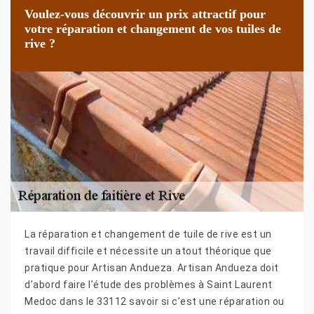
Voulez-vous découvrir un prix attractif pour
votre réparation et changement de vos tuiles de
rive ?
La réparation et changement de tuile de rive est un
travail difficile et nécessite un atout théorique que
pratique pour Artisan Andueza. Artisan Andueza doit
d’abord faire l’étude des problèmes à Saint Laurent
Medoc dans le 33112 savoir si c’est une réparation ou