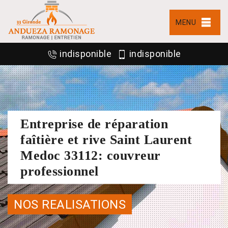
MENU
indisponible
indisponible
Entreprise de réparation
faîtière et rive Saint Laurent
Medoc 33112: couvreur
professionnel
NOS REALISATIONS