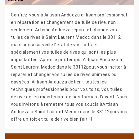
Confiez-vous à Artisan Andueza artisan professionnel
en réparation et changement de tuile de rive, non
seulement Artisan Andueza répare et change vos
tuiles de rives à Saint Laurent Medoc dans le 33112
mais aussi surveille l’état de vos toits et
spécialement vos tuiles de rives qui sont les plus
importantes. Après le printemps, Artisan Andueza à
Saint Laurent Medoc dans le 33112peut vous inciter à
réparer et changer vos tuiles de rives abimées ou
cassées. Artisan Andueza détient toutes les
techniques professionnels pour vos toits, vos tuiles
de rive en les maintenant de ses formes d’avant. Nous
vous invitons à remettre tous vos soucis àArtisan
Andueza à Saint Laurent Medoc dans le 33112qui vous
offre un toit et tuile de rive bien fait !!!