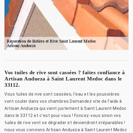
Vos tuiles de rive sont cassées ? faites confiance à
Artisan Andueza à Saint Laurent Medoc dans le
33112.
Vous tuiles de rive sont cassées, l’eau et les poussières
vont couler dans vos chambres.Demandez vite de l’aide à
Artisan Andueza qui vient justement à Saint Laurent Medoc
dans le 33112 et c’est pour vous ! Foncez-vous sinon vos
tuiles de rive vont se dégrader et deviendront irréparables !
nous vous convions Artisan Andueza à Saint Laurent Medoc