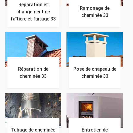
Réparation et
Ramonage de
changement de
cheminée 33
faîtière et faîtage 33
Réparation de
Pose de chapeau de
cheminée 33
cheminée 33
Tubage de cheminée
Entretien de