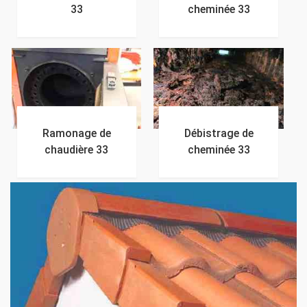
33
cheminée 33
Ramonage de
Débistrage de
chaudière 33
cheminée 33