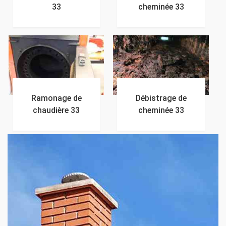
33
cheminée 33
Ramonage de
Débistrage de
chaudière 33
cheminée 33