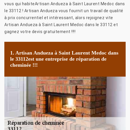
vous qui habiteArtisan Andueza à Saint Laurent Medoc dans
le 33112 ! Artisan Andueza vous fournit un travail de qualité
à prix concurrentiel et intéressant, alors rejoignez vite
Artisan Andueza à Saint Laurent Medoc dans le 33112 et
gagnez votre devis gratuitement !!!!
1. Artisan Andueza à Saint Laurent Medoc dans
le 33112est une entreprise de réparation de
cheminée !!!