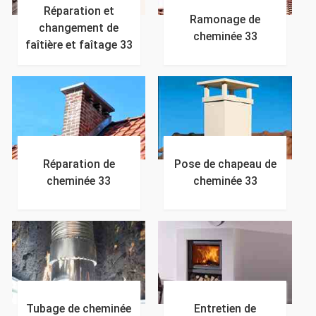
Réparation et
Ramonage de
changement de
cheminée 33
faîtière et faîtage 33
Réparation de
Pose de chapeau de
cheminée 33
cheminée 33
Tubage de cheminée
Entretien de