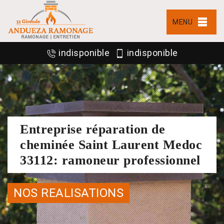
MENU
indisponible
indisponible
Entreprise réparation de
cheminée Saint Laurent Medoc
33112: ramoneur professionnel
NOS REALISATIONS