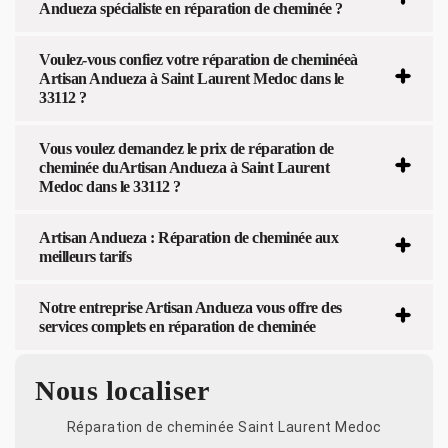
Andueza spécialiste en réparation de cheminée ?
Voulez-vous confiez votre réparation de cheminéeà
Artisan Andueza à Saint Laurent Medoc dans le
33112 ?
Vous voulez demandez le prix de réparation de
cheminée duArtisan Andueza à Saint Laurent
Medoc dans le 33112 ?
Artisan Andueza : Réparation de cheminée aux
meilleurs tarifs
Notre entreprise Artisan Andueza vous offre des
services complets en réparation de cheminée
Nous localiser
Réparation de cheminée Saint Laurent Medoc