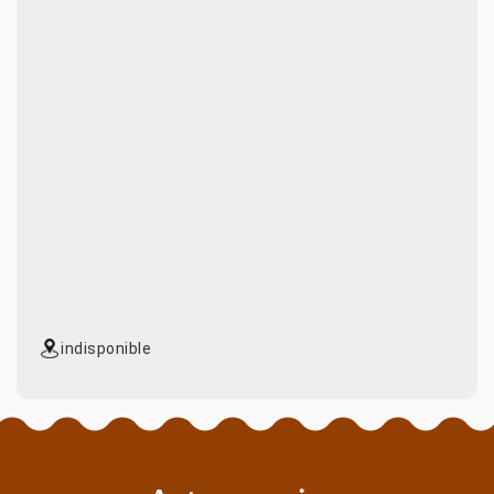
indisponible