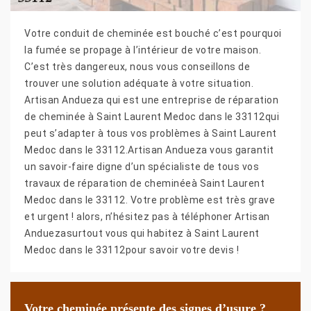
Votre conduit de cheminée est bouché c’est pourquoi
la fumée se propage à l’intérieur de votre maison.
C’est très dangereux, nous vous conseillons de
trouver une solution adéquate à votre situation.
Artisan Andueza qui est une entreprise de réparation
de cheminée à Saint Laurent Medoc dans le 33112qui
peut s’adapter à tous vos problèmes à Saint Laurent
Medoc dans le 33112.Artisan Andueza vous garantit
un savoir-faire digne d’un spécialiste de tous vos
travaux de réparation de cheminéeà Saint Laurent
Medoc dans le 33112. Votre problème est très grave
et urgent ! alors, n’hésitez pas à téléphoner Artisan
Anduezasurtout vous qui habitez à Saint Laurent
Medoc dans le 33112pour savoir votre devis !
Votre cheminée présente des signes d’usure ?