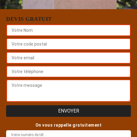
DEVIS GRATUIT
On vous rappelle gratuitement