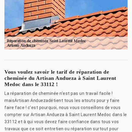
Vous voulez savoir le tarif de réparation de
cheminée du Artisan Andueza à Saint Laurent
Medoc dans le 33112 !
La réparation de cheminée n’est pas un travail facile !
maisArtisan Anduezadétient tous les atouts pour y faire
faire face ! c’est pourquoi, nous vous conseillons de vous
compter sur Artisan Andueza à Saint Laurent Medoc dans le
33112 et à qui vous devez faire confiance dans tous vos
travaux que ce soit entretien ou réparation surtout pour