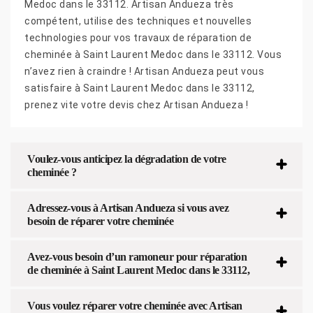
Medoc dans le 33112. Artisan Andueza très
compétent, utilise des techniques et nouvelles
technologies pour vos travaux de réparation de
cheminée à Saint Laurent Medoc dans le 33112. Vous
n’avez rien à craindre ! Artisan Andueza peut vous
satisfaire à Saint Laurent Medoc dans le 33112,
prenez vite votre devis chez Artisan Andueza !
Voulez-vous anticipez la dégradation de votre
cheminée ?
Adressez-vous à Artisan Andueza si vous avez
besoin de réparer votre cheminée
Avez-vous besoin d’un ramoneur pour réparation
de cheminée à Saint Laurent Medoc dans le 33112,
Vous voulez réparer votre cheminée avec Artisan