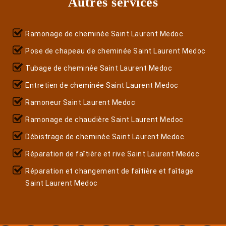
Autres services
Ramonage de cheminée Saint Laurent Medoc
Pose de chapeau de cheminée Saint Laurent Medoc
Tubage de cheminée Saint Laurent Medoc
Entretien de cheminée Saint Laurent Medoc
Ramoneur Saint Laurent Medoc
Ramonage de chaudière Saint Laurent Medoc
Débistrage de cheminée Saint Laurent Medoc
Réparation de faîtière et rive Saint Laurent Medoc
Réparation et changement de faîtière et faîtage
Saint Laurent Medoc