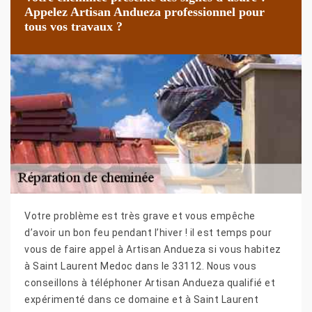
Appelez Artisan Andueza professionnel pour
tous vos travaux ?
Votre problème est très grave et vous empêche
d’avoir un bon feu pendant l’hiver ! il est temps pour
vous de faire appel à Artisan Andueza si vous habitez
à Saint Laurent Medoc dans le 33112. Nous vous
conseillons à téléphoner Artisan Andueza qualifié et
expérimenté dans ce domaine et à Saint Laurent